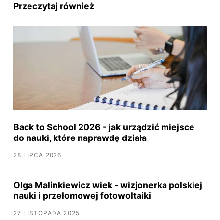
Przeczytaj również
Back to School 2026 - jak urządzić miejsce
do nauki, które naprawdę działa
28 LIPCA 2026
Olga Malinkiewicz wiek - wizjonerka polskiej
nauki i przełomowej fotowoltaiki
27 LISTOPADA 2025