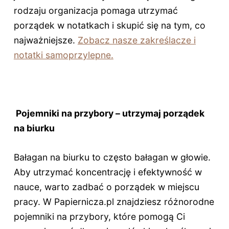
rodzaju organizacja pomaga utrzymać
porządek w notatkach i skupić się na tym, co
najważniejsze.
Zobacz nasze zakreślacze i
notatki samoprzylepne.
Pojemniki na przybory – utrzymaj porządek
na biurku
Bałagan na biurku to często bałagan w głowie.
Aby utrzymać koncentrację i efektywność w
nauce, warto zadbać o porządek w miejscu
pracy. W Papiernicza.pl znajdziesz różnorodne
pojemniki na przybory, które pomogą Ci