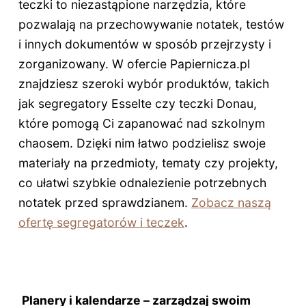
teczki to niezastąpione narzędzia, które
pozwalają na przechowywanie notatek, testów
i innych dokumentów w sposób przejrzysty i
zorganizowany. W ofercie Papiernicza.pl
znajdziesz szeroki wybór produktów, takich
jak segregatory Esselte czy teczki Donau,
które pomogą Ci zapanować nad szkolnym
chaosem. Dzięki nim łatwo podzielisz swoje
materiały na przedmioty, tematy czy projekty,
co ułatwi szybkie odnalezienie potrzebnych
notatek przed sprawdzianem.
Zobacz naszą
ofertę segregatorów i teczek
.
Planery i kalendarze – zarządzaj swoim