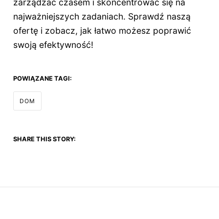
zarządzać czasem i skoncentrować się na
najważniejszych zadaniach. Sprawdź naszą
ofertę i zobacz, jak łatwo możesz poprawić
swoją efektywność!
POWIĄZANE TAGI:
DOM
SHARE THIS STORY: