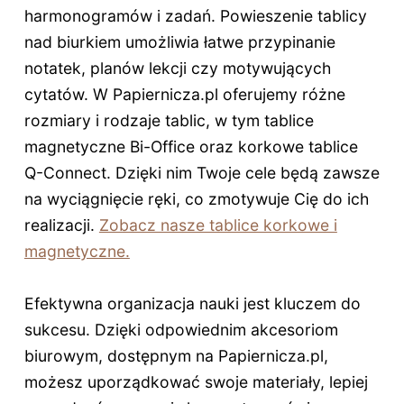
harmonogramów i zadań. Powieszenie tablicy
nad biurkiem umożliwia łatwe przypinanie
notatek, planów lekcji czy motywujących
cytatów. W Papiernicza.pl oferujemy różne
rozmiary i rodzaje tablic, w tym tablice
magnetyczne Bi-Office oraz korkowe tablice
Q-Connect. Dzięki nim Twoje cele będą zawsze
na wyciągnięcie ręki, co zmotywuje Cię do ich
realizacji.
Zobacz nasze tablice korkowe i
magnetyczne.
Efektywna organizacja nauki jest kluczem do
sukcesu. Dzięki odpowiednim akcesoriom
biurowym, dostępnym na Papiernicza.pl,
możesz uporządkować swoje materiały, lepiej