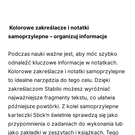
Kolorowe zakreślacze i notatki
samoprzylepne – organizuj informacje
Podczas nauki ważne jest, aby móc szybko
odnaleźć kluczowe informacje w notatkach.
Kolorowe zakreślacze i notatki samoprzylepne
to idealne narzędzia do tego celu. Dzięki
zakreślaczom Stabilo możesz wyróżniać
najważniejsze fragmenty tekstu, co ułatwia
późniejsze powtórki. Z kolei samoprzylepne
karteczki Stick’n świetnie sprawdzą się jako
przypomnienia o zadaniach do wykonania lub
jako zakładki w zeszytach i książkach. Tego