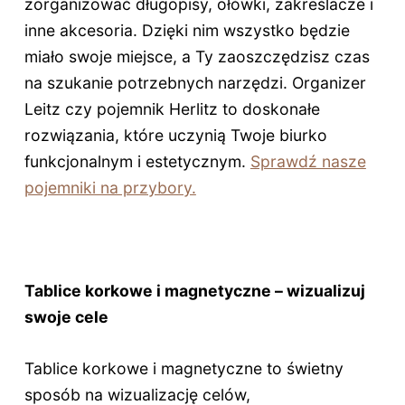
zorganizować długopisy, ołówki, zakreślacze i
inne akcesoria. Dzięki nim wszystko będzie
miało swoje miejsce, a Ty zaoszczędzisz czas
na szukanie potrzebnych narzędzi. Organizer
Leitz czy pojemnik Herlitz to doskonałe
rozwiązania, które uczynią Twoje biurko
funkcjonalnym i estetycznym.
Sprawdź nasze
pojemniki na przybory.
Tablice korkowe i magnetyczne – wizualizuj
swoje cele
Tablice korkowe i magnetyczne to świetny
sposób na wizualizację celów,