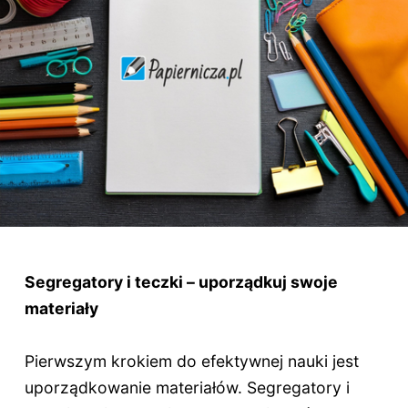
Segregatory i teczki – uporządkuj swoje
materiały
Pierwszym krokiem do efektywnej nauki jest
uporządkowanie materiałów. Segregatory i