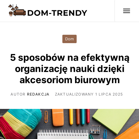
Dom
5 sposobów na efektywną
organizację nauki dzięki
akcesoriom biurowym
AUTOR
REDAKCJA
ZAKTUALIZOWANY 1 LIPCA 2025