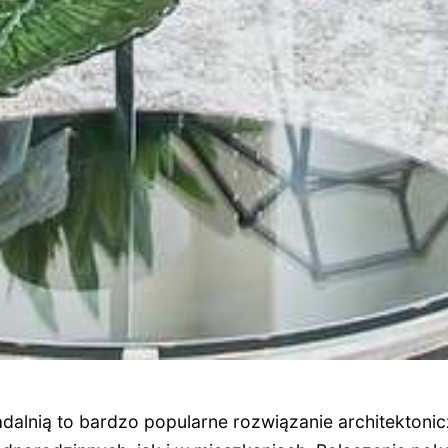
adalnią to bardzo popularne rozwiązanie architektoni