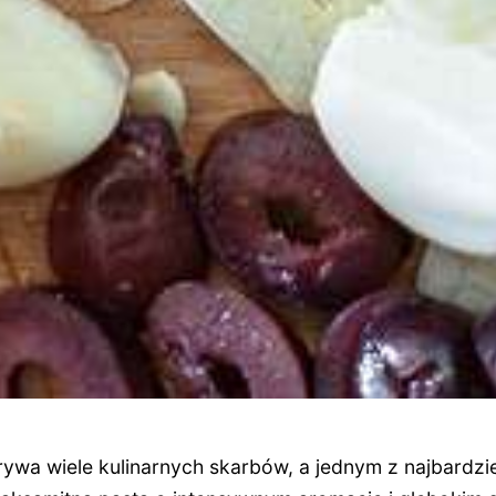
ywa wiele kulinarnych skarbów, a jednym z najbardzie