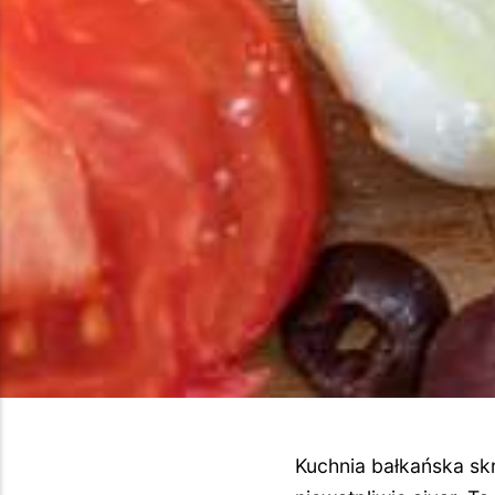
Kuchnia bałkańska skr