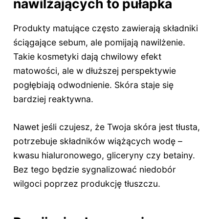
nawilżających to pułapka
Produkty matujące często zawierają składniki
ściągające sebum, ale pomijają nawilżenie.
Takie kosmetyki dają chwilowy efekt
matowości, ale w dłuższej perspektywie
pogłębiają odwodnienie. Skóra staje się
bardziej reaktywna.
Nawet jeśli czujesz, że Twoja skóra jest tłusta,
potrzebuje składników wiążących wodę –
kwasu hialuronowego, gliceryny czy betainy.
Bez tego będzie sygnalizować niedobór
wilgoci poprzez produkcję tłuszczu.