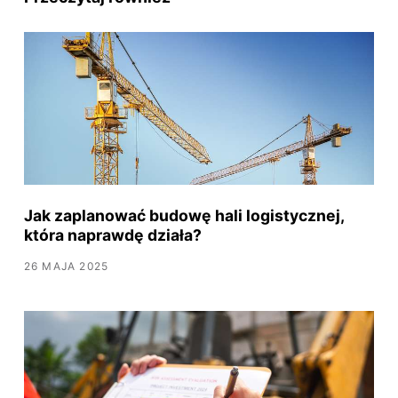
Jak zaplanować budowę hali logistycznej,
która naprawdę działa?
26 MAJA 2025