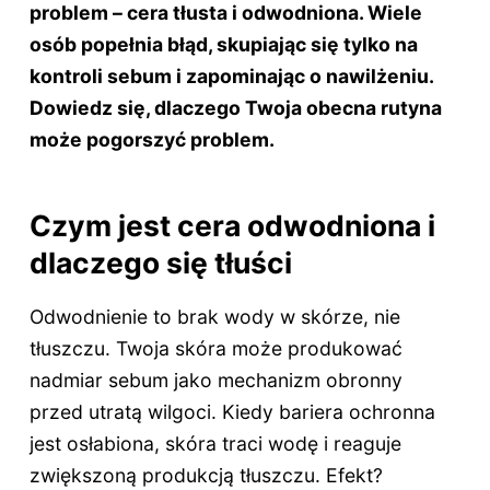
problem – cera tłusta i odwodniona. Wiele
osób popełnia błąd, skupiając się tylko na
kontroli sebum i zapominając o nawilżeniu.
Dowiedz się, dlaczego Twoja obecna rutyna
może pogorszyć problem.
Czym jest cera odwodniona i
dlaczego się tłuści
Odwodnienie to brak wody w skórze, nie
tłuszczu. Twoja skóra może produkować
nadmiar sebum jako mechanizm obronny
przed utratą wilgoci. Kiedy bariera ochronna
jest osłabiona, skóra traci wodę i reaguje
zwiększoną produkcją tłuszczu. Efekt?