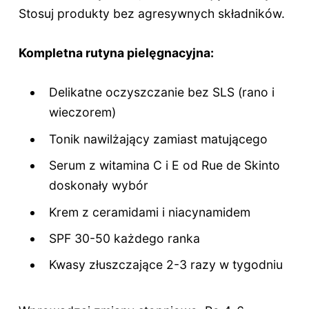
Stosuj produkty bez agresywnych składników.
Kompletna rutyna pielęgnacyjna:
Delikatne oczyszczanie bez SLS (rano i
wieczorem)
Tonik nawilżający zamiast matującego
Serum z witamina C i E od Rue de Skinto
doskonały wybór
Krem z ceramidami i niacynamidem
SPF 30-50 każdego ranka
Kwasy złuszczające 2-3 razy w tygodniu