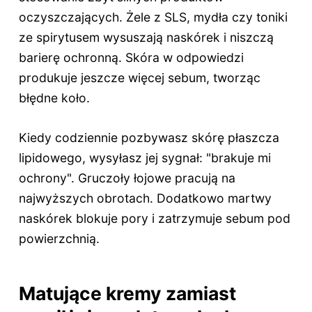
oczyszczających. Żele z SLS, mydła czy toniki
ze spirytusem wysuszają naskórek i niszczą
barierę ochronną. Skóra w odpowiedzi
produkuje jeszcze więcej sebum, tworząc
błędne koło.
Kiedy codziennie pozbywasz skórę płaszcza
lipidowego, wysyłasz jej sygnał: "brakuje mi
ochrony". Gruczoły łojowe pracują na
najwyższych obrotach. Dodatkowo martwy
naskórek blokuje pory i zatrzymuje sebum pod
powierzchnią.
Matujące kremy zamiast