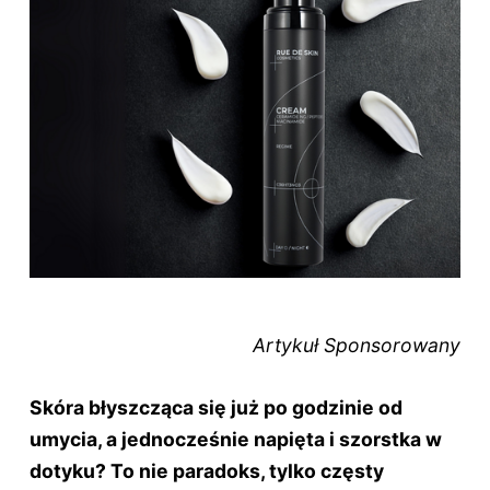
Artykuł Sponsorowany
Skóra błyszcząca się już po godzinie od
umycia, a jednocześnie napięta i szorstka w
dotyku? To nie paradoks, tylko częsty