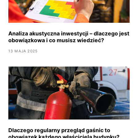
Analiza akustyczna inwestycji – dlaczego jest
obowiązkowa i co musisz wiedzieć?
13 MAJA 2025
Dlaczego regularny przegląd gaśnic to
obowiązek każdego właściciela budynku?