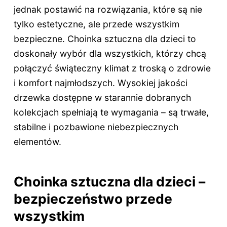
jednak postawić na rozwiązania, które są nie
tylko estetyczne, ale przede wszystkim
bezpieczne. Choinka sztuczna dla dzieci to
doskonały wybór dla wszystkich, którzy chcą
połączyć świąteczny klimat z troską o zdrowie
i komfort najmłodszych. Wysokiej jakości
drzewka dostępne w starannie dobranych
kolekcjach spełniają te wymagania – są trwałe,
stabilne i pozbawione niebezpiecznych
elementów.
Choinka sztuczna dla dzieci –
bezpieczeństwo przede
wszystkim