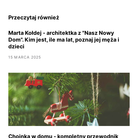
Przeczytaj również
Marta Kołdej - architektka z "Nasz Nowy
Dom". Kim jest, ile ma lat, poznaj jej męża i
dzieci
15 MARCA 2025
Choinka w domu - kompletny przewodnik