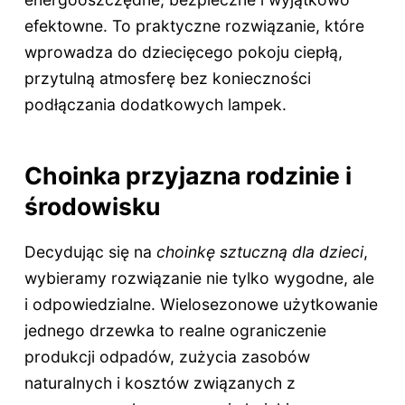
efektowne. To praktyczne rozwiązanie, które
wprowadza do dziecięcego pokoju ciepłą,
przytulną atmosferę bez konieczności
podłączania dodatkowych lampek.
Choinka przyjazna rodzinie i
środowisku
Decydując się na
choinkę sztuczną dla dzieci
,
wybieramy rozwiązanie nie tylko wygodne, ale
i odpowiedzialne. Wielosezonowe użytkowanie
jednego drzewka to realne ograniczenie
produkcji odpadów, zużycia zasobów
naturalnych i kosztów związanych z