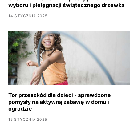
wyboru i pielęgnacji świątecznego drzewka
14 STYCZNIA 2025
Tor przeszkód dla dzieci - sprawdzone
pomysły na aktywną zabawę w domu i
ogrodzie
15 STYCZNIA 2025