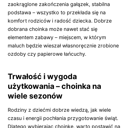
zaokrąglone zakończenia gałązek, stabilna
podstawa – wszystko to przekłada się na
komfort rodziców i radość dziecka. Dobrze
dobrana choinka może nawet stać się
elementem zabawy – miejscem, w którym
maluch będzie wieszał własnoręcznie zrobione
ozdoby czy papierowe łańcuchy.
Trwałość i wygoda
użytkowania – choinka na
wiele sezonów
Rodziny z dziećmi dobrze wiedzą, jak wiele
czasu i energii pochłania przygotowanie świąt.
Dlatego wybierając choinkę, warto postawić na