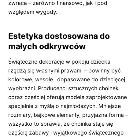
zwraca – zarówno finansowo, jak i pod
względem wygody.
Estetyka dostosowana do
małych odkrywców
Świąteczne dekoracje w pokoju dziecka
rządzą się własnymi prawami – powinny być
kolorowe, wesołe i dopasowane do dziecięcej
wyobraźni. Producenci sztucznych choinek
coraz częściej oferują modele zaprojektowane
specjalnie z myślą o najmłodszych. Mniejsze
rozmiary, bajkowe elementy, przyjazna forma –
wszystko to sprawia, że choinka staje się
częścią zabawy i wyjątkowego świątecznego