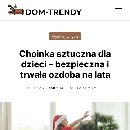
Wystrój wnętrz
Choinka sztuczna dla
dzieci – bezpieczna i
trwała ozdoba na lata
AUTOR
REDAKCJA
24 LIPCA 2025