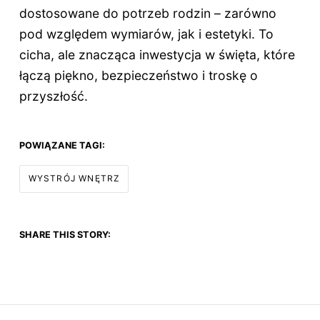
dostosowane do potrzeb rodzin – zarówno
pod względem wymiarów, jak i estetyki. To
cicha, ale znacząca inwestycja w święta, które
łączą piękno, bezpieczeństwo i troskę o
przyszłość.
POWIĄZANE TAGI:
WYSTRÓJ WNĘTRZ
SHARE THIS STORY: