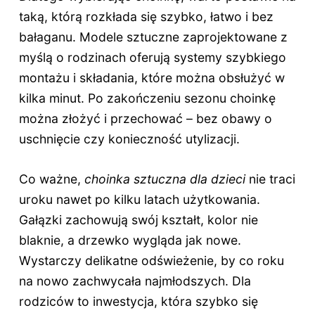
taką, którą rozkłada się szybko, łatwo i bez
bałaganu. Modele sztuczne zaprojektowane z
myślą o rodzinach oferują systemy szybkiego
montażu i składania, które można obsłużyć w
kilka minut. Po zakończeniu sezonu choinkę
można złożyć i przechować – bez obawy o
uschnięcie czy konieczność utylizacji.
Co ważne,
choinka sztuczna dla dzieci
nie traci
uroku nawet po kilku latach użytkowania.
Gałązki zachowują swój kształt, kolor nie
blaknie, a drzewko wygląda jak nowe.
Wystarczy delikatne odświeżenie, by co roku
na nowo zachwycała najmłodszych. Dla
rodziców to inwestycja, która szybko się