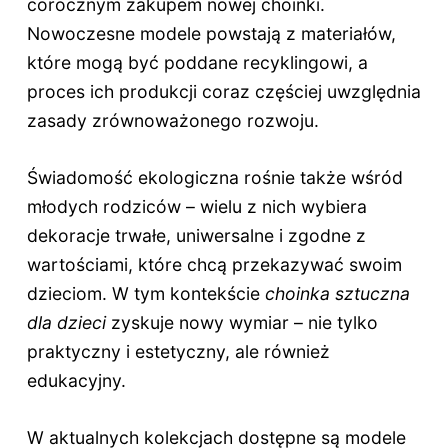
corocznym zakupem nowej choinki.
Nowoczesne modele powstają z materiałów,
które mogą być poddane recyklingowi, a
proces ich produkcji coraz częściej uwzględnia
zasady zrównoważonego rozwoju.
Świadomość ekologiczna rośnie także wśród
młodych rodziców – wielu z nich wybiera
dekoracje trwałe, uniwersalne i zgodne z
wartościami, które chcą przekazywać swoim
dzieciom. W tym kontekście
choinka sztuczna
dla dzieci
zyskuje nowy wymiar – nie tylko
praktyczny i estetyczny, ale również
edukacyjny.
W aktualnych kolekcjach dostępne są modele