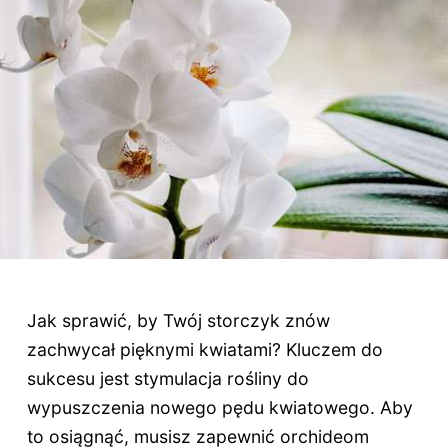
Jak sprawić, by Twój storczyk znów
zachwycał pięknymi kwiatami? Kluczem do
sukcesu jest stymulacja rośliny do
wypuszczenia nowego pędu kwiatowego. Aby
to osiągnąć, musisz zapewnić orchideom