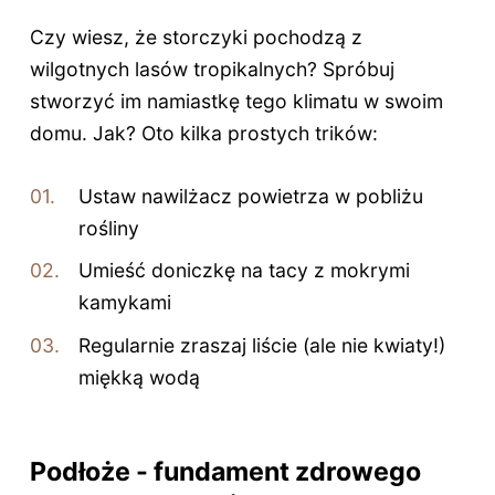
Czy wiesz, że storczyki pochodzą z
wilgotnych lasów tropikalnych? Spróbuj
stworzyć im namiastkę tego klimatu w swoim
domu. Jak? Oto kilka prostych trików:
Ustaw nawilżacz powietrza w pobliżu
rośliny
Umieść doniczkę na tacy z mokrymi
kamykami
Regularnie zraszaj liście (ale nie kwiaty!)
miękką wodą
Podłoże - fundament zdrowego