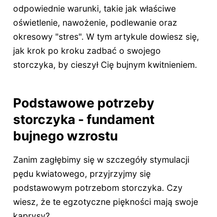
odpowiednie warunki, takie jak właściwe
oświetlenie, nawożenie, podlewanie oraz
okresowy "stres". W tym artykule dowiesz się,
jak krok po kroku zadbać o swojego
storczyka, by cieszył Cię bujnym kwitnieniem.
Podstawowe potrzeby
storczyka - fundament
bujnego wzrostu
Zanim zagłębimy się w szczegóły stymulacji
pędu kwiatowego, przyjrzyjmy się
podstawowym potrzebom storczyka. Czy
wiesz, że te egzotyczne piękności mają swoje
kaprysy?