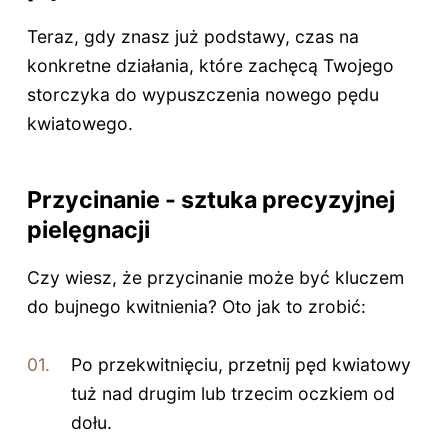
Teraz, gdy znasz już podstawy, czas na
konkretne działania, które zachęcą Twojego
storczyka do wypuszczenia nowego pędu
kwiatowego.
Przycinanie - sztuka precyzyjnej
pielęgnacji
Czy wiesz, że przycinanie może być kluczem
do bujnego kwitnienia? Oto jak to zrobić:
Po przekwitnięciu, przetnij pęd kwiatowy
tuż nad drugim lub trzecim oczkiem od
dołu.