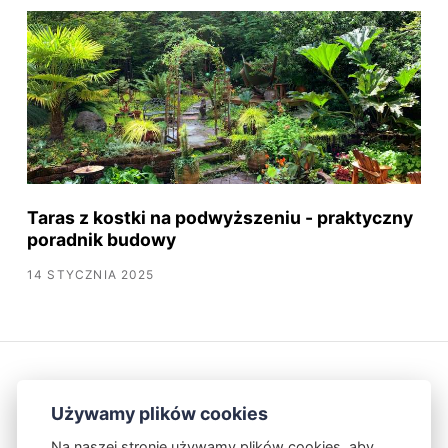
Taras z kostki na podwyższeniu - praktyczny
poradnik budowy
14 STYCZNIA 2025
Używamy plików cookies
Na naszej stronie używamy plików cookies, aby