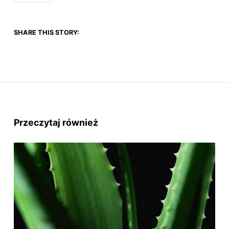
SHARE THIS STORY:
Przeczytaj również