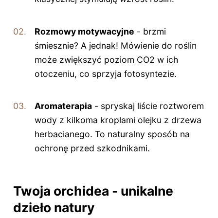
Rozmowy motywacyjne
- brzmi
śmiesznie? A jednak! Mówienie do roślin
może zwiększyć poziom CO2 w ich
otoczeniu, co sprzyja fotosyntezie.
Aromaterapia
- spryskaj liście roztworem
wody z kilkoma kroplami olejku z drzewa
herbacianego. To naturalny sposób na
ochronę przed szkodnikami.
Twoja orchidea - unikalne
dzieło natury