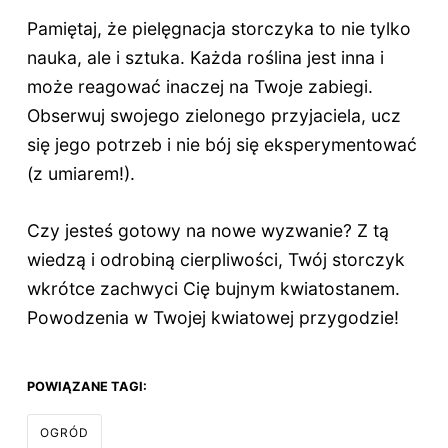
Pamiętaj, że pielęgnacja storczyka to nie tylko
nauka, ale i sztuka. Każda roślina jest inna i
może reagować inaczej na Twoje zabiegi.
Obserwuj swojego zielonego przyjaciela, ucz
się jego potrzeb i nie bój się eksperymentować
(z umiarem!).
Czy jesteś gotowy na nowe wyzwanie? Z tą
wiedzą i odrobiną cierpliwości, Twój storczyk
wkrótce zachwyci Cię bujnym kwiatostanem.
Powodzenia w Twojej kwiatowej przygodzie!
POWIĄZANE TAGI:
OGRÓD