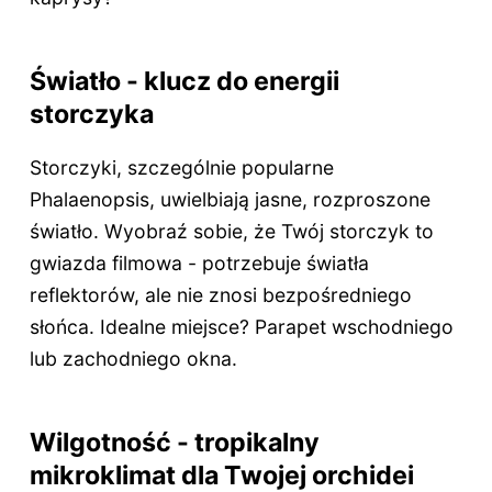
Światło - klucz do energii
storczyka
Storczyki, szczególnie popularne
Phalaenopsis, uwielbiają jasne, rozproszone
światło. Wyobraź sobie, że Twój storczyk to
gwiazda filmowa - potrzebuje światła
reflektorów, ale nie znosi bezpośredniego
słońca. Idealne miejsce? Parapet wschodniego
lub zachodniego okna.
Wilgotność - tropikalny
mikroklimat dla Twojej orchidei