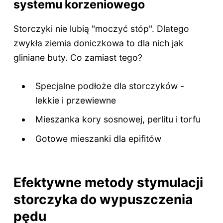
systemu korzeniowego
Storczyki nie lubią "moczyć stóp". Dlatego
zwykła ziemia doniczkowa to dla nich jak
gliniane buty. Co zamiast tego?
Specjalne podłoże dla storczyków -
lekkie i przewiewne
Mieszanka kory sosnowej, perlitu i torfu
Gotowe mieszanki dla epifitów
Efektywne metody stymulacji
storczyka do wypuszczenia
pędu