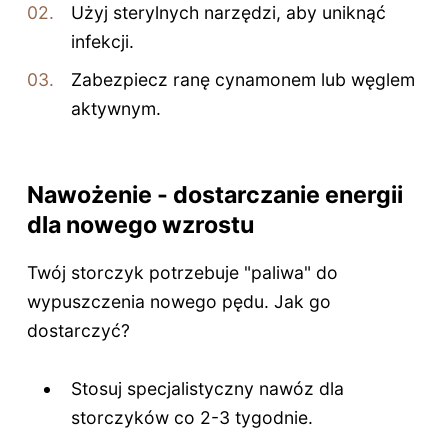
Użyj sterylnych narzędzi, aby uniknąć
infekcji.
Zabezpiecz ranę cynamonem lub węglem
aktywnym.
Nawożenie - dostarczanie energii
dla nowego wzrostu
Twój storczyk potrzebuje "paliwa" do
wypuszczenia nowego pędu. Jak go
dostarczyć?
Stosuj specjalistyczny nawóz dla
storczyków co 2-3 tygodnie.