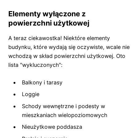
Elementy wyłączone z
powierzchni użytkowej
A teraz ciekawostka! Niektóre elementy
budynku, które wydają się oczywiste, wcale nie
wchodzą w skład powierzchni użytkowej. Oto
lista "wykluczonych":
Balkony i tarasy
Loggie
Schody wewnętrzne i podesty w
mieszkaniach wielopoziomowych
Nieużytkowe poddasza