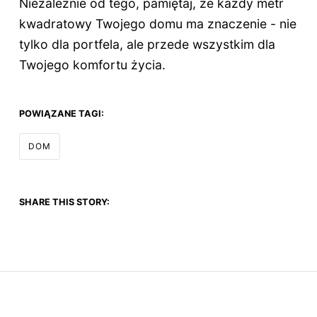
Niezależnie od tego, pamiętaj, że każdy metr
kwadratowy Twojego domu ma znaczenie - nie
tylko dla portfela, ale przede wszystkim dla
Twojego komfortu życia.
POWIĄZANE TAGI:
DOM
SHARE THIS STORY: