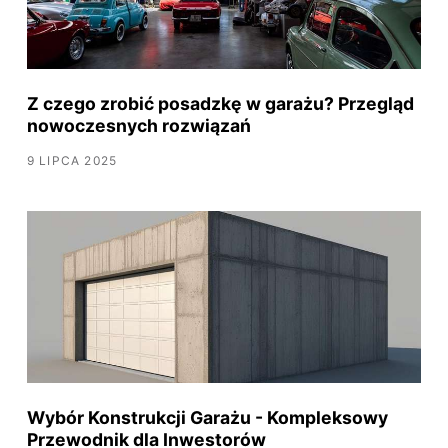
Z czego zrobić posadzkę w garażu? Przegląd
nowoczesnych rozwiązań
9 LIPCA 2025
Wybór Konstrukcji Garażu - Kompleksowy
Przewodnik dla Inwestorów