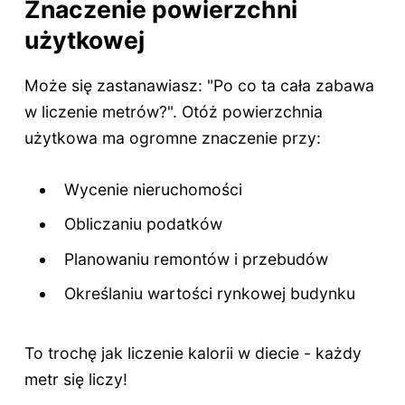
Znaczenie powierzchni
użytkowej
Może się zastanawiasz: "Po co ta cała zabawa
w liczenie metrów?". Otóż powierzchnia
użytkowa ma ogromne znaczenie przy:
Wycenie nieruchomości
Obliczaniu podatków
Planowaniu remontów i przebudów
Określaniu wartości rynkowej budynku
To trochę jak liczenie kalorii w diecie - każdy
metr się liczy!