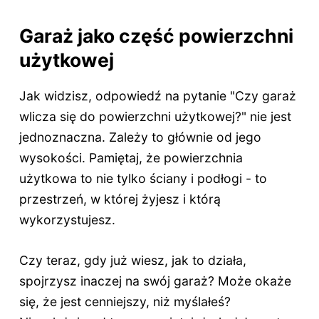
Garaż jako część powierzchni
użytkowej
Jak widzisz, odpowiedź na pytanie "Czy garaż
wlicza się do powierzchni użytkowej?" nie jest
jednoznaczna. Zależy to głównie od jego
wysokości. Pamiętaj, że powierzchnia
użytkowa to nie tylko ściany i podłogi - to
przestrzeń, w której żyjesz i którą
wykorzystujesz.
Czy teraz, gdy już wiesz, jak to działa,
spojrzysz inaczej na swój garaż? Może okaże
się, że jest cenniejszy, niż myślałeś?