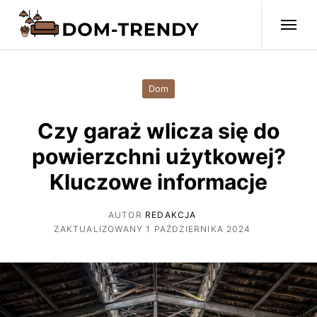
Dom
Czy garaż wlicza się do
powierzchni użytkowej?
Kluczowe informacje
AUTOR
REDAKCJA
ZAKTUALIZOWANY 1 PAŹDZIERNIKA 2024