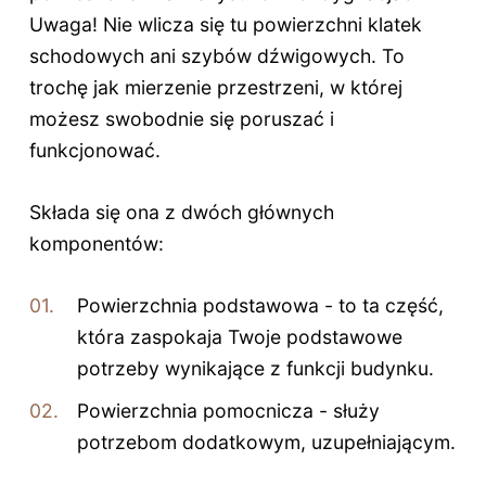
Uwaga! Nie wlicza się tu powierzchni klatek
schodowych ani szybów dźwigowych. To
trochę jak mierzenie przestrzeni, w której
możesz swobodnie się poruszać i
funkcjonować.
Składa się ona z dwóch głównych
komponentów:
Powierzchnia podstawowa - to ta część,
która zaspokaja Twoje podstawowe
potrzeby wynikające z funkcji budynku.
Powierzchnia pomocnicza - służy
potrzebom dodatkowym, uzupełniającym.