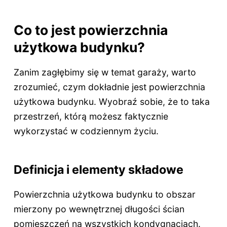
Co to jest powierzchnia
użytkowa budynku?
Zanim zagłębimy się w temat garaży, warto
zrozumieć, czym dokładnie jest powierzchnia
użytkowa budynku. Wyobraź sobie, że to taka
przestrzeń, którą możesz faktycznie
wykorzystać w codziennym życiu.
Definicja i elementy składowe
Powierzchnia użytkowa budynku to obszar
mierzony po wewnętrznej długości ścian
pomieszczeń na wszystkich kondygnacjach.