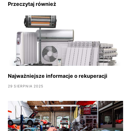
Przeczytaj również
Najważniejsze informacje o rekuperacji
29 SIERPNIA 2025