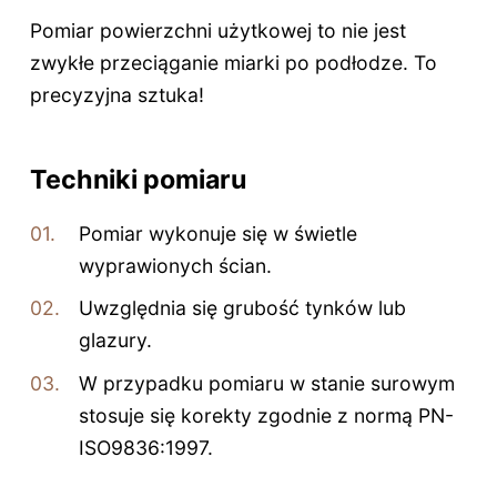
Pomiar powierzchni użytkowej to nie jest
zwykłe przeciąganie miarki po podłodze. To
precyzyjna sztuka!
Techniki pomiaru
Pomiar wykonuje się w świetle
wyprawionych ścian.
Uwzględnia się grubość tynków lub
glazury.
W przypadku pomiaru w stanie surowym
stosuje się korekty zgodnie z normą PN-
ISO9836:1997.