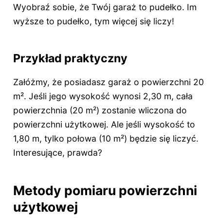
Wyobraź sobie, że Twój garaż to pudełko. Im
wyższe to pudełko, tym więcej się liczy!
Przykład praktyczny
Załóżmy, że posiadasz garaż o powierzchni 20
m². Jeśli jego wysokość wynosi 2,30 m, cała
powierzchnia (20 m²) zostanie wliczona do
powierzchni użytkowej. Ale jeśli wysokość to
1,80 m, tylko połowa (10 m²) będzie się liczyć.
Interesujące, prawda?
Metody pomiaru powierzchni
użytkowej