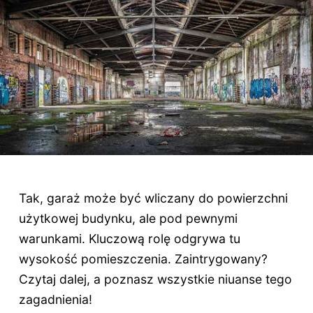
Tak, garaż może być wliczany do powierzchni
użytkowej budynku, ale pod pewnymi
warunkami. Kluczową rolę odgrywa tu
wysokość pomieszczenia. Zaintrygowany?
Czytaj dalej, a poznasz wszystkie niuanse tego
zagadnienia!