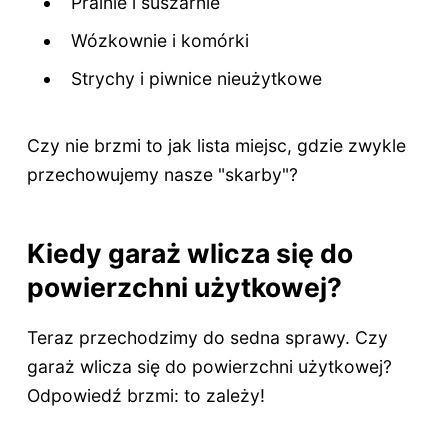
Pralnie i suszarnie
Wózkownie i komórki
Strychy i piwnice nieużytkowe
Czy nie brzmi to jak lista miejsc, gdzie zwykle
przechowujemy nasze "skarby"?
Kiedy garaż wlicza się do
powierzchni użytkowej?
Teraz przechodzimy do sedna sprawy. Czy
garaż wlicza się do powierzchni użytkowej?
Odpowiedź brzmi: to zależy!