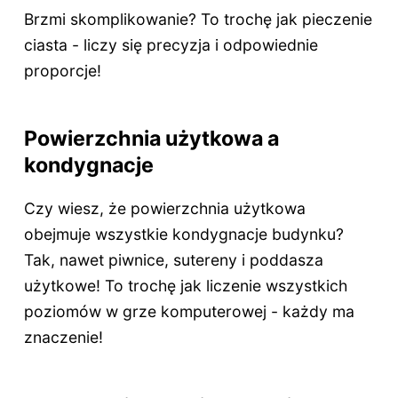
Brzmi skomplikowanie? To trochę jak pieczenie
ciasta - liczy się precyzja i odpowiednie
proporcje!
Powierzchnia użytkowa a
kondygnacje
Czy wiesz, że powierzchnia użytkowa
obejmuje wszystkie kondygnacje budynku?
Tak, nawet piwnice, sutereny i poddasza
użytkowe! To trochę jak liczenie wszystkich
poziomów w grze komputerowej - każdy ma
znaczenie!