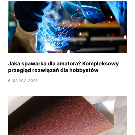
Jaka spawarka dla amatora? Kompleksowy
przegląd rozwiązań dla hobbystów
6 MARCA 2025