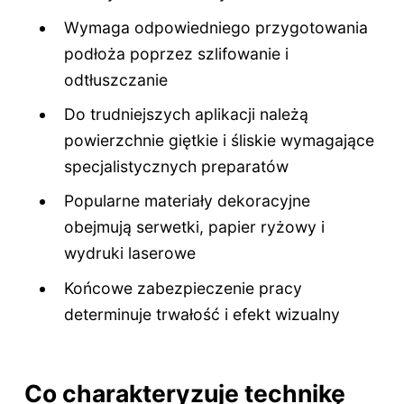
Wymaga odpowiedniego przygotowania
podłoża poprzez szlifowanie i
odtłuszczanie
Do trudniejszych aplikacji należą
powierzchnie giętkie i śliskie wymagające
specjalistycznych preparatów
Popularne materiały dekoracyjne
obejmują serwetki, papier ryżowy i
wydruki laserowe
Końcowe zabezpieczenie pracy
determinuje trwałość i efekt wizualny
Co charakteryzuje technikę