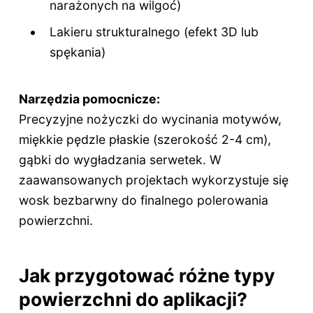
narażonych na wilgoć)
Lakieru strukturalnego (efekt 3D lub
spękania)
Narzędzia pomocnicze:
Precyzyjne nożyczki do wycinania motywów,
miękkie pędzle płaskie (szerokość 2-4 cm),
gąbki do wygładzania serwetek. W
zaawansowanych projektach wykorzystuje się
wosk bezbarwny do finalnego polerowania
powierzchni.
Jak przygotować różne typy
powierzchni do aplikacji?