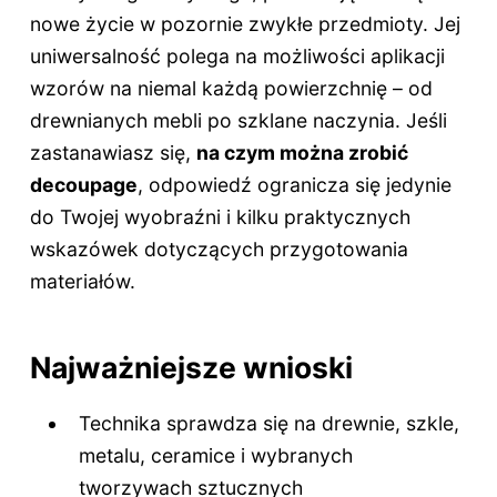
nowe życie w pozornie zwykłe przedmioty. Jej
uniwersalność polega na możliwości aplikacji
wzorów na niemal każdą powierzchnię – od
drewnianych mebli po szklane naczynia. Jeśli
zastanawiasz się,
na czym można zrobić
decoupage
, odpowiedź ogranicza się jedynie
do Twojej wyobraźni i kilku praktycznych
wskazówek dotyczących przygotowania
materiałów.
Najważniejsze wnioski
Technika sprawdza się na drewnie, szkle,
metalu, ceramice i wybranych
tworzywach sztucznych