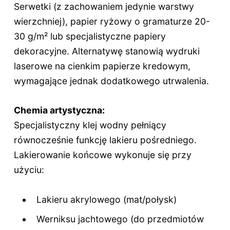
Serwetki (z zachowaniem jedynie warstwy
wierzchniej), papier ryżowy o gramaturze 20-
30 g/m² lub specjalistyczne papiery
dekoracyjne. Alternatywę stanowią wydruki
laserowe na cienkim papierze kredowym,
wymagające jednak dodatkowego utrwalenia.
Chemia artystyczna:
Specjalistyczny klej wodny pełniący
równocześnie funkcję lakieru pośredniego.
Lakierowanie końcowe wykonuje się przy
użyciu:
Lakieru akrylowego (mat/połysk)
Werniksu jachtowego (do przedmiotów