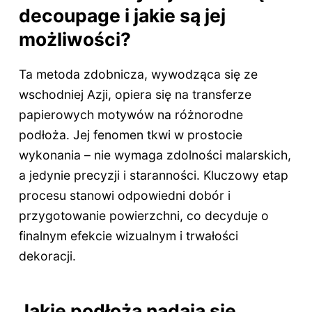
decoupage i jakie są jej
możliwości?
Ta metoda zdobnicza, wywodząca się ze
wschodniej Azji, opiera się na transferze
papierowych motywów na różnorodne
podłoża. Jej fenomen tkwi w prostocie
wykonania – nie wymaga zdolności malarskich,
a jedynie precyzji i staranności. Kluczowy etap
procesu stanowi odpowiedni dobór i
przygotowanie powierzchni, co decyduje o
finalnym efekcie wizualnym i trwałości
dekoracji.
Jakie podłoża nadają się