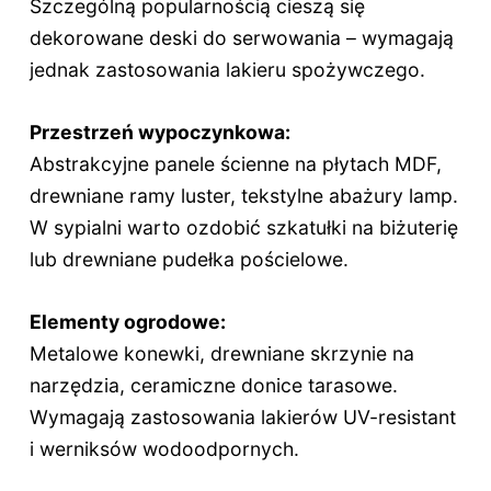
Szczególną popularnością cieszą się
dekorowane deski do serwowania – wymagają
jednak zastosowania lakieru spożywczego.
Przestrzeń wypoczynkowa:
Abstrakcyjne panele ścienne na płytach MDF,
drewniane ramy luster, tekstylne abażury lamp.
W sypialni warto ozdobić szkatułki na biżuterię
lub drewniane pudełka pościelowe.
Elementy ogrodowe:
Metalowe konewki, drewniane skrzynie na
narzędzia, ceramiczne donice tarasowe.
Wymagają zastosowania lakierów UV-resistant
i werniksów wodoodpornych.