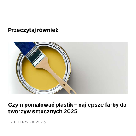
Przeczytaj również
Czym pomalować plastik – najlepsze farby do
tworzyw sztucznych 2025
12 CZERWCA 2025