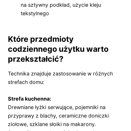
na sztywny podkład, użycie kleju
tekstylnego
Które przedmioty
codziennego użytku warto
przekształcić?
Technika znajduje zastosowanie w różnych
strefach domu:
Strefa kuchenna:
Drewniane łyżki serwujące, pojemniki na
przyprawy z blachy, ceramiczne doniczki
ziołowe, szklane słoiki na makarony.