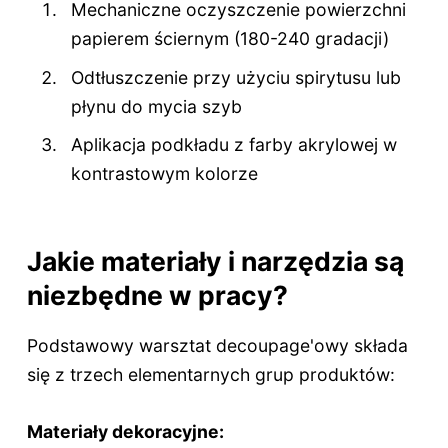
Mechaniczne oczyszczenie powierzchni
papierem ściernym (180-240 gradacji)
Odtłuszczenie przy użyciu spirytusu lub
płynu do mycia szyb
Aplikacja podkładu z farby akrylowej w
kontrastowym kolorze
Jakie materiały i narzędzia są
niezbędne w pracy?
Podstawowy warsztat decoupage'owy składa
się z trzech elementarnych grup produktów:
Materiały dekoracyjne: