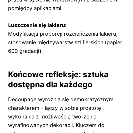
pomiędzy aplikacjami.
Łuszczenie się lakieru:
Modyfikacja proporcji rozcieńczenia lakieru,
stosowanie międzywarstw szlifierskich (papier
600 gradacji).
Końcowe refleksje: sztuka
dostępna dla każdego
Decoupage wyróżnia się demokratycznym
charakterem – łączy w sobie prostotę
wykonania z możliwością tworzenia
wyrafinowanych dekoracji. Kluczem do