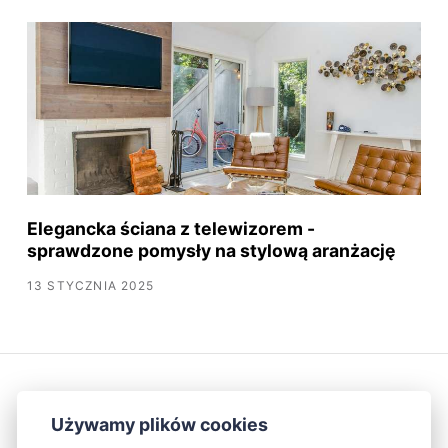
Elegancka ściana z telewizorem -
sprawdzone pomysły na stylową aranżację
13 STYCZNIA 2025
Używamy plików cookies