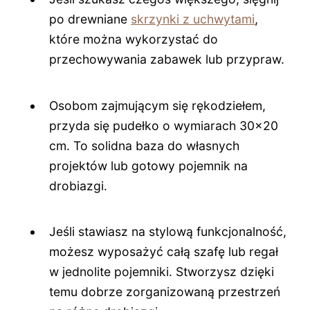
po drewniane
skrzynki z uchwytami
,
które można wykorzystać do
przechowywania zabawek lub przypraw.
Osobom zajmującym się rękodziełem,
przyda się pudełko o wymiarach 30x20
cm. To solidna baza do własnych
projektów lub gotowy pojemnik na
drobiazgi.
Jeśli stawiasz na stylową funkcjonalność,
możesz wyposażyć całą szafę lub regał
w jednolite pojemniki. Stworzysz dzięki
temu dobrze zorganizowaną przestrzeń