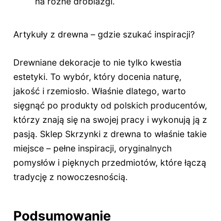
na różne drobiazgi.
Artykuły z drewna – gdzie szukać inspiracji?
Drewniane dekoracje to nie tylko kwestia
estetyki. To wybór, który docenia naturę,
jakość i rzemiosło. Właśnie dlatego, warto
sięgnąć po produkty od polskich producentów,
którzy znają się na swojej pracy i wykonują ją z
pasją. Sklep Skrzynki z drewna to właśnie takie
miejsce – pełne inspiracji, oryginalnych
pomysłów i pięknych przedmiotów, które łączą
tradycję z nowoczesnością.
Podsumowanie