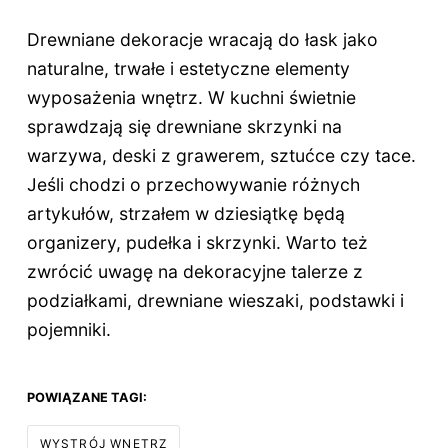
Drewniane dekoracje wracają do łask jako
naturalne, trwałe i estetyczne elementy
wyposażenia wnętrz. W kuchni świetnie
sprawdzają się drewniane skrzynki na
warzywa, deski z grawerem, sztućce czy tace.
Jeśli chodzi o przechowywanie różnych
artykułów, strzałem w dziesiątkę będą
organizery, pudełka i skrzynki. Warto też
zwrócić uwagę na dekoracyjne talerze z
podziałkami, drewniane wieszaki, podstawki i
pojemniki.
POWIĄZANE TAGI:
WYSTRÓJ WNĘTRZ