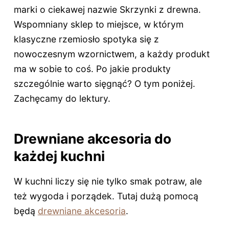
marki o ciekawej nazwie Skrzynki z drewna.
Wspomniany sklep to miejsce, w którym
klasyczne rzemiosło spotyka się z
nowoczesnym wzornictwem, a każdy produkt
ma w sobie to coś. Po jakie produkty
szczególnie warto sięgnąć? O tym poniżej.
Zachęcamy do lektury.
Drewniane akcesoria do
każdej kuchni
W kuchni liczy się nie tylko smak potraw, ale
też wygoda i porządek. Tutaj dużą pomocą
będą
drewniane akcesoria
.