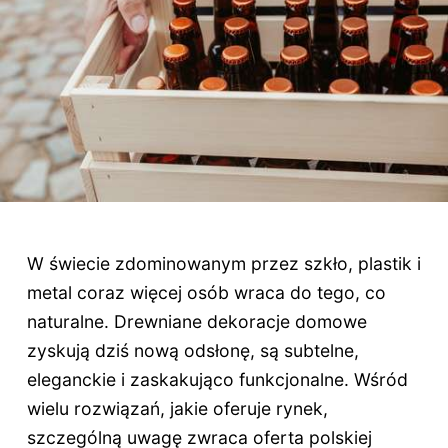
W świecie zdominowanym przez szkło, plastik i
metal coraz więcej osób wraca do tego, co
naturalne. Drewniane dekoracje domowe
zyskują dziś nową odsłonę, są subtelne,
eleganckie i zaskakująco funkcjonalne. Wśród
wielu rozwiązań, jakie oferuje rynek,
szczególną uwagę zwraca oferta polskiej