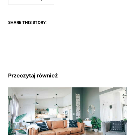
SHARE THIS STORY:
Przeczytaj również