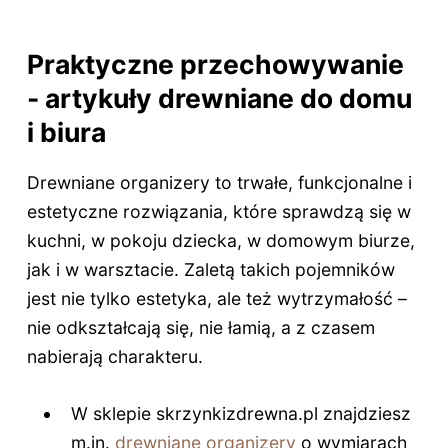
Praktyczne przechowywanie
- artykuły drewniane do domu
i biura
Drewniane organizery to trwałe, funkcjonalne i
estetyczne rozwiązania, które sprawdzą się w
kuchni, w pokoju dziecka, w domowym biurze,
jak i w warsztacie. Zaletą takich pojemników
jest nie tylko estetyka, ale też wytrzymałość –
nie odkształcają się, nie łamią, a z czasem
nabierają charakteru.
W sklepie skrzynkizdrewna.pl znajdziesz
m.in.
drewniane organizery
o wymiarach