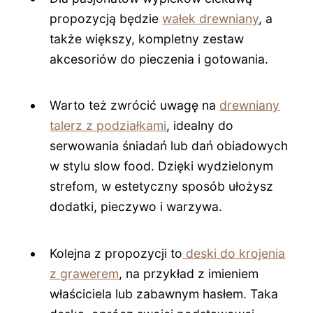
propozycją będzie
wałek drewniany
, a
także większy, kompletny zestaw
akcesoriów do pieczenia i gotowania.
Warto też zwrócić uwagę na
drewniany
talerz z podziałkami
, idealny do
serwowania śniadań lub dań obiadowych
w stylu slow food. Dzięki wydzielonym
strefom, w estetyczny sposób ułożysz
dodatki, pieczywo i warzywa.
Kolejna z propozycji to
deski do krojenia
z grawerem
, na przykład z imieniem
właściciela lub zabawnym hasłem. Taka