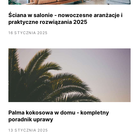
Ściana w salonie - nowoczesne aranżacje i
praktyczne rozwiązania 2025
16 STYCZNIA 2025
Palma kokosowa w domu - kompletny
poradnik uprawy
13 STYCZNIA 2025