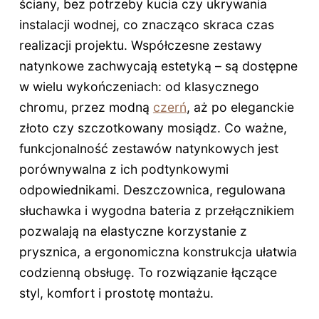
ściany, bez potrzeby kucia czy ukrywania
instalacji wodnej, co znacząco skraca czas
realizacji projektu. Współczesne zestawy
natynkowe zachwycają estetyką – są dostępne
w wielu wykończeniach: od klasycznego
chromu, przez modną
czerń
, aż po eleganckie
złoto czy szczotkowany mosiądz. Co ważne,
funkcjonalność zestawów natynkowych jest
porównywalna z ich podtynkowymi
odpowiednikami. Deszczownica, regulowana
słuchawka i wygodna bateria z przełącznikiem
pozwalają na elastyczne korzystanie z
prysznica, a ergonomiczna konstrukcja ułatwia
codzienną obsługę. To rozwiązanie łączące
styl, komfort i prostotę montażu.