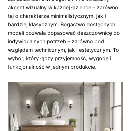
akcent wizualny w każdej łazience – zarówno
tej o charakterze minimalistycznym, jak i
bardziej klasycznym. Bogactwo dostępnych
modeli pozwala dopasować deszczownicę do
indywidualnych potrzeb – zarówno pod
względem technicznym, jak i estetycznym. To
wybór, który łączy przyjemność, wygodę i
funkcjonalność w jednym produkcie.