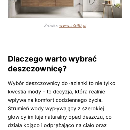
Źródło:
www.in360.pl
Dlaczego warto wybrać
deszczownicę?
Wybór deszczownicy do łazienki to nie tylko
kwestia mody – to decyzja, która realnie
wpływa na komfort codziennego życia.
Strumień wody wypływający z szerokiej
głowicy imituje naturalny opad deszczu, co
działa kojąco i odprężająco na ciało oraz