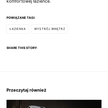
komfortowej łazience.
POWIĄZANE TAGI:
ŁAZIENKA
WYSTRÓJ WNĘTRZ
SHARE THIS STORY:
Przeczytaj również