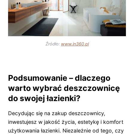
Źródło:
www.in360.pl
Podsumowanie – dlaczego
warto wybrać deszczownicę
do swojej łazienki?
Decydując się na zakup deszczownicy,
inwestujesz w jakość życia, estetykę i komfort
użytkowania łazienki. Niezależnie od tego, czy