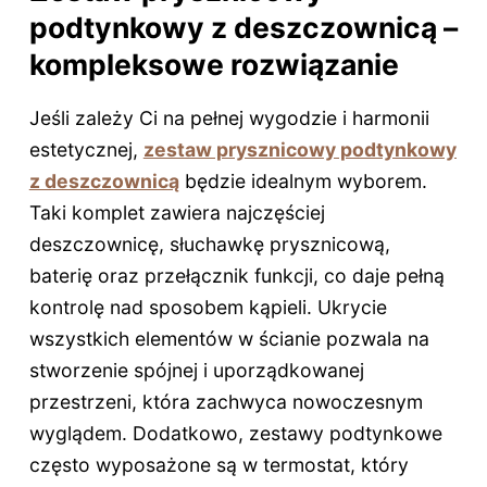
podtynkowy z deszczownicą –
kompleksowe rozwiązanie
Jeśli zależy Ci na pełnej wygodzie i harmonii
estetycznej,
zestaw prysznicowy podtynkowy
z deszczownicą
będzie idealnym wyborem.
Taki komplet zawiera najczęściej
deszczownicę, słuchawkę prysznicową,
baterię oraz przełącznik funkcji, co daje pełną
kontrolę nad sposobem kąpieli. Ukrycie
wszystkich elementów w ścianie pozwala na
stworzenie spójnej i uporządkowanej
przestrzeni, która zachwyca nowoczesnym
wyglądem. Dodatkowo, zestawy podtynkowe
często wyposażone są w termostat, który