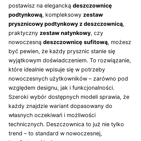
postawisz na elegancką
deszczownicę
podtynkową
, kompleksowy
zestaw
prysznicowy podtynkowy z deszczownicą
,
praktyczny
zestaw natynkowy
, czy
nowoczesną
deszczownicę sufitową
, możesz
być pewien, że każdy prysznic stanie się
wyjątkowym doświadczeniem. To rozwiązanie,
które idealnie wpisuje się w potrzeby
nowoczesnych użytkowników – zarówno pod
względem designu, jak i funkcjonalności.
Szeroki wybór dostępnych modeli sprawia, że
każdy znajdzie wariant dopasowany do
własnych oczekiwań i możliwości
technicznych. Deszczownica to już nie tylko
trend – to standard w nowoczesnej,