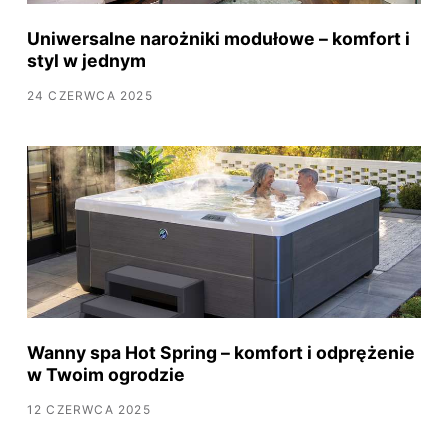
Uniwersalne narożniki modułowe – komfort i
styl w jednym
24 CZERWCA 2025
Wanny spa Hot Spring – komfort i odprężenie
w Twoim ogrodzie
12 CZERWCA 2025