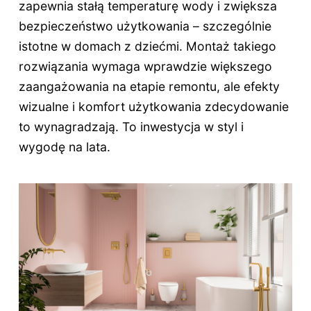
zapewnia stałą temperaturę wody i zwiększa
bezpieczeństwo użytkowania – szczególnie
istotne w domach z dziećmi. Montaż takiego
rozwiązania wymaga wprawdzie większego
zaangażowania na etapie remontu, ale efekty
wizualne i komfort użytkowania zdecydowanie
to wynagradzają. To inwestycja w styl i
wygodę na lata.