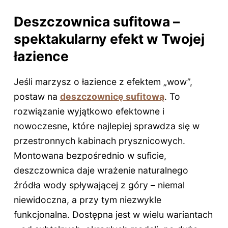
Deszczownica sufitowa –
spektakularny efekt w Twojej
łazience
Jeśli marzysz o łazience z efektem „wow”,
postaw na
deszczownicę sufitową
. To
rozwiązanie wyjątkowo efektowne i
nowoczesne, które najlepiej sprawdza się w
przestronnych kabinach prysznicowych.
Montowana bezpośrednio w suficie,
deszczownica daje wrażenie naturalnego
źródła wody spływającej z góry – niemal
niewidoczna, a przy tym niezwykle
funkcjonalna. Dostępna jest w wielu wariantach