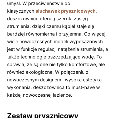
umysł. W przeciwieństwie do
klasycznych
słuchawek prysznicowych
,
deszczownice oferują szeroki zasięg
strumienia, dzięki czemu kąpiel staje się
bardziej równomierna i przyjemna. Co więcej,
wiele nowoczesnych modeli wyposażonych
jest w funkcje regulacji natężenia strumienia, a
także technologie oszczędzające wodę. To
sprawia, że są one nie tylko komfortowe, ale
również ekologiczne. W połączeniu z
nowoczesnym designem i wysoką estetyką
wykonania, deszczownica to must-have w
każdej nowoczesnej łazience.
Zestaw prysznicowy