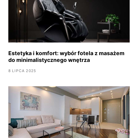
Estetyka i komfort: wybór fotela z masażem
do minimalistycznego wnętrza
8 LIPCA 2025