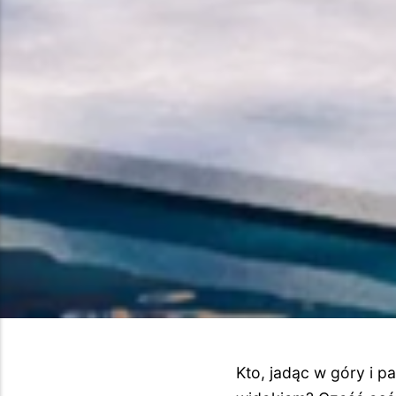
Kto, jadąc w góry i 