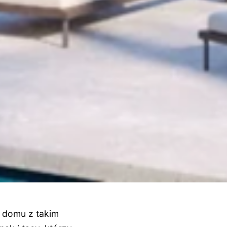
o domu z takim