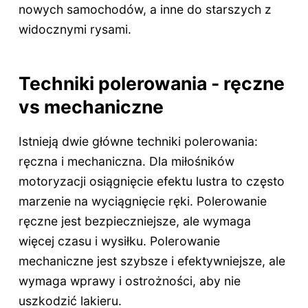
nowych samochodów, a inne do starszych z
widocznymi rysami.
Techniki polerowania - ręczne
vs mechaniczne
Istnieją dwie główne techniki polerowania:
ręczna i mechaniczna. Dla miłośników
motoryzacji osiągnięcie efektu lustra to często
marzenie na wyciągnięcie ręki. Polerowanie
ręczne jest bezpieczniejsze, ale wymaga
więcej czasu i wysiłku. Polerowanie
mechaniczne jest szybsze i efektywniejsze, ale
wymaga wprawy i ostrożności, aby nie
uszkodzić lakieru.