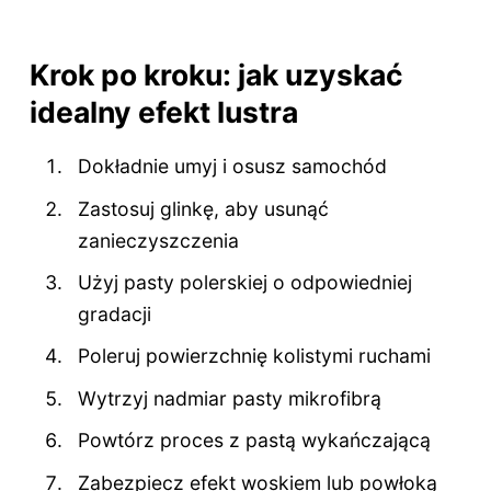
Krok po kroku: jak uzyskać
idealny efekt lustra
Dokładnie umyj i osusz samochód
Zastosuj glinkę, aby usunąć
zanieczyszczenia
Użyj pasty polerskiej o odpowiedniej
gradacji
Poleruj powierzchnię kolistymi ruchami
Wytrzyj nadmiar pasty mikrofibrą
Powtórz proces z pastą wykańczającą
Zabezpiecz efekt woskiem lub powłoką