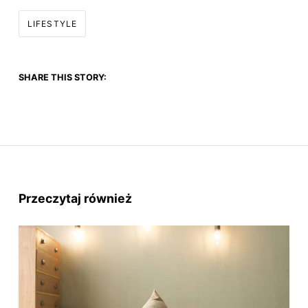
LIFESTYLE
SHARE THIS STORY:
Przeczytaj również