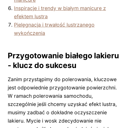
Inspiracje i trendy w białym manicure z
efektem lustra
Pielęgnacja i trwałość lustrzanego
wykończenia
Przygotowanie białego lakieru
- klucz do sukcesu
Zanim przystąpimy do polerowania, kluczowe
jest odpowiednie przygotowanie powierzchni.
W ramach polerowania samochodu,
szczególnie jeśli chcemy uzyskać efekt lustra,
musimy zadbać o dokładne oczyszczenie
lakieru. Mycie i wosk zdecydowanie nie