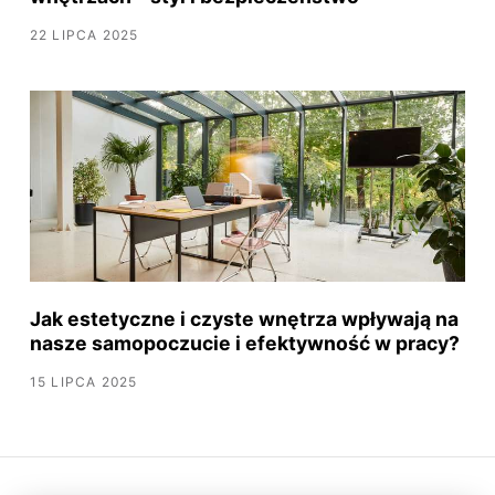
22 LIPCA 2025
Jak estetyczne i czyste wnętrza wpływają na
nasze samopoczucie i efektywność w pracy?
15 LIPCA 2025