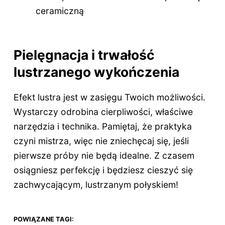
ceramiczną
Pielęgnacja i trwałość
lustrzanego wykończenia
Efekt lustra jest w zasięgu Twoich możliwości.
Wystarczy odrobina cierpliwości, właściwe
narzędzia i technika. Pamiętaj, że praktyka
czyni mistrza, więc nie zniechęcaj się, jeśli
pierwsze próby nie będą idealne. Z czasem
osiągniesz perfekcję i będziesz cieszyć się
zachwycającym, lustrzanym połyskiem!
POWIĄZANE TAGI: