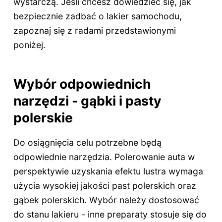
wystarczą. Jeśli chcesz dowiedzieć się, jak
bezpiecznie zadbać o lakier samochodu,
zapoznaj się z radami przedstawionymi
poniżej.
Wybór odpowiednich
narzędzi - gąbki i pasty
polerskie
Do osiągnięcia celu potrzebne będą
odpowiednie narzędzia. Polerowanie auta w
perspektywie uzyskania efektu lustra wymaga
użycia wysokiej jakości past polerskich oraz
gąbek polerskich. Wybór należy dostosować
do stanu lakieru - inne preparaty stosuje się do