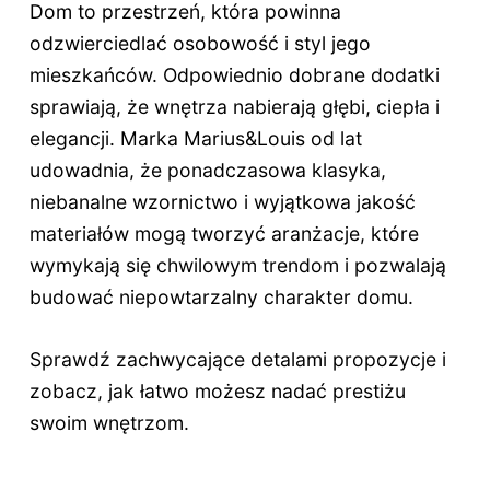
Dom to przestrzeń, która powinna
odzwierciedlać osobowość i styl jego
mieszkańców. Odpowiednio dobrane dodatki
sprawiają, że wnętrza nabierają głębi, ciepła i
elegancji. Marka Marius&Louis od lat
udowadnia, że ponadczasowa klasyka,
niebanalne wzornictwo i wyjątkowa jakość
materiałów mogą tworzyć aranżacje, które
wymykają się chwilowym trendom i pozwalają
budować niepowtarzalny charakter domu.
Sprawdź zachwycające detalami propozycje i
zobacz, jak łatwo możesz nadać prestiżu
swoim wnętrzom.