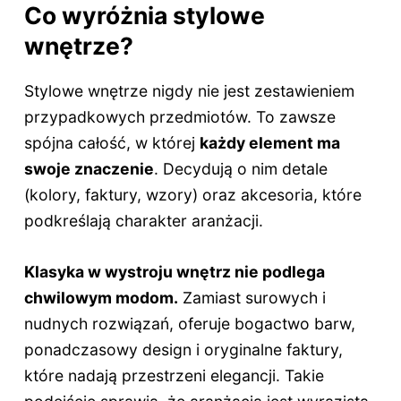
Co wyróżnia stylowe
wnętrze?
Stylowe wnętrze nigdy nie jest zestawieniem
przypadkowych przedmiotów. To zawsze
spójna całość, w której
każdy element ma
swoje znaczenie
. Decydują o nim detale
(kolory, faktury, wzory) oraz akcesoria, które
podkreślają charakter aranżacji.
Klasyka w wystroju wnętrz nie podlega
chwilowym modom.
Zamiast surowych i
nudnych rozwiązań, oferuje bogactwo barw,
ponadczasowy design i oryginalne faktury,
które nadają przestrzeni elegancji. Takie