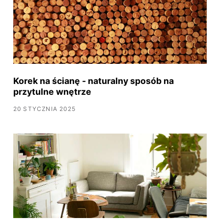
Korek na ścianę - naturalny sposób na
przytulne wnętrze
20 STYCZNIA 2025