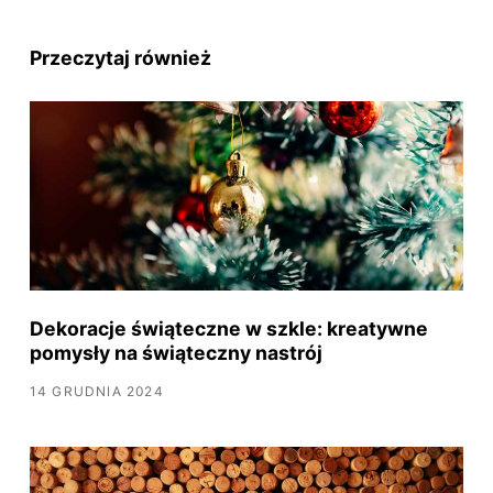
Przeczytaj również
Dekoracje świąteczne w szkle: kreatywne
pomysły na świąteczny nastrój
14 GRUDNIA 2024