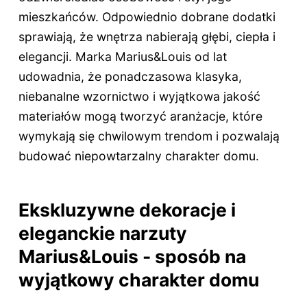
mieszkańców. Odpowiednio dobrane dodatki
sprawiają, że wnętrza nabierają głębi, ciepła i
elegancji. Marka Marius&Louis od lat
udowadnia, że ponadczasowa klasyka,
niebanalne wzornictwo i wyjątkowa jakość
materiałów mogą tworzyć aranżacje, które
wymykają się chwilowym trendom i pozwalają
budować niepowtarzalny charakter domu.
Ekskluzywne dekoracje i
eleganckie narzuty
Marius&Louis - sposób na
wyjątkowy charakter domu