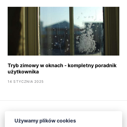
Tryb zimowy w oknach - kompletny poradnik
użytkownika
14 STYCZNIA 2025
Używamy plików cookies