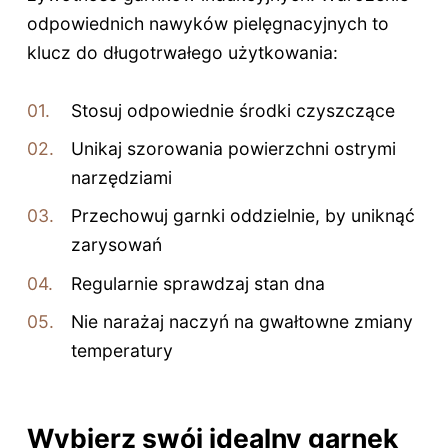
odpowiednich nawyków pielęgnacyjnych to
klucz do długotrwałego użytkowania:
Stosuj odpowiednie środki czyszczące
Unikaj szorowania powierzchni ostrymi
narzędziami
Przechowuj garnki oddzielnie, by uniknąć
zarysowań
Regularnie sprawdzaj stan dna
Nie narażaj naczyń na gwałtowne zmiany
temperatury
Wybierz swój idealny garnek