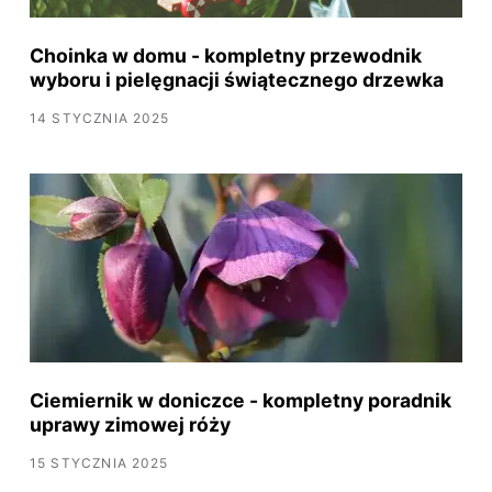
Choinka w domu - kompletny przewodnik
wyboru i pielęgnacji świątecznego drzewka
14 STYCZNIA 2025
Ciemiernik w doniczce - kompletny poradnik
uprawy zimowej róży
15 STYCZNIA 2025