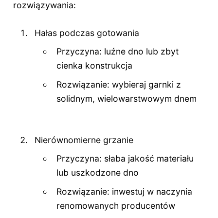
rozwiązywania:
Hałas podczas gotowania
Przyczyna: luźne dno lub zbyt
cienka konstrukcja
Rozwiązanie: wybieraj garnki z
solidnym, wielowarstwowym dnem
Nierównomierne grzanie
Przyczyna: słaba jakość materiału
lub uszkodzone dno
Rozwiązanie: inwestuj w naczynia
renomowanych producentów