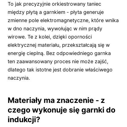
To jak precyzyjnie orkiestrowany taniec
między płytą a garnkiem - płyta generuje
zmienne pole elektromagnetyczne, które wnika
w dno naczynia, wywołując w nim prądy
wirowe. Te z kolei, dzięki oporności
elektrycznej materiału, przekształcają się w
energię cieplną. Bez odpowiedniego garnka
ten zaawansowany proces nie może zajść,
dlatego tak istotne jest dobranie właściwego
naczynia.
Materiały ma znaczenie - z
czego wykonuje się garnki do
indukcji?