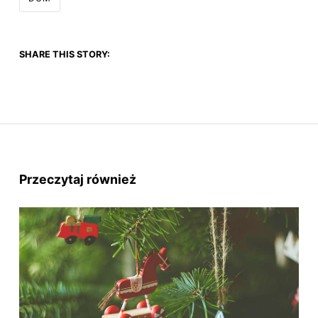
SHARE THIS STORY:
Przeczytaj również