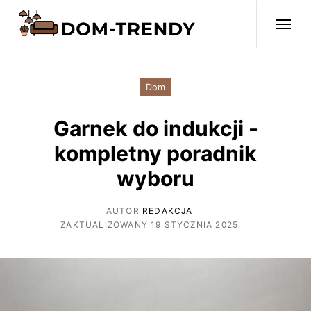
Dom
Garnek do indukcji -
kompletny poradnik
wyboru
AUTOR
REDAKCJA
ZAKTUALIZOWANY 19 STYCZNIA 2025