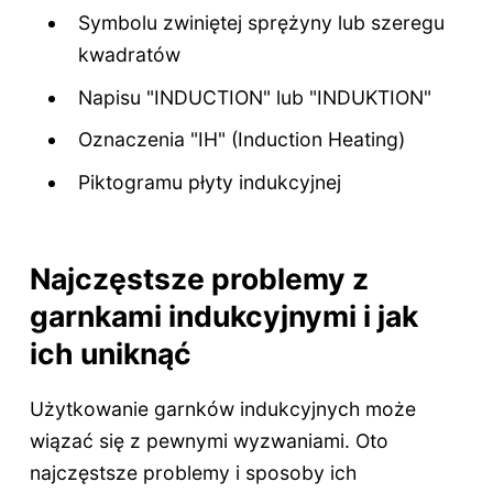
Symbolu zwiniętej sprężyny lub szeregu
kwadratów
Napisu "INDUCTION" lub "INDUKTION"
Oznaczenia "IH" (Induction Heating)
Piktogramu płyty indukcyjnej
Najczęstsze problemy z
garnkami indukcyjnymi i jak
ich uniknąć
Użytkowanie garnków indukcyjnych może
wiązać się z pewnymi wyzwaniami. Oto
najczęstsze problemy i sposoby ich