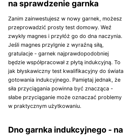
na sprawdzenie garnka
Zanim zainwestujesz w nowy garnek, możesz
przeprowadzić prosty test domowy. Weź
zwykły magnes i przyłóż go do dna naczynia.
Jeśli magnes przylgnie z wyraźną siłą,
gratulacje - garnek najprawdopodobniej
będzie współpracował z płytą indukcyjną. To
jak błyskawiczny test kwalifikacyjny do świata
gotowania indukcyjnego. Pamiętaj jednak, że
siła przyciągania powinna być znacząca -
słabe przyciąganie może oznaczać problemy
w praktycznym użytkowaniu.
Dno garnka indukcyjnego - na