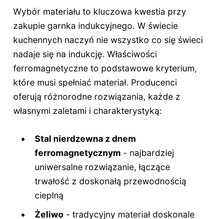
Wybór materiału to kluczowa kwestia przy
zakupie garnka indukcyjnego. W świecie
kuchennych naczyń nie wszystko co się świeci
nadaje się na indukcję. Właściwości
ferromagnetyczne to podstawowe kryterium,
które musi spełniać materiał. Producenci
oferują różnorodne rozwiązania, każde z
własnymi zaletami i charakterystyką:
Stal nierdzewna z dnem
ferromagnetycznym
- najbardziej
uniwersalne rozwiązanie, łączące
trwałość z doskonałą przewodnością
cieplną
Żeliwo
- tradycyjny materiał doskonale