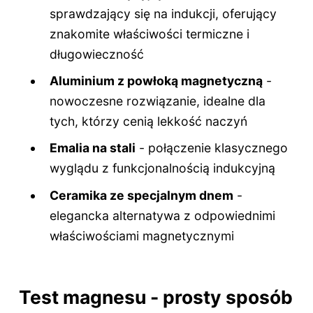
sprawdzający się na indukcji, oferujący
znakomite właściwości termiczne i
długowieczność
Aluminium z powłoką magnetyczną
-
nowoczesne rozwiązanie, idealne dla
tych, którzy cenią lekkość naczyń
Emalia na stali
- połączenie klasycznego
wyglądu z funkcjonalnością indukcyjną
Ceramika ze specjalnym dnem
-
elegancka alternatywa z odpowiednimi
właściwościami magnetycznymi
Test magnesu - prosty sposób