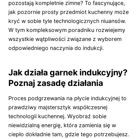
pozostają kompletnie zimne? To fascynujące,
jak pozornie prosty przedmiot kuchenny może
kryć w sobie tyle technologicznych niuansów.
W tym kompleksowym poradniku rozwiejemy
wszystkie wątpliwości związane z wyborem
odpowiedniego naczynia do indukcji.
Jak działa garnek indukcyjny?
Poznaj zasadę działania
Proces podgrzewania na płycie indukcyjnej to
prawdziwy majstersztyk współczesnej
technologii kuchennej. Wyobraź sobie
niewidzialną energię, która zamienia się w
ciepło dokładnie tam, gdzie tego potrzebujesz.