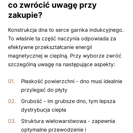
co zwrócić uwagę przy
zakupie?
Konstrukcja dna to serce garnka indukcyjnego.
To właśnie ta część naczynia odpowiada za
efektywne przekształcanie energii
magnetycznej w cieplną. Przy wyborze zwróć
szczególną uwagę na następujące aspekty:
Płaskość powierzchni - dno musi idealnie
przylegać do płyty
Grubość - im grubsze dno, tym lepsza
dystrybucja ciepła
Struktura wielowarstwowa - zapewnia
optymalne przewodzenie i