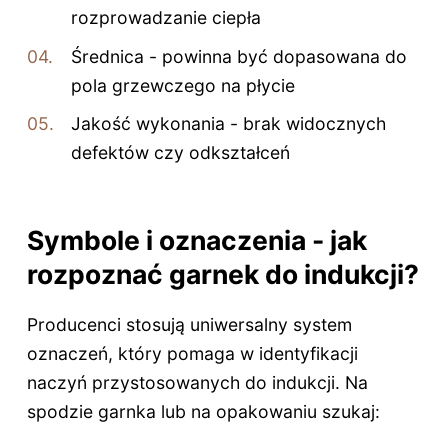
rozprowadzanie ciepła
Średnica - powinna być dopasowana do
pola grzewczego na płycie
Jakość wykonania - brak widocznych
defektów czy odkształceń
Symbole i oznaczenia - jak
rozpoznać garnek do indukcji?
Producenci stosują uniwersalny system
oznaczeń, który pomaga w identyfikacji
naczyń przystosowanych do indukcji. Na
spodzie garnka lub na opakowaniu szukaj: