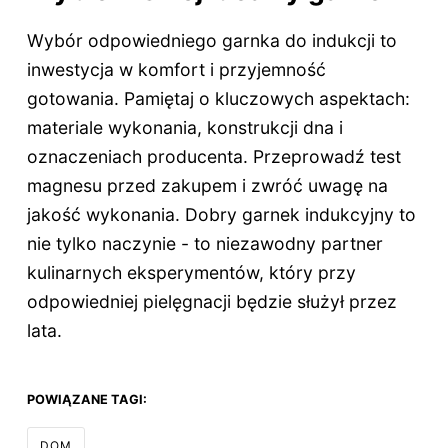
Wybór odpowiedniego garnka do indukcji to
inwestycja w komfort i przyjemność
gotowania. Pamiętaj o kluczowych aspektach:
materiale wykonania, konstrukcji dna i
oznaczeniach producenta. Przeprowadź test
magnesu przed zakupem i zwróć uwagę na
jakość wykonania. Dobry garnek indukcyjny to
nie tylko naczynie - to niezawodny partner
kulinarnych eksperymentów, który przy
odpowiedniej pielęgnacji będzie służył przez
lata.
POWIĄZANE TAGI:
DOM