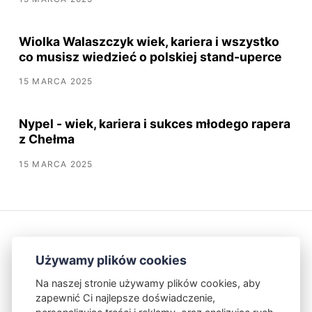
Wiolka Walaszczyk wiek, kariera i wszystko
co musisz wiedzieć o polskiej stand-uperce
15 MARCA 2025
Nypel - wiek, kariera i sukces młodego rapera
z Chełma
15 MARCA 2025
Używamy plików cookies
Na naszej stronie używamy plików cookies, aby
zapewnić Ci najlepsze doświadczenie,
Kontakt
Polityka Prywatności