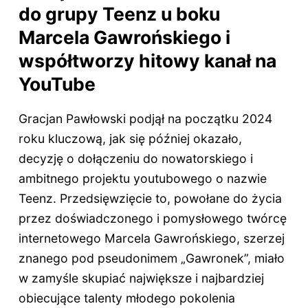
do grupy Teenz u boku
Marcela Gawrońskiego i
współtworzy hitowy kanał na
YouTube
Gracjan Pawłowski podjął na początku 2024
roku kluczową, jak się później okazało,
decyzję o dołączeniu do nowatorskiego i
ambitnego projektu youtubowego o nazwie
Teenz. Przedsięwzięcie to, powołane do życia
przez doświadczonego i pomysłowego twórcę
internetowego Marcela Gawrońskiego, szerzej
znanego pod pseudonimem „Gawronek”, miało
w zamyśle skupiać największe i najbardziej
obiecujące talenty młodego pokolenia