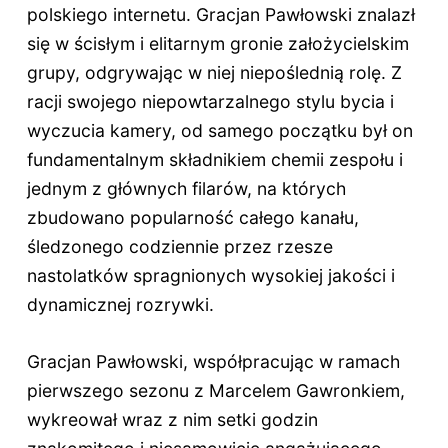
polskiego internetu. Gracjan Pawłowski znalazł
się w ścisłym i elitarnym gronie założycielskim
grupy, odgrywając w niej niepoślednią rolę. Z
racji swojego niepowtarzalnego stylu bycia i
wyczucia kamery, od samego początku był on
fundamentalnym składnikiem chemii zespołu i
jednym z głównych filarów, na których
zbudowano popularność całego kanału,
śledzonego codziennie przez rzesze
nastolatków spragnionych wysokiej jakości i
dynamicznej rozrywki.
Gracjan Pawłowski, współpracując w ramach
pierwszego sezonu z Marcelem Gawronkiem,
wykreował wraz z nim setki godzin