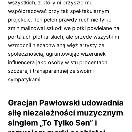
wszystkich, z którymi przyszło mu
współpracować przy tak spektakularnym
projekcie. Ten pełen prawdy ruch nie tylko
zminimalizował szkodliwe plotki powielane na
portalach plotkarskich, ale przede wszystkim
wzmocnił niezachwianą więź artysty ze
społecznością, ugruntowując wizerunek
influencera jako osoby w stu procentach
szczerej i transparentnej ze swoimi
sympatykami.
Gracjan Pawłowski udowadnia
siłę niezależności muzycznym
singlem „To Tylko Sen” i