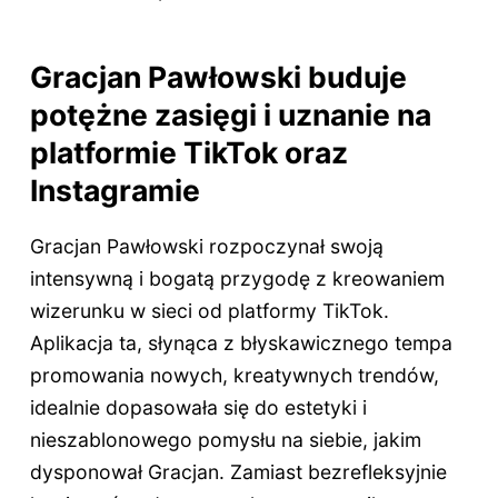
Gracjan Pawłowski buduje
potężne zasięgi i uznanie na
platformie TikTok oraz
Instagramie
Gracjan Pawłowski rozpoczynał swoją
intensywną i bogatą przygodę z kreowaniem
wizerunku w sieci od platformy TikTok.
Aplikacja ta, słynąca z błyskawicznego tempa
promowania nowych, kreatywnych trendów,
idealnie dopasowała się do estetyki i
nieszablonowego pomysłu na siebie, jakim
dysponował Gracjan. Zamiast bezrefleksyjnie