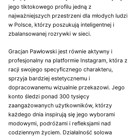
jego tiktokowego profilu jedną z
najważniejszych przestrzeni dla młodych ludzi
w Polsce, którzy poszukują inteligentnej i
zbalansowanej rozrywki w sieci.
Gracjan Pawłowski jest równie aktywny i
profesjonalny na platformie Instagram, która z
racji swojego specyficznego charakteru,
sprzyja bardziej estetycznemu i
dopracowanemu wizualnie przekazowi. Jego
konto śledzi ponad 300 tysięcy
zaangażowanych użytkowników, którzy
każdego dnia inspirują się jego wyborami
modowymi, podróżami i refleksjami nad
codziennym życiem. Działalność solowa