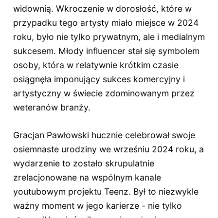
widownią. Wkroczenie w dorosłość, które w
przypadku tego artysty miało miejsce w 2024
roku, było nie tylko prywatnym, ale i medialnym
sukcesem. Młody influencer stał się symbolem
osoby, która w relatywnie krótkim czasie
osiągnęła imponujący sukces komercyjny i
artystyczny w świecie zdominowanym przez
weteranów branży.
Gracjan Pawłowski hucznie celebrował swoje
osiemnaste urodziny we wrześniu 2024 roku, a
wydarzenie to zostało skrupulatnie
zrelacjonowane na wspólnym kanale
youtubowym projektu Teenz. Był to niezwykle
ważny moment w jego karierze - nie tylko