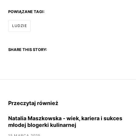
POWIĄZANE TAGI:
LUDZIE
SHARE THIS STORY:
Przeczytaj również
Natalia Maszkowska - wiek, kariera i sukces
młodej blogerki kulinarnej
15 MARCA 2025