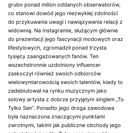
grubo ponad milion oddanych obserwatorów,
co stanowi dowód jego niezwykłej zdolności
do przykuwania uwagi i nawiązywania relacji z
widownią. Na Instagramie, służącym głównie
do prezentacji jego fascynacji modowych oraz
lifestylowych, zgromadził ponad trzysta
tysięcy zaangażowanych fanów. Ten
wszechstronnie uzdolniony influencer
zaskoczył również swoich odbiorców
wielowymiarowością swoich talentów, kiedy to
zadebiutował na rynku muzycznym jako
solowy artysta z dobrze przyjętym singlem „To
Tylko Sen”. Ponadto jego droga zawodowa
była naznaczona znaczącymi punktami
zwrotnymi, takimi jak publiczne obchody jego