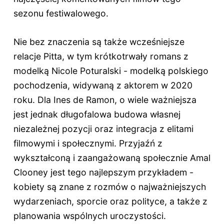
sezonu festiwalowego.
Nie bez znaczenia są także wcześniejsze
relacje Pitta, w tym krótkotrwały romans z
modelką Nicole Poturalski - modelką polskiego
pochodzenia, widywaną z aktorem w 2020
roku. Dla Ines de Ramon, o wiele ważniejsza
jest jednak długofalowa budowa własnej
niezależnej pozycji oraz integracja z elitami
filmowymi i społecznymi. Przyjaźń z
wykształconą i zaangażowaną społecznie Amal
Clooney jest tego najlepszym przykładem -
kobiety są znane z rozmów o najważniejszych
wydarzeniach, sporcie oraz polityce, a także z
planowania wspólnych uroczystości.