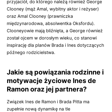
przyjaciół, do którego należą również George
Clooney (mąż Amal, wybitny aktor i reżyser)
oraz Amal Clooney (prawniczka
międzynarodowa, absolwentka Oksfordu).
Clooneyowie mają bliźnięta, a George również
został ojcem w dorosłym wieku, co stanowi
inspirację dla planów Brada i Ines dotyczących
późnego rodzicielstwa.
Jakie są powiązania rodzinne i
motywacje życiowe Ines de
Ramon oraz jej partnera?
Związek Ines de Ramon i Brada Pitta ma
zupełnie nową dynamikę na tle