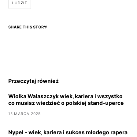
LUDZIE
SHARE THIS STORY:
Przeczytaj również
Wiolka Walaszczyk wiek, kariera i wszystko
co musisz wiedzieć o polskiej stand-uperce
15 MARCA 2025
Nypel - wiek, kariera i sukces młodego rapera