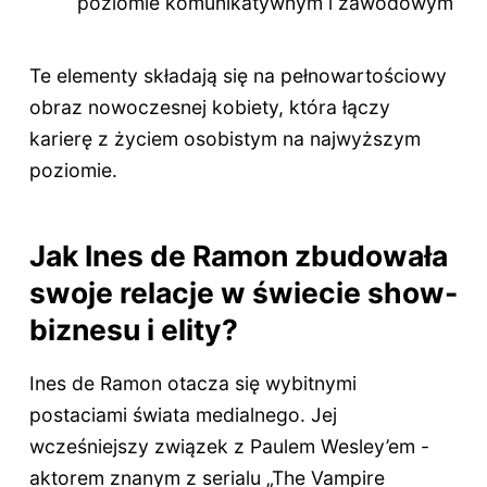
poziomie komunikatywnym i zawodowym
Te elementy składają się na pełnowartościowy
obraz nowoczesnej kobiety, która łączy
karierę z życiem osobistym na najwyższym
poziomie.
Jak Ines de Ramon zbudowała
swoje relacje w świecie show-
biznesu i elity?
Ines de Ramon otacza się wybitnymi
postaciami świata medialnego. Jej
wcześniejszy związek z Paulem Wesley’em -
aktorem znanym z serialu „The Vampire