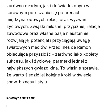
zarówno młodym, jak i doświadczonym w
sprawnym poruszaniu się po arenach
międzynarodowych relacji oraz wyzwań
życiowych. Związki miłosne, przyjaźnie, relacje
zawodowe oraz własne pasje nieustannie
rozwijają jej potencjał i przyciągają uwagę
światowych mediów. Przed Ines de Ramon
obiecująca przyszłość - zarówno jako kobiety
sukcesu, jak i życiowej partnerki jednej z
największych gwiazd kina. To właśnie sprawia,
że warto śledzić jej kolejne kroki w świecie
show-biznesu i stylu.
POWIĄZANE TAGI: