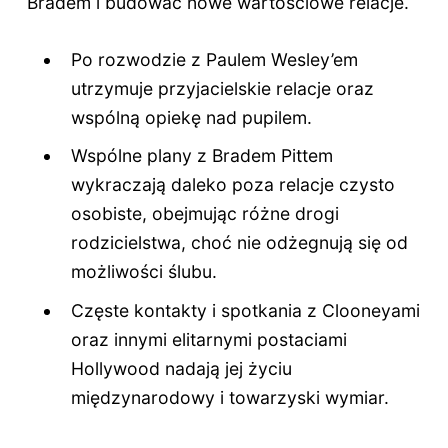
Bradem i budować nowe wartościowe relacje.
Po rozwodzie z Paulem Wesley’em
utrzymuje przyjacielskie relacje oraz
wspólną opiekę nad pupilem.
Wspólne plany z Bradem Pittem
wykraczają daleko poza relacje czysto
osobiste, obejmując różne drogi
rodzicielstwa, choć nie odżegnują się od
możliwości ślubu.
Częste kontakty i spotkania z Clooneyami
oraz innymi elitarnymi postaciami
Hollywood nadają jej życiu
międzynarodowy i towarzyski wymiar.