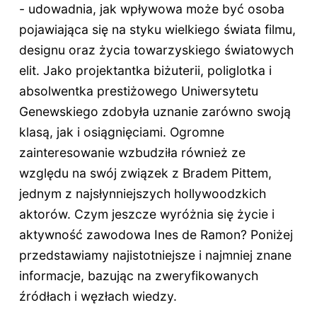
- udowadnia, jak wpływowa może być osoba
pojawiająca się na styku wielkiego świata filmu,
designu oraz życia towarzyskiego światowych
elit. Jako projektantka biżuterii, poliglotka i
absolwentka prestiżowego Uniwersytetu
Genewskiego zdobyła uznanie zarówno swoją
klasą, jak i osiągnięciami. Ogromne
zainteresowanie wzbudziła również ze
względu na swój związek z Bradem Pittem,
jednym z najsłynniejszych hollywoodzkich
aktorów. Czym jeszcze wyróżnia się życie i
aktywność zawodowa Ines de Ramon? Poniżej
przedstawiamy najistotniejsze i najmniej znane
informacje, bazując na zweryfikowanych
źródłach i węzłach wiedzy.