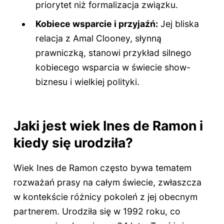
priorytet niż formalizacja związku.
Kobiece wsparcie i przyjaźń:
Jej bliska
relacja z Amal Clooney, słynną
prawniczką, stanowi przykład silnego
kobiecego wsparcia w świecie show-
biznesu i wielkiej polityki.
Jaki jest wiek Ines de Ramon i
kiedy się urodziła?
Wiek Ines de Ramon często bywa tematem
rozważań prasy na całym świecie, zwłaszcza
w kontekście różnicy pokoleń z jej obecnym
partnerem. Urodziła się w 1992 roku, co