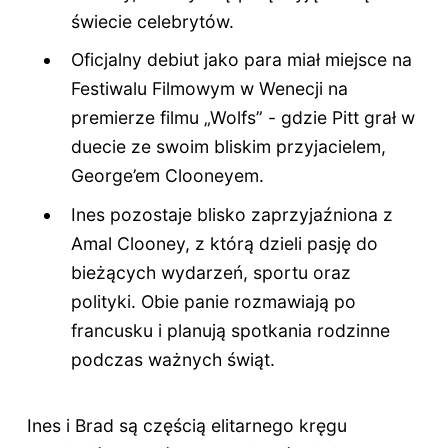
świecie celebrytów.
Oficjalny debiut jako para miał miejsce na
Festiwalu Filmowym w Wenecji na
premierze filmu „Wolfs” - gdzie Pitt grał w
duecie ze swoim bliskim przyjacielem,
George’em Clooneyem.
Ines pozostaje blisko zaprzyjaźniona z
Amal Clooney, z którą dzieli pasję do
bieżących wydarzeń, sportu oraz
polityki. Obie panie rozmawiają po
francusku i planują spotkania rodzinne
podczas ważnych świąt.
Ines i Brad są częścią elitarnego kręgu