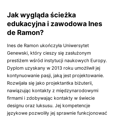
Jak wygląda ścieżka
edukacyjna i zawodowa Ines
de Ramon?
Ines de Ramon ukończyła Uniwersytet
Genewski, który cieszy się zasłużonym
prestiżem wśród instytucji naukowych Europy.
Dyplom uzyskany w 2013 roku umożliwił jej
kontynuowanie pasji, jaką jest projektowanie.
Rozwijała się jako projektantka biżuterii,
nawiązując kontakty z międzynarodowymi
firmami i zdobywając kontakty w świecie
designu oraz luksusu. Jej kompetencje
językowe pozwoliły jej sprawnie funkcjonować