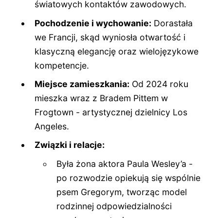
światowych kontaktów zawodowych.
Pochodzenie i wychowanie:
Dorastała
we Francji, skąd wyniosła otwartość i
klasyczną elegancję oraz wielojęzykowe
kompetencje.
Miejsce zamieszkania:
Od 2024 roku
mieszka wraz z Bradem Pittem w
Frogtown - artystycznej dzielnicy Los
Angeles.
Związki i relacje:
Była żona aktora Paula Wesley’a -
po rozwodzie opiekują się wspólnie
psem Gregorym, tworząc model
rodzinnej odpowiedzialności