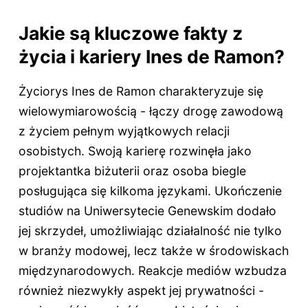
Jakie są kluczowe fakty z
życia i kariery Ines de Ramon?
Życiorys Ines de Ramon charakteryzuje się
wielowymiarowością - łączy drogę zawodową
z życiem pełnym wyjątkowych relacji
osobistych. Swoją karierę rozwinęła jako
projektantka biżuterii oraz osoba biegle
posługująca się kilkoma językami. Ukończenie
studiów na Uniwersytecie Genewskim dodało
jej skrzydeł, umożliwiając działalność nie tylko
w branży modowej, lecz także w środowiskach
międzynarodowych. Reakcje mediów wzbudza
również niezwykły aspekt jej prywatności -