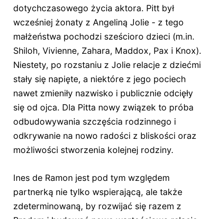
dotychczasowego życia aktora. Pitt był
wcześniej żonaty z Angeliną Jolie - z tego
małżeństwa pochodzi sześcioro dzieci (m.in.
Shiloh, Vivienne, Zahara, Maddox, Pax i Knox).
Niestety, po rozstaniu z Jolie relacje z dziećmi
stały się napięte, a niektóre z jego pociech
nawet zmieniły nazwisko i publicznie odcięły
się od ojca. Dla Pitta nowy związek to próba
odbudowywania szczęścia rodzinnego i
odkrywanie na nowo radości z bliskości oraz
możliwości stworzenia kolejnej rodziny.
Ines de Ramon jest pod tym względem
partnerką nie tylko wspierającą, ale także
zdeterminowaną, by rozwijać się razem z