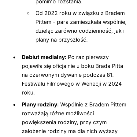
pomimo rozstania.
Od 2022 roku w związku z Bradem
Pittem - para zamieszkała wspólnie,
dzieląc zarówno codzienność, jak i
plany na przyszłość.
Debiut medialny:
Po raz pierwszy
pojawiła się oficjalnie u boku Brada Pitta
na czerwonym dywanie podczas 81.
Festiwalu Filmowego w Wenecji w 2024
roku.
Plany rodziny:
Wspólnie z Bradem Pittem
rozważają różne możliwości
powiększenia rodziny, przy czym
założenie rodziny ma dla nich wyższy