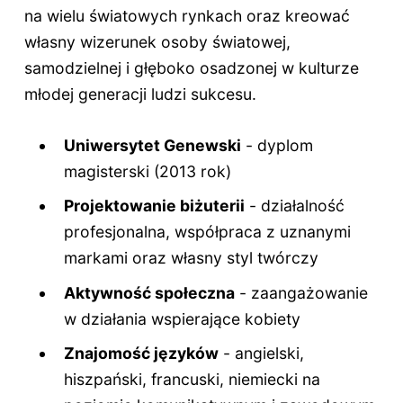
na wielu światowych rynkach oraz kreować
własny wizerunek osoby światowej,
samodzielnej i głęboko osadzonej w kulturze
młodej generacji ludzi sukcesu.
Uniwersytet Genewski
- dyplom
magisterski (2013 rok)
Projektowanie biżuterii
- działalność
profesjonalna, współpraca z uznanymi
markami oraz własny styl twórczy
Aktywność społeczna
- zaangażowanie
w działania wspierające kobiety
Znajomość języków
- angielski,
hiszpański, francuski, niemiecki na