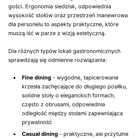
gości. Ergonomia siedzisk, odpowiednia
wysokość stołów oraz przestrzeń manewrowa
dla personelu to aspekty praktyczne, które
muszą iść w parze z wizją estetyczną.
Dla różnych typów lokali gastronomicznych
sprawdzają się odmienne rozwiązania:
Fine dining
- wygodne, tapicerowane
krzesła zachęcające do długiego posiłku,
solidne stoły o eleganckich formach,
często z obrusami, odpowiednia
odległość między stołami zapewniająca
prywatność
Casual dining
- praktyczne, ale przytulne