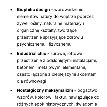
Biophilic design
- wprowadzenie
elementów natury do wnętrza poprzez
żywe rośliny, naturalne materiały i
organiczne kształty, tworzące
przestrzenie sprzyjające zdrowiu
psychicznemu i fizycznemu
Industrial chic
- surowe, loftowe
przestrzenie z odsłoniętymi instalacjami,
betonem i metalowymi elementami,
często łączone z cieplejszymi akcentami
dla równowagi
Nostalgiczny maksymalizm
- bogactwo
wzorów, kolorów i faktur, nawiązujące do
różnych epok historycznych, świadomie