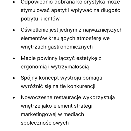
Odpowiednio dobrana kolorystyka może
stymulować apetyt i wpływać na długość
pobytu klientów
Oświetlenie jest jednym z najważniejszych
elementów kreujących atmosferę we
wnętrzach gastronomicznych
Meble powinny łączyć estetykę z
ergonomią i wytrzymałością
Spójny koncept wystroju pomaga
wyróżnić się na tle konkurencji
Nowoczesne restauracje wykorzystują
wnętrze jako element strategii
marketingowej w mediach
społecznościowych