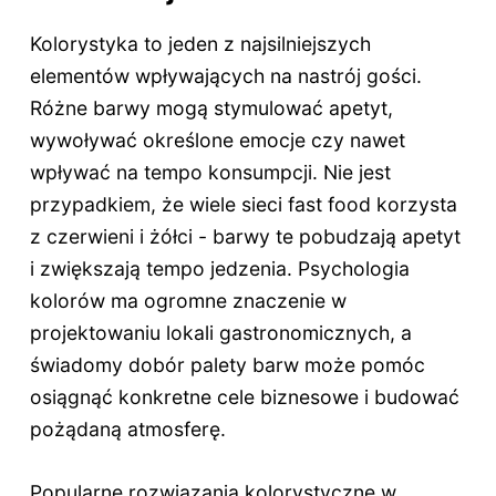
Kolorystyka to jeden z najsilniejszych
elementów wpływających na nastrój gości.
Różne barwy mogą stymulować apetyt,
wywoływać określone emocje czy nawet
wpływać na tempo konsumpcji. Nie jest
przypadkiem, że wiele sieci fast food korzysta
z czerwieni i żółci - barwy te pobudzają apetyt
i zwiększają tempo jedzenia. Psychologia
kolorów ma ogromne znaczenie w
projektowaniu lokali gastronomicznych, a
świadomy dobór palety barw może pomóc
osiągnąć konkretne cele biznesowe i budować
pożądaną atmosferę.
Popularne rozwiązania kolorystyczne w