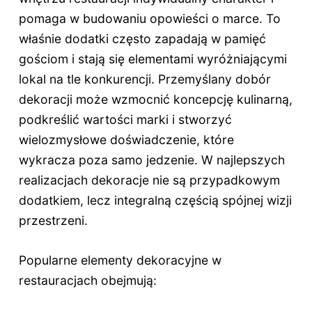
pomaga w budowaniu opowieści o marce. To
właśnie dodatki często zapadają w pamięć
gościom i stają się elementami wyróżniającymi
lokal na tle konkurencji. Przemyślany dobór
dekoracji może wzmocnić koncepcję kulinarną,
podkreślić wartości marki i stworzyć
wielozmysłowe doświadczenie, które
wykracza poza samo jedzenie. W najlepszych
realizacjach dekoracje nie są przypadkowym
dodatkiem, lecz integralną częścią spójnej wizji
przestrzeni.
Popularne elementy dekoracyjne w
restauracjach obejmują: