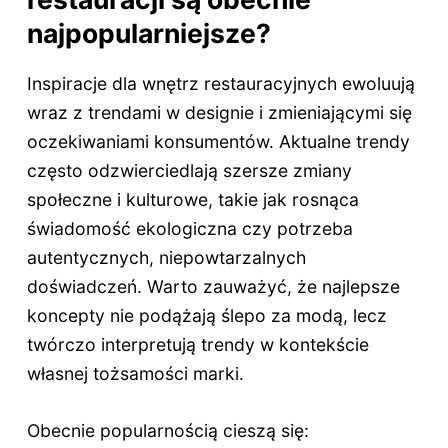
najpopularniejsze?
Inspiracje dla wnętrz restauracyjnych ewoluują
wraz z trendami w designie i zmieniającymi się
oczekiwaniami konsumentów. Aktualne trendy
często odzwierciedlają szersze zmiany
społeczne i kulturowe, takie jak rosnąca
świadomość ekologiczna czy potrzeba
autentycznych, niepowtarzalnych
doświadczeń. Warto zauważyć, że najlepsze
koncepty nie podążają ślepo za modą, lecz
twórczo interpretują trendy w kontekście
własnej tożsamości marki.
Obecnie popularnością cieszą się: