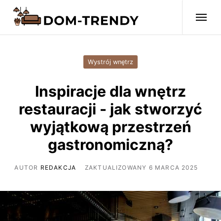
Wystrój wnętrz
Inspiracje dla wnętrz
restauracji - jak stworzyć
wyjątkową przestrzeń
gastronomiczną?
AUTOR
REDAKCJA
ZAKTUALIZOWANY 6 MARCA 2025