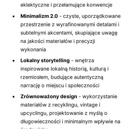
eklektyczne i przełamujące konwencje
Minimalizm 2.0
- czyste, uporządkowane
przestrzenie z wyrafinowanymi detalami i
subtelnymi akcentami, skupiające uwagę
na jakości materiałów i precyzji
wykonania
Lokalny storytelling
- wnętrza
inspirowane lokalną historią, kulturą i
rzemiosłem, budujące autentyczną
narrację o miejscu i społeczności
Zrównoważony design
- wykorzystanie
materiałów z recyklingu, vintage i
upcyclingu, projektowanie z myślą o
długowieczności i minimalnym wpływie na