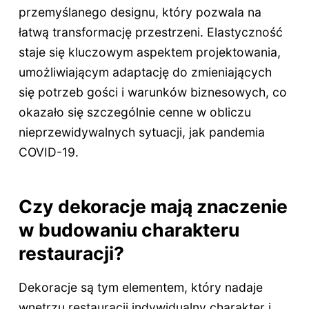
przemyślanego designu, który pozwala na
łatwą transformację przestrzeni. Elastyczność
staje się kluczowym aspektem projektowania,
umożliwiającym adaptację do zmieniających
się potrzeb gości i warunków biznesowych, co
okazało się szczególnie cenne w obliczu
nieprzewidywalnych sytuacji, jak pandemia
COVID-19.
Czy dekoracje mają znaczenie
w budowaniu charakteru
restauracji?
Dekoracje są tym elementem, który nadaje
wnętrzu restauracji indywidualny charakter i