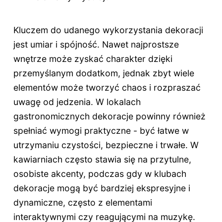
Kluczem do udanego wykorzystania dekoracji
jest umiar i spójność. Nawet najprostsze
wnętrze może zyskać charakter dzięki
przemyślanym dodatkom, jednak zbyt wiele
elementów może tworzyć chaos i rozpraszać
uwagę od jedzenia. W lokalach
gastronomicznych dekoracje powinny również
spełniać wymogi praktyczne - być łatwe w
utrzymaniu czystości, bezpieczne i trwałe. W
kawiarniach często stawia się na przytulne,
osobiste akcenty, podczas gdy w klubach
dekoracje mogą być bardziej ekspresyjne i
dynamiczne, często z elementami
interaktywnymi czy reagującymi na muzykę.