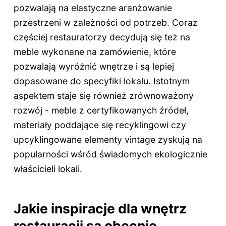
pozwalają na elastyczne aranżowanie
przestrzeni w zależności od potrzeb. Coraz
częściej restauratorzy decydują się też na
meble wykonane na zamówienie, które
pozwalają wyróżnić wnętrze i są lepiej
dopasowane do specyfiki lokalu. Istotnym
aspektem staje się również zrównoważony
rozwój - meble z certyfikowanych źródeł,
materiały poddające się recyklingowi czy
upcyklingowane elementy vintage zyskują na
popularności wśród świadomych ekologicznie
właścicieli lokali.
Jakie inspiracje dla wnętrz
restauracji są obecnie