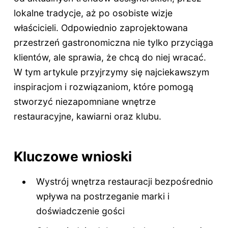
lokalne tradycje, aż po osobiste wizje
właścicieli. Odpowiednio zaprojektowana
przestrzeń gastronomiczna nie tylko przyciąga
klientów, ale sprawia, że chcą do niej wracać.
W tym artykule przyjrzymy się najciekawszym
inspiracjom i rozwiązaniom, które pomogą
stworzyć niezapomniane wnętrze
restauracyjne, kawiarni oraz klubu.
Kluczowe wnioski
Wystrój wnętrza restauracji bezpośrednio
wpływa na postrzeganie marki i
doświadczenie gości