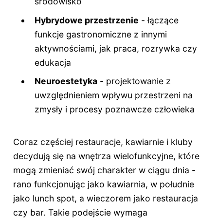
środowisko
Hybrydowe przestrzenie
- łączące
funkcje gastronomiczne z innymi
aktywnościami, jak praca, rozrywka czy
edukacja
Neuroestetyka
- projektowanie z
uwzględnieniem wpływu przestrzeni na
zmysły i procesy poznawcze człowieka
Coraz częściej restauracje, kawiarnie i kluby
decydują się na wnętrza wielofunkcyjne, które
mogą zmieniać swój charakter w ciągu dnia -
rano funkcjonując jako kawiarnia, w południe
jako lunch spot, a wieczorem jako restauracja
czy bar. Takie podejście wymaga