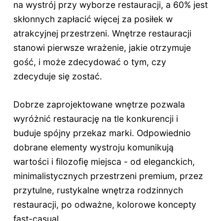
na wystrój przy wyborze restauracji, a 60% jest
skłonnych zapłacić więcej za posiłek w
atrakcyjnej przestrzeni. Wnętrze restauracji
stanowi pierwsze wrażenie, jakie otrzymuje
gość, i może zdecydować o tym, czy
zdecyduje się zostać.
Dobrze zaprojektowane wnętrze pozwala
wyróżnić restaurację na tle konkurencji i
buduje spójny przekaz marki. Odpowiednio
dobrane elementy wystroju komunikują
wartości i filozofię miejsca - od eleganckich,
minimalistycznych przestrzeni premium, przez
przytulne, rustykalne wnętrza rodzinnych
restauracji, po odważne, kolorowe koncepty
fast-casual.