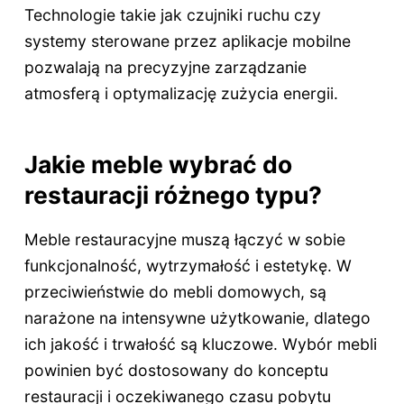
Technologie takie jak czujniki ruchu czy
systemy sterowane przez aplikacje mobilne
pozwalają na precyzyjne zarządzanie
atmosferą i optymalizację zużycia energii.
Jakie meble wybrać do
restauracji różnego typu?
Meble restauracyjne muszą łączyć w sobie
funkcjonalność, wytrzymałość i estetykę. W
przeciwieństwie do mebli domowych, są
narażone na intensywne użytkowanie, dlatego
ich jakość i trwałość są kluczowe. Wybór mebli
powinien być dostosowany do konceptu
restauracji i oczekiwanego czasu pobytu