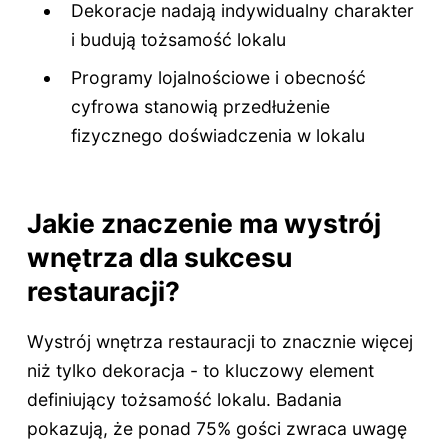
Dekoracje nadają indywidualny charakter
i budują tożsamość lokalu
Programy lojalnościowe i obecność
cyfrowa stanowią przedłużenie
fizycznego doświadczenia w lokalu
Jakie znaczenie ma wystrój
wnętrza dla sukcesu
restauracji?
Wystrój wnętrza restauracji to znacznie więcej
niż tylko dekoracja - to kluczowy element
definiujący tożsamość lokalu. Badania
pokazują, że ponad 75% gości zwraca uwagę