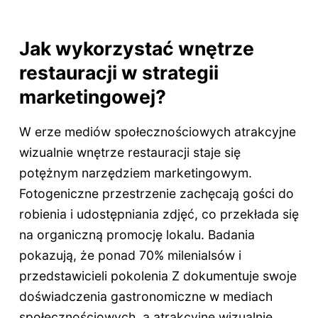
Jak wykorzystać wnętrze
restauracji w strategii
marketingowej?
W erze mediów społecznościowych atrakcyjne
wizualnie wnętrze restauracji staje się
potężnym narzędziem marketingowym.
Fotogeniczne przestrzenie zachęcają gości do
robienia i udostępniania zdjęć, co przekłada się
na organiczną promocję lokalu. Badania
pokazują, że ponad 70% milenialsów i
przedstawicieli pokolenia Z dokumentuje swoje
doświadczenia gastronomiczne w mediach
społecznościowych, a atrakcyjne wizualnie