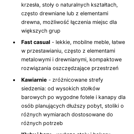
krzesła, stoły o naturalnych kształtach,
często drewniane lub z elementami
drewna, możliwość łączenia miejsc dla
większych grup
Fast casual
- lekkie, mobilne meble, łatwe
w przestawianiu, często z elementami
metalowymi i drewnianymi, kompaktowe
rozwiązania oszczędzające przestrzeń
Kawiarnie
- zróżnicowane strefy
siedzenia: od wysokich stołków
barowych po wygodne fotele i kanapy dla
osób planujących dłuższy pobyt, stoliki o
różnych wymiarach dostosowane do
różnych potrzeb