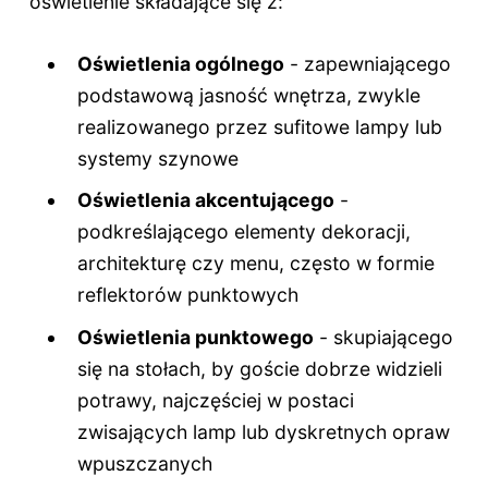
oświetlenie składające się z:
Oświetlenia ogólnego
- zapewniającego
podstawową jasność wnętrza, zwykle
realizowanego przez sufitowe lampy lub
systemy szynowe
Oświetlenia akcentującego
-
podkreślającego elementy dekoracji,
architekturę czy menu, często w formie
reflektorów punktowych
Oświetlenia punktowego
- skupiającego
się na stołach, by goście dobrze widzieli
potrawy, najczęściej w postaci
zwisających lamp lub dyskretnych opraw
wpuszczanych