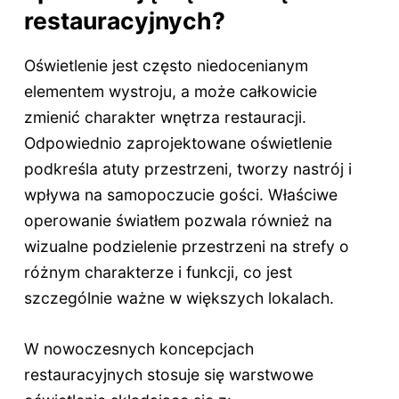
restauracyjnych?
Oświetlenie jest często niedocenianym
elementem wystroju, a może całkowicie
zmienić charakter wnętrza restauracji.
Odpowiednio zaprojektowane oświetlenie
podkreśla atuty przestrzeni, tworzy nastrój i
wpływa na samopoczucie gości. Właściwe
operowanie światłem pozwala również na
wizualne podzielenie przestrzeni na strefy o
różnym charakterze i funkcji, co jest
szczególnie ważne w większych lokalach.
W nowoczesnych koncepcjach
restauracyjnych stosuje się warstwowe