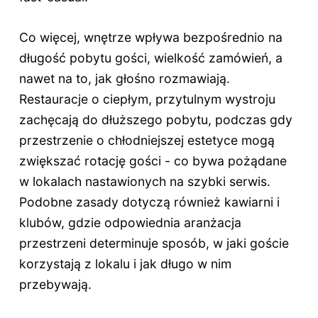
Co więcej, wnętrze wpływa bezpośrednio na
długość pobytu gości, wielkość zamówień, a
nawet na to, jak głośno rozmawiają.
Restauracje o ciepłym, przytulnym wystroju
zachęcają do dłuższego pobytu, podczas gdy
przestrzenie o chłodniejszej estetyce mogą
zwiększać rotację gości - co bywa pożądane
w lokalach nastawionych na szybki serwis.
Podobne zasady dotyczą również kawiarni i
klubów, gdzie odpowiednia aranżacja
przestrzeni determinuje sposób, w jaki goście
korzystają z lokalu i jak długo w nim
przebywają.