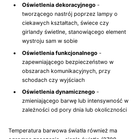
Oświetlenia dekoracyjnego
-
tworzącego nastrój poprzez lampy o
ciekawych kształtach, świece czy
girlandy świetlne, stanowiącego element
wystroju sam w sobie
Oświetlenia funkcjonalnego
-
zapewniającego bezpieczeństwo w
obszarach komunikacyjnych, przy
schodach czy wyjściach
Oświetlenia dynamicznego
-
zmieniającego barwę lub intensywność w
zależności od pory dnia lub okoliczności
Temperatura barwowa światła również ma