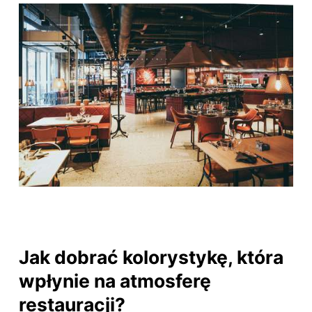
Jak dobrać kolorystykę, która
wpłynie na atmosferę
restauracji?