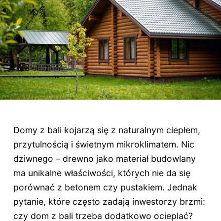
Domy z bali kojarzą się z naturalnym ciepłem,
przytulnością i świetnym mikroklimatem. Nic
dziwnego – drewno jako materiał budowlany
ma unikalne właściwości, których nie da się
porównać z betonem czy pustakiem. Jednak
pytanie, które często zadają inwestorzy brzmi:
czy dom z bali trzeba dodatkowo ocieplać?