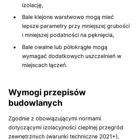
izolację,
Bale klejone warstwowo mogą mieć
lepsze parametry przy mniejszej grubości
i mniejszej podatności na pęknięcia,
Bale owalne lub półokrągłe mogą
wymagać dodatkowych uszczelnień w
miejscach łączeń.
Wymogi przepisów
budowlanych
Zgodnie z obowiązującymi normami
dotyczącymi izolacyjności cieplnej przegród
zewnętrznych (warunki techniczne 2021+),