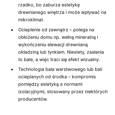
rzadko, bo zaburza estetykę
drewnianego wnętrza i może wpływać na
mikroklimat.
Ocieplenie od zewnątrz – polega na
obłożeniu domu np. wełną mineralną i
wykończeniu elewacji drewnianą
okładziną lub tynkiem. Niestety, zasłania
to bale, a więc traci się efekt wizualny.
Technologia bala warstwowego lub bali
ocieplanych od środka – kompromis
pomiędzy estetyką a normami
izolacyjnymi, stosowany przez niektórych
producentów.