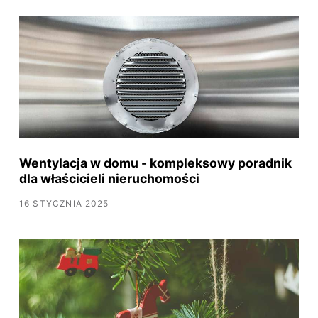
Wentylacja w domu - kompleksowy poradnik
dla właścicieli nieruchomości
16 STYCZNIA 2025