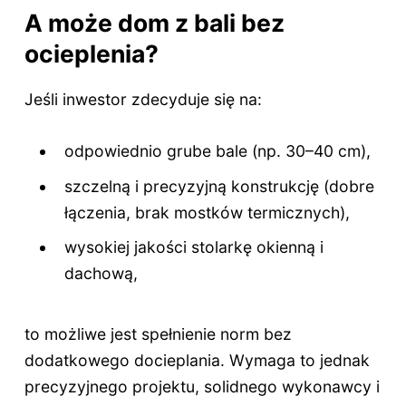
A może dom z bali bez
ocieplenia?
Jeśli inwestor zdecyduje się na:
odpowiednio grube bale (np. 30–40 cm),
szczelną i precyzyjną konstrukcję (dobre
łączenia, brak mostków termicznych),
wysokiej jakości stolarkę okienną i
dachową,
to możliwe jest spełnienie norm bez
dodatkowego docieplania. Wymaga to jednak
precyzyjnego projektu, solidnego wykonawcy i