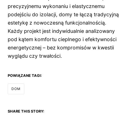
precyzyjnemu wykonaniu i elastycznemu
podejściu do izolacji, domy te łączą tradycyjną
estetykę z nowoczesną funkcjonalnością.
Każdy projekt jest indywidualnie analizowany
pod kątem komfortu cieplnego i efektywności
energetycznej – bez kompromisów w kwestii
wyglądu czy trwałości.
POWIĄZANE TAGI:
DOM
SHARE THIS STORY: