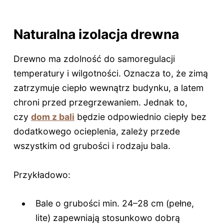
Naturalna izolacja drewna
Drewno ma zdolność do samoregulacji
temperatury i wilgotności. Oznacza to, że zimą
zatrzymuje ciepło wewnątrz budynku, a latem
chroni przed przegrzewaniem. Jednak to,
czy
dom z bali
będzie odpowiednio ciepły bez
dodatkowego ocieplenia, zależy przede
wszystkim od grubości i rodzaju bala.
Przykładowo:
Bale o grubości min. 24–28 cm (pełne,
lite) zapewniają stosunkowo dobrą