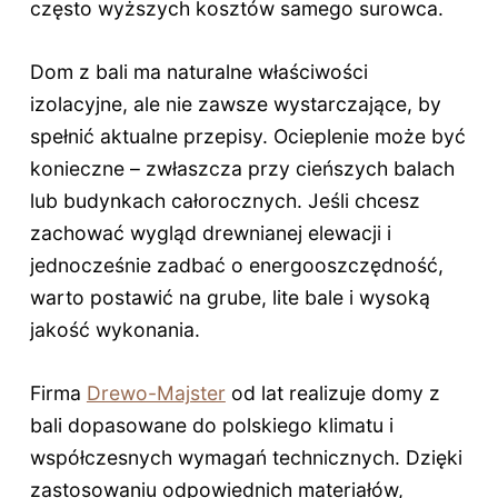
często wyższych kosztów samego surowca.
Dom z bali ma naturalne właściwości
izolacyjne, ale nie zawsze wystarczające, by
spełnić aktualne przepisy. Ocieplenie może być
konieczne – zwłaszcza przy cieńszych balach
lub budynkach całorocznych. Jeśli chcesz
zachować wygląd drewnianej elewacji i
jednocześnie zadbać o energooszczędność,
warto postawić na grube, lite bale i wysoką
jakość wykonania.
Firma
Drewo-Majster
od lat realizuje domy z
bali dopasowane do polskiego klimatu i
współczesnych wymagań technicznych. Dzięki
zastosowaniu odpowiednich materiałów,