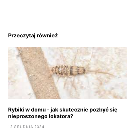
Przeczytaj również
Rybiki w domu - jak skutecznie pozbyć się
nieproszonego lokatora?
12 GRUDNIA 2024