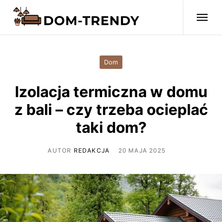
Dom
Izolacja termiczna w domu
z bali – czy trzeba ocieplać
taki dom?
AUTOR
REDAKCJA
20 MAJA 2025