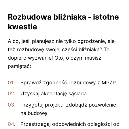
Rozbudowa bliźniaka - istotne
kwestie
A co, jeśli planujesz nie tylko ogrodzenie, ale
też rozbudowę swojej części bliźniaka? To
dopiero wyzwanie! Oto, o czym musisz
pamiętać:
Sprawdź zgodność rozbudowy z MPZP
Uzyskaj akceptację sąsiada
Przygotuj projekt i zdobądź pozwolenie
na budowę
Przestrzegaj odpowiednich odległości od