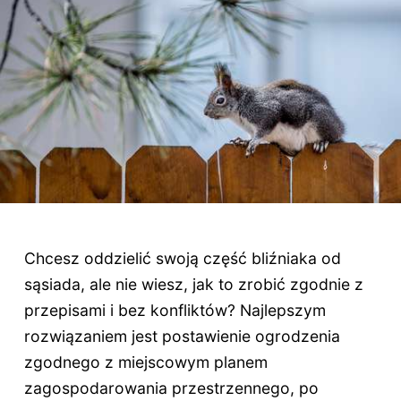
Chcesz oddzielić swoją część bliźniaka od
sąsiada, ale nie wiesz, jak to zrobić zgodnie z
przepisami i bez konfliktów? Najlepszym
rozwiązaniem jest postawienie ogrodzenia
zgodnego z miejscowym planem
zagospodarowania przestrzennego, po