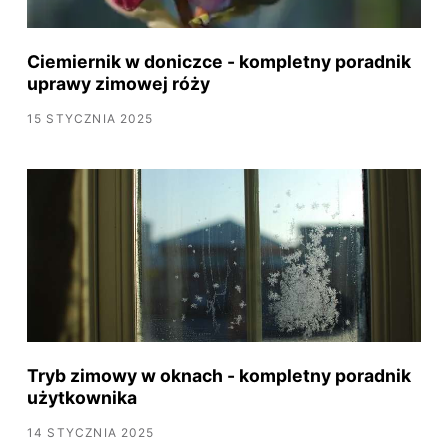
Ciemiernik w doniczce - kompletny poradnik
uprawy zimowej róży
15 STYCZNIA 2025
Tryb zimowy w oknach - kompletny poradnik
użytkownika
14 STYCZNIA 2025