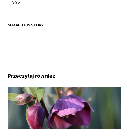
DOM
SHARE THIS STORY:
Przeczytaj również