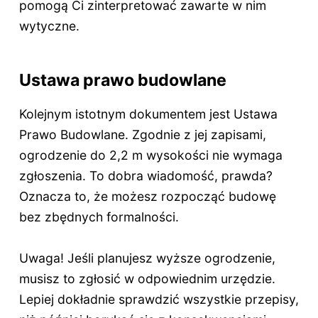
pomogą Ci zinterpretować zawarte w nim
wytyczne.
Ustawa prawo budowlane
Kolejnym istotnym dokumentem jest Ustawa
Prawo Budowlane. Zgodnie z jej zapisami,
ogrodzenie do 2,2 m wysokości nie wymaga
zgłoszenia. To dobra wiadomość, prawda?
Oznacza to, że możesz rozpocząć budowę
bez zbędnych formalności.
Uwaga! Jeśli planujesz wyższe ogrodzenie,
musisz to zgłosić w odpowiednim urzędzie.
Lepiej dokładnie sprawdzić wszystkie przepisy,