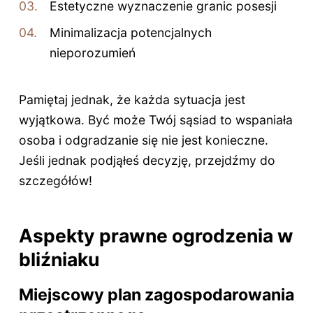
Estetyczne wyznaczenie granic posesji
Minimalizacja potencjalnych
nieporozumień
Pamiętaj jednak, że każda sytuacja jest
wyjątkowa. Być może Twój sąsiad to wspaniała
osoba i odgradzanie się nie jest konieczne.
Jeśli jednak podjąłeś decyzję, przejdźmy do
szczegółów!
Aspekty prawne ogrodzenia w
bliźniaku
Miejscowy plan zagospodarowania