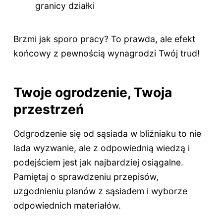
granicy działki
Brzmi jak sporo pracy? To prawda, ale efekt
końcowy z pewnością wynagrodzi Twój trud!
Twoje ogrodzenie, Twoja
przestrzeń
Odgrodzenie się od sąsiada w bliźniaku to nie
lada wyzwanie, ale z odpowiednią wiedzą i
podejściem jest jak najbardziej osiągalne.
Pamiętaj o sprawdzeniu przepisów,
uzgodnieniu planów z sąsiadem i wyborze
odpowiednich materiałów.