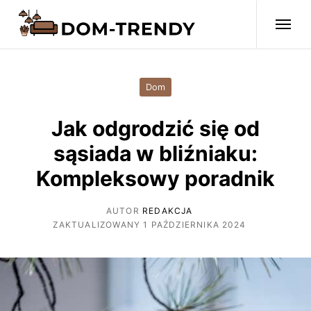
Dom
Jak odgrodzić się od
sąsiada w bliźniaku:
Kompleksowy poradnik
AUTOR
REDAKCJA
ZAKTUALIZOWANY 1 PAŹDZIERNIKA 2024