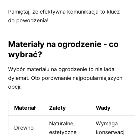
Pamiętaj, że efektywna komunikacja to klucz
do powodzenia!
Materiały na ogrodzenie - co
wybrać?
Wybór materiału na ogrodzenie to nie lada
dylemat. Oto porównanie najpopularniejszych
opcji:
Materiał
Zalety
Wady
Naturalne,
Wymaga
Drewno
estetyczne
konserwacji