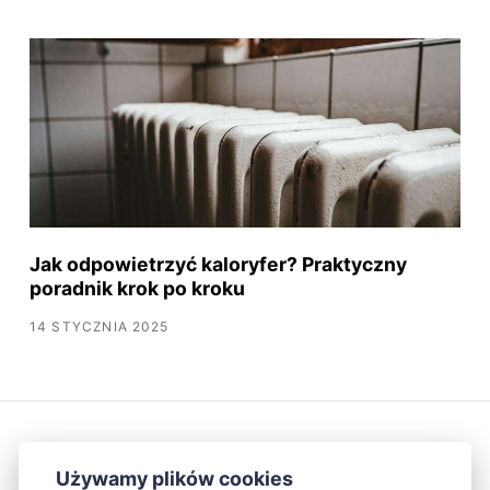
Jak odpowietrzyć kaloryfer? Praktyczny
poradnik krok po kroku
14 STYCZNIA 2025
Używamy plików cookies