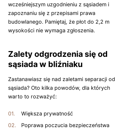
wcześniejszym uzgodnieniu z sąsiadem i
zapoznaniu się z przepisami prawa
budowlanego. Pamiętaj, że płot do 2,2 m
wysokości nie wymaga zgłoszenia.
Zalety odgrodzenia się od
sąsiada w bliźniaku
Zastanawiasz się nad zaletami separacji od
sąsiada? Oto kilka powodów, dla których
warto to rozważyć:
Większa prywatność
Poprawa poczucia bezpieczeństwa