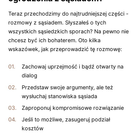
Teraz przechodzimy do najtrudniejszej części -
rozmowy z sąsiadem. Słyszałeś o tych
wszystkich sąsiedzkich sporach? Na pewno nie
chcesz być ich bohaterem. Oto kilka
wskazówek, jak przeprowadzić tę rozmowę:
Zachowaj uprzejmość i bądź otwarty na
dialog
Przedstaw swoje argumenty, ale też
wysłuchaj stanowiska sąsiada
Zaproponuj kompromisowe rozwiązanie
Jeśli to możliwe, zasugeruj podział
kosztów