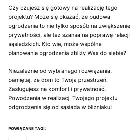
Czy czujesz się gotowy na realizację tego
projektu? Może się okazać, że budowa
ogrodzenia to nie tylko sposób na zwiększenie
prywatności, ale też szansa na poprawę relacji
sąsiedzkich. Kto wie, może wspólne
planowanie ogrodzenia zbliży Was do siebie?
Niezależnie od wybranego rozwiązania,
pamiętaj, że dom to Twoja przestrzeń.
Zasługujesz na komfort i prywatność.
Powodzenia w realizacji Twojego projektu
odgrodzenia się od sąsiada w bliźniaku!
POWIĄZANE TAGI: