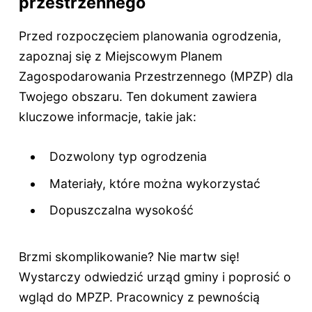
przestrzennego
Przed rozpoczęciem planowania ogrodzenia,
zapoznaj się z Miejscowym Planem
Zagospodarowania Przestrzennego (MPZP) dla
Twojego obszaru. Ten dokument zawiera
kluczowe informacje, takie jak:
Dozwolony typ ogrodzenia
Materiały, które można wykorzystać
Dopuszczalna wysokość
Brzmi skomplikowanie? Nie martw się!
Wystarczy odwiedzić urząd gminy i poprosić o
wgląd do MPZP. Pracownicy z pewnością