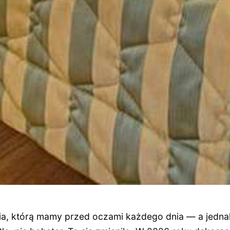
ia, którą mamy przed oczami każdego dnia — a jednak