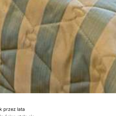
 przez lata