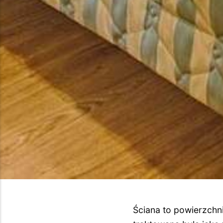
Ściana to powierzchn