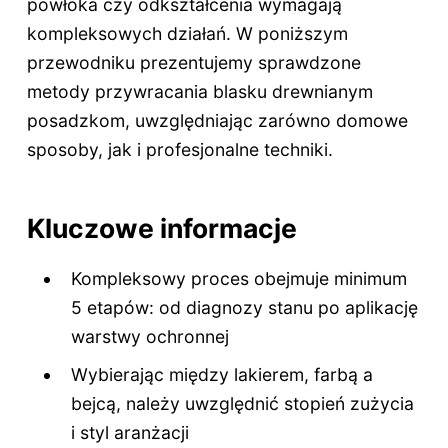
powłoka czy odkształcenia wymagają
kompleksowych działań. W poniższym
przewodniku prezentujemy sprawdzone
metody przywracania blasku drewnianym
posadzkom, uwzględniając zarówno domowe
sposoby, jak i profesjonalne techniki.
Kluczowe informacje
Kompleksowy proces obejmuje minimum
5 etapów: od diagnozy stanu po aplikację
warstwy ochronnej
Wybierając między lakierem, farbą a
bejcą, należy uwzględnić stopień zużycia
i styl aranżacji