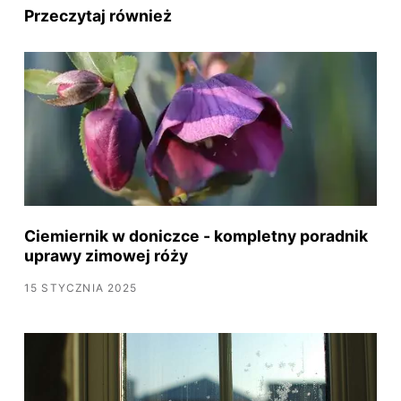
Przeczytaj również
Ciemiernik w doniczce - kompletny poradnik
uprawy zimowej róży
15 STYCZNIA 2025