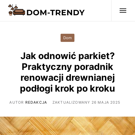
Dom
Jak odnowić parkiet?
Praktyczny poradnik
renowacji drewnianej
podłogi krok po kroku
AUTOR
REDAKCJA
ZAKTUALIZOWANY 26 MAJA 2025