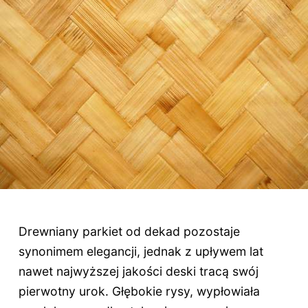
Drewniany parkiet od dekad pozostaje
synonimem elegancji, jednak z upływem lat
nawet najwyższej jakości deski tracą swój
pierwotny urok. Głębokie rysy, wypłowiała