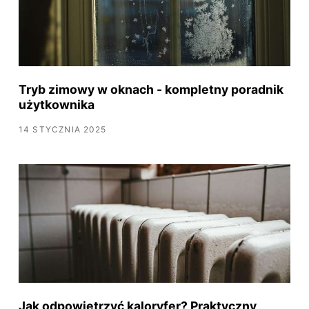
Tryb zimowy w oknach - kompletny poradnik
użytkownika
14 STYCZNIA 2025
Jak odpowietrzyć kaloryfer? Praktyczny