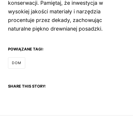
konserwacji. Pamiętaj, że inwestycja w
wysokiej jakości materiały i narzędzia
procentuje przez dekady, zachowując
naturalne piękno drewnianej posadzki.
POWIĄZANE TAGI:
DOM
SHARE THIS STORY: