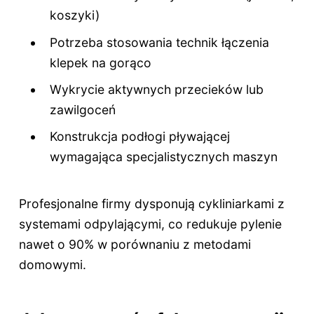
koszyki)
Potrzeba stosowania technik łączenia
klepek na gorąco
Wykrycie aktywnych przecieków lub
zawilgoceń
Konstrukcja podłogi pływającej
wymagająca specjalistycznych maszyn
Profesjonalne firmy dysponują cykliniarkami z
systemami odpylającymi, co redukuje pylenie
nawet o 90% w porównaniu z metodami
domowymi.