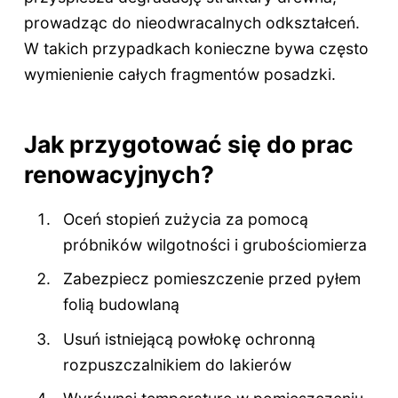
prowadząc do nieodwracalnych odkształceń.
W takich przypadkach konieczne bywa często
wymienienie całych fragmentów posadzki.
Jak przygotować się do prac
renowacyjnych?
Oceń stopień zużycia za pomocą
próbników wilgotności i grubościomierza
Zabezpiecz pomieszczenie przed pyłem
folią budowlaną
Usuń istniejącą powłokę ochronną
rozpuszczalnikiem do lakierów