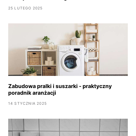
25 LUTEGO 2025
Zabudowa pralki i suszarki - praktyczny
poradnik aranżacji
14 STYCZNIA 2025