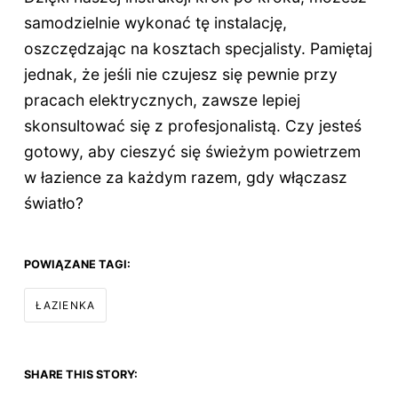
samodzielnie wykonać tę instalację,
oszczędzając na kosztach specjalisty. Pamiętaj
jednak, że jeśli nie czujesz się pewnie przy
pracach elektrycznych, zawsze lepiej
skonsultować się z profesjonalistą. Czy jesteś
gotowy, aby cieszyć się świeżym powietrzem
w łazience za każdym razem, gdy włączasz
światło?
POWIĄZANE TAGI:
ŁAZIENKA
SHARE THIS STORY: