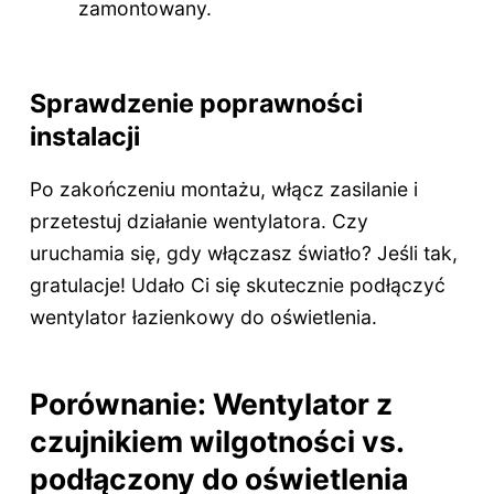
zamontowany.
Sprawdzenie poprawności
instalacji
Po zakończeniu montażu, włącz zasilanie i
przetestuj działanie wentylatora. Czy
uruchamia się, gdy włączasz światło? Jeśli tak,
gratulacje! Udało Ci się skutecznie podłączyć
wentylator łazienkowy do oświetlenia.
Porównanie: Wentylator z
czujnikiem wilgotności vs.
podłączony do oświetlenia