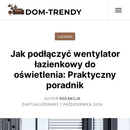
Łazienka
Jak podłączyć wentylator
łazienkowy do
oświetlenia: Praktyczny
poradnik
AUTOR
REDAKCJA
ZAKTUALIZOWANY 1 PAŹDZIERNIKA 2024