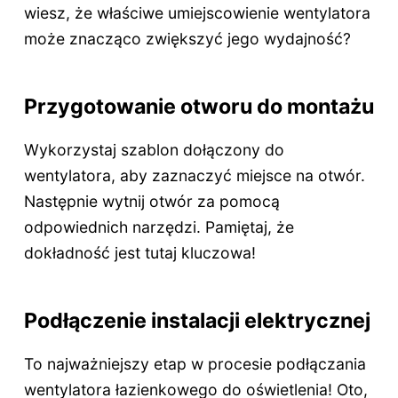
wiesz, że właściwe umiejscowienie wentylatora
może znacząco zwiększyć jego wydajność?
Przygotowanie otworu do montażu
Wykorzystaj szablon dołączony do
wentylatora, aby zaznaczyć miejsce na otwór.
Następnie wytnij otwór za pomocą
odpowiednich narzędzi. Pamiętaj, że
dokładność jest tutaj kluczowa!
Podłączenie instalacji elektrycznej
To najważniejszy etap w procesie podłączania
wentylatora łazienkowego do oświetlenia! Oto,