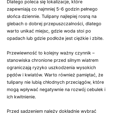
Dlatego poleca się lokalizacje, które
zapewniają co najmniej 5-6 godzin pełnego
słońca dziennie. Tulipany najlepiej rosną na
glebach o dobrej przepuszczalności, dlatego
warto unikać miejsc, gdzie woda stoi po
opadach lub gdzie podłoże jest ciężkie i zbite.
Przewiewność to kolejny ważny czynnik –
stanowiska chronione przed silnym wiatrem
ograniczają ryzyko uszkodzenia wysokich
pędów i kwiatów. Warto również pamiętać, że
tulipany nie lubią chłodnych przeciągów, które
mogą wpływać negatywnie na rozwój cebulek i
ich kwitnienie.
Przed sadzeniem należy dokładnie wybrać