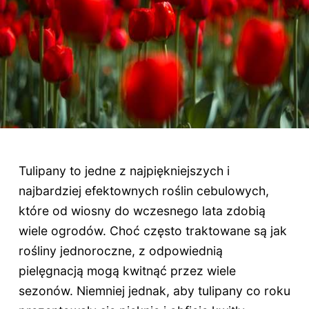
Tulipany to jedne z najpiękniejszych i
najbardziej efektownych roślin cebulowych,
które od wiosny do wczesnego lata zdobią
wiele ogrodów. Choć często traktowane są jak
rośliny jednoroczne, z odpowiednią
pielęgnacją mogą kwitnąć przez wiele
sezonów. Niemniej jednak, aby tulipany co roku