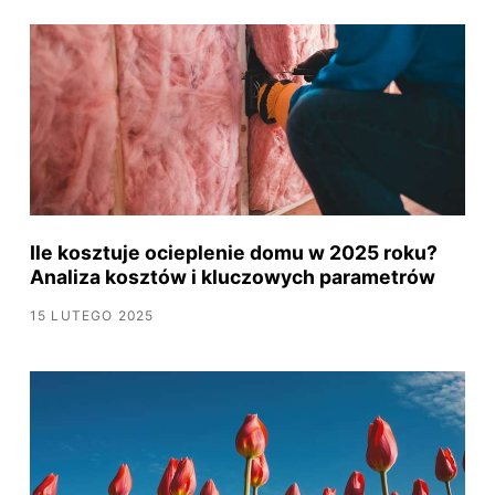
Ile kosztuje ocieplenie domu w 2025 roku?
Analiza kosztów i kluczowych parametrów
15 LUTEGO 2025