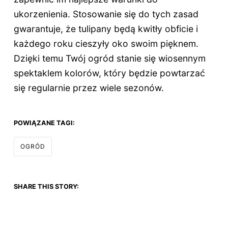
ukorzenienia. Stosowanie się do tych zasad
gwarantuje, że tulipany będą kwitły obficie i
każdego roku cieszyły oko swoim pięknem.
Dzięki temu Twój ogród stanie się wiosennym
spektaklem kolorów, który będzie powtarzać
się regularnie przez wiele sezonów.
POWIĄZANE TAGI:
OGRÓD
SHARE THIS STORY: