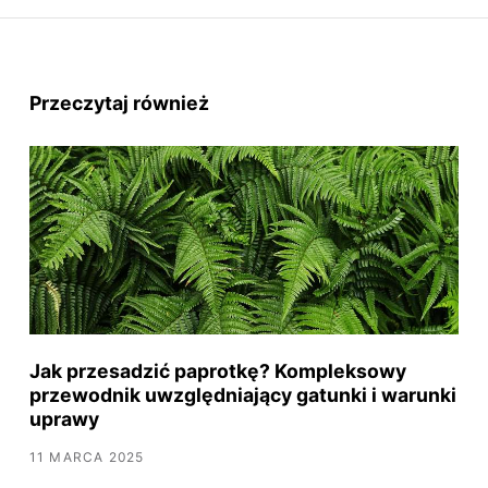
Przeczytaj również
Jak przesadzić paprotkę? Kompleksowy
przewodnik uwzględniający gatunki i warunki
uprawy
11 MARCA 2025