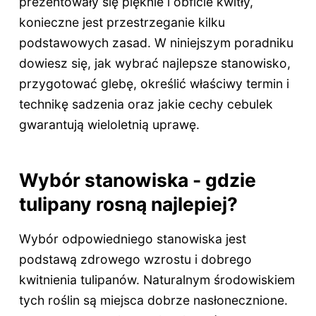
prezentowały się pięknie i obficie kwitły,
konieczne jest przestrzeganie kilku
podstawowych zasad. W niniejszym poradniku
dowiesz się, jak wybrać najlepsze stanowisko,
przygotować glebę, określić właściwy termin i
technikę sadzenia oraz jakie cechy cebulek
gwarantują wieloletnią uprawę.
Wybór stanowiska - gdzie
tulipany rosną najlepiej?
Wybór odpowiedniego stanowiska jest
podstawą zdrowego wzrostu i dobrego
kwitnienia tulipanów. Naturalnym środowiskiem
tych roślin są miejsca dobrze nasłonecznione.