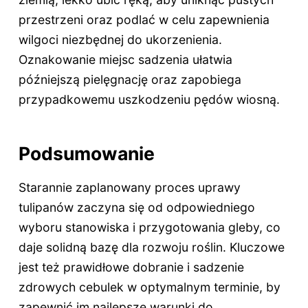
przestrzeni oraz podlać w celu zapewnienia
wilgoci niezbędnej do ukorzenienia.
Oznakowanie miejsc sadzenia ułatwia
późniejszą pielęgnację oraz zapobiega
przypadkowemu uszkodzeniu pędów wiosną.
Podsumowanie
Starannie zaplanowany proces uprawy
tulipanów zaczyna się od odpowiedniego
wyboru stanowiska i przygotowania gleby, co
daje solidną bazę dla rozwoju roślin. Kluczowe
jest też prawidłowe dobranie i sadzenie
zdrowych cebulek w optymalnym terminie, by
zapewnić im najlepsze warunki do