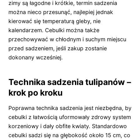
zimy są łagodne i krótkie, termin sadzenia
można nieco przesunąć, najlepiej jednak
kierować się temperaturą gleby, nie
kalendarzem. Cebulki można także
przechowywać w chłodnym i suchym miejscu
przed sadzeniem, jeśli zakup zostanie
dokonany wcześniej.
Technika sadzenia tulipanów –
krok po kroku
Poprawna technika sadzenia jest niezbędna, by
cebulki z łatwością uformowały zdrowy system
korzeniowy i dały obfite kwiaty. Standardowo
cebulki sadzi się na głębokość około 15 cm, co