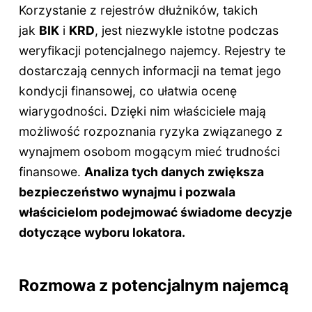
Korzystanie z rejestrów dłużników, takich
jak
BIK
i
KRD
, jest niezwykle istotne podczas
weryfikacji potencjalnego najemcy. Rejestry te
dostarczają cennych informacji na temat jego
kondycji finansowej, co ułatwia ocenę
wiarygodności. Dzięki nim właściciele mają
możliwość rozpoznania ryzyka związanego z
wynajmem osobom mogącym mieć trudności
finansowe.
Analiza tych danych zwiększa
bezpieczeństwo wynajmu i pozwala
właścicielom podejmować świadome decyzje
dotyczące wyboru lokatora.
Rozmowa z potencjalnym najemcą