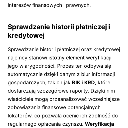
interesów finansowych i prawnych.
Sprawdzanie historii płatniczej i
kredytowej
Sprawdzanie historii płatniczej oraz kredytowej
najemcy stanowi istotny element weryfikacji
jego wiarygodności. Proces ten odbywa się
automatycznie dzięki danym z biur informacji
gospodarczych, takich jak
BIK
i
KRD
, które
dostarczają szczegółowe raporty. Dzięki nim
właściciele mogą przeanalizować wcześniejsze
zobowiązania finansowe potencjalnych
lokatorów, co pozwala ocenić ich zdolność do
regularnego opłacania czynszu.
Weryfikacja