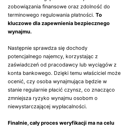
zobowiązania finansowe oraz zdolność do
terminowego regulowania płatności.
To
kluczowe dla zapewnienia bezpiecznego
wynajmu.
Następnie sprawdza się dochody
potencjalnego najemcy, korzystając z
zaświadczeń od pracodawcy lub wyciągów z
konta bankowego. Dzięki temu właściciel może
ocenić, czy osoba wynajmująca będzie w
stanie regularnie płacić czynsz, co znacząco
zmniejsza ryzyko wynajmu osobom o
niewystarczającej wypłacalności.
Finalnie, cały proces weryfikacji ma na celu