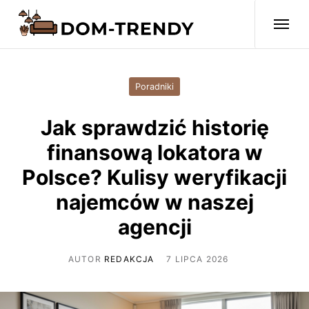
Poradniki
Jak sprawdzić historię
finansową lokatora w
Polsce? Kulisy weryfikacji
najemców w naszej
agencji
AUTOR
REDAKCJA
7 LIPCA 2026