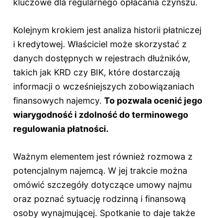
kluczowe dla regularnego opłacania czynszu.
Kolejnym krokiem jest analiza historii płatniczej
i kredytowej. Właściciel może skorzystać z
danych dostępnych w rejestrach dłużników,
takich jak KRD czy BIK, które dostarczają
informacji o wcześniejszych zobowiązaniach
finansowych najemcy.
To pozwala ocenić jego
wiarygodność i zdolność do terminowego
regulowania płatności.
Ważnym elementem jest również rozmowa z
potencjalnym najemcą. W jej trakcie można
omówić szczegóły dotyczące umowy najmu
oraz poznać sytuację rodzinną i finansową
osoby wynajmującej. Spotkanie to daje także