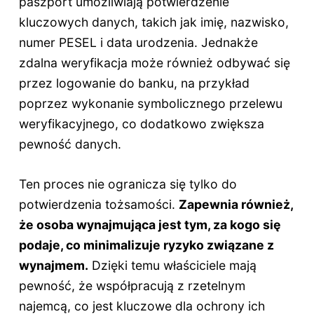
paszport umożliwiają potwierdzenie
kluczowych danych, takich jak imię, nazwisko,
numer PESEL i data urodzenia. Jednakże
zdalna weryfikacja może również odbywać się
przez logowanie do banku, na przykład
poprzez wykonanie symbolicznego przelewu
weryfikacyjnego, co dodatkowo zwiększa
pewność danych.
Ten proces nie ogranicza się tylko do
potwierdzenia tożsamości.
Zapewnia również,
że osoba wynajmująca jest tym, za kogo się
podaje, co minimalizuje ryzyko związane z
wynajmem.
Dzięki temu właściciele mają
pewność, że współpracują z rzetelnym
najemcą, co jest kluczowe dla ochrony ich