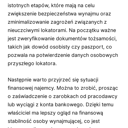
istotnych etapów, które mają na celu
zwiększenie bezpieczeństwa wynajmu oraz
zminimalizowanie zagrożeń związanych z
nieuczciwymi lokatorami. Na początku ważne
jest zweryfikowanie dokumentów tożsamości,
takich jak dowód osobisty czy paszport, co
pozwala na potwierdzenie danych osobowych
przyszłego lokatora.
Następnie warto przyjrzeć się sytuacji
finansowej najemcy. Można to zrobić, prosząc
o zaświadczenie o zarobkach od pracodawcy
lub wyciągi z konta bankowego. Dzięki temu
właściciel ma lepszy ogląd na finansową
stabilność osoby wynajmującej, co jest