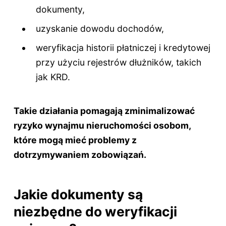
dokumenty,
uzyskanie dowodu dochodów,
weryfikacja historii płatniczej i kredytowej
przy użyciu rejestrów dłużników, takich
jak KRD.
Takie działania pomagają zminimalizować
ryzyko wynajmu nieruchomości osobom,
które mogą mieć problemy z
dotrzymywaniem zobowiązań.
Jakie dokumenty są
niezbędne do weryfikacji