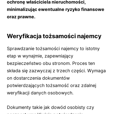
ochronę właściciela nieruchomości,
minimalizując ewentualne ryzyko finansowe
oraz prawne.
Weryfikacja tożsamości najemcy
Sprawdzanie tożsamości najemcy to istotny
etap w wynajmie, zapewniający
bezpieczeństwo obu stronom. Proces ten
składa się zazwyczaj z trzech części. Wymaga
on dostarczenia dokumentów
potwierdzających tożsamość oraz zdalnej
weryfikacji danych osobowych.
Dokumenty takie jak dowód osobisty czy