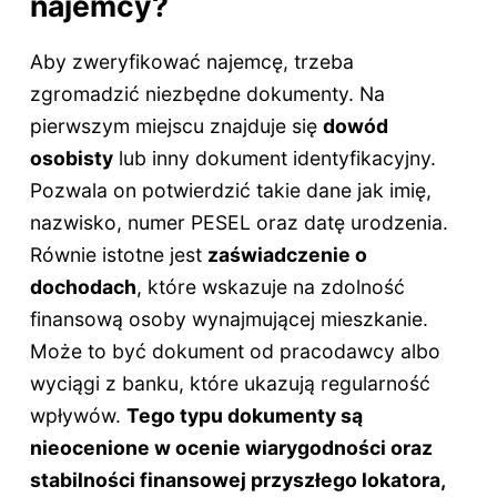
najemcy?
Aby zweryfikować najemcę, trzeba
zgromadzić niezbędne dokumenty. Na
pierwszym miejscu znajduje się
dowód
osobisty
lub inny dokument identyfikacyjny.
Pozwala on potwierdzić takie dane jak imię,
nazwisko, numer PESEL oraz datę urodzenia.
Równie istotne jest
zaświadczenie o
dochodach
, które wskazuje na zdolność
finansową osoby wynajmującej mieszkanie.
Może to być dokument od pracodawcy albo
wyciągi z banku, które ukazują regularność
wpływów.
Tego typu dokumenty są
nieocenione w ocenie wiarygodności oraz
stabilności finansowej przyszłego lokatora,