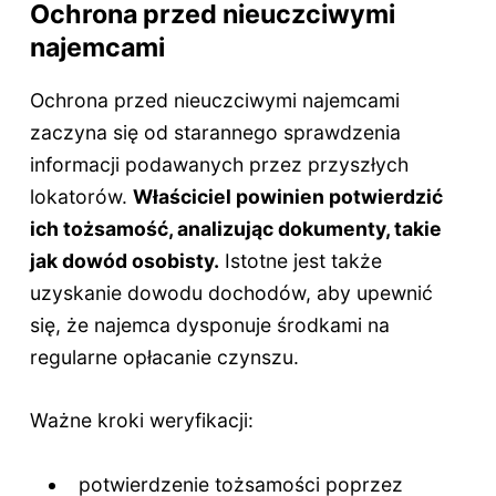
Ochrona przed nieuczciwymi
najemcami
Ochrona przed nieuczciwymi najemcami
zaczyna się od starannego sprawdzenia
informacji podawanych przez przyszłych
lokatorów.
Właściciel powinien potwierdzić
ich tożsamość, analizując dokumenty, takie
jak dowód osobisty.
Istotne jest także
uzyskanie dowodu dochodów, aby upewnić
się, że najemca dysponuje środkami na
regularne opłacanie czynszu.
Ważne kroki weryfikacji:
potwierdzenie tożsamości poprzez