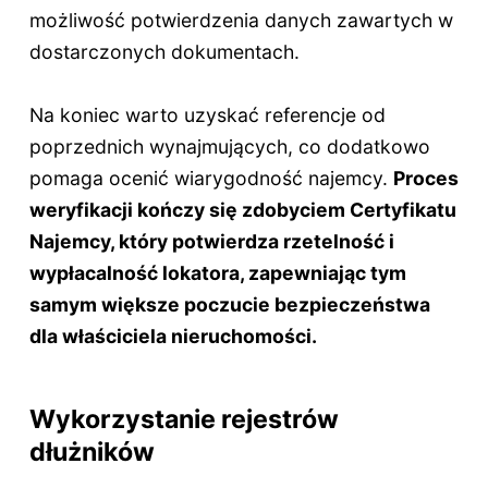
możliwość potwierdzenia danych zawartych w
dostarczonych dokumentach.
Na koniec warto uzyskać referencje od
poprzednich wynajmujących, co dodatkowo
pomaga ocenić wiarygodność najemcy.
Proces
weryfikacji kończy się zdobyciem Certyfikatu
Najemcy, który potwierdza rzetelność i
wypłacalność lokatora, zapewniając tym
samym większe poczucie bezpieczeństwa
dla właściciela nieruchomości.
Wykorzystanie rejestrów
dłużników