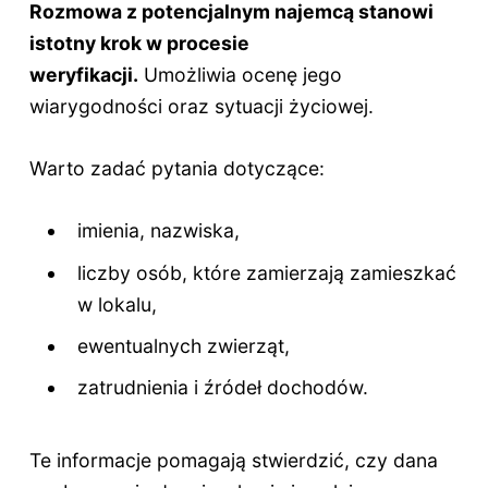
Rozmowa z potencjalnym najemcą stanowi
istotny krok w procesie
weryfikacji.
Umożliwia ocenę jego
wiarygodności oraz sytuacji życiowej.
Warto zadać pytania dotyczące:
imienia, nazwiska,
liczby osób, które zamierzają zamieszkać
w lokalu,
ewentualnych zwierząt,
zatrudnienia i źródeł dochodów.
Te informacje pomagają stwierdzić, czy dana