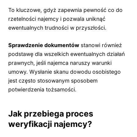
To kluczowe, gdyż zapewnia pewność co do
rzetelności najemcy i pozwala uniknąć
ewentualnych trudności w przyszłości.
Sprawdzenie dokumentów
stanowi również
podstawę dla wszelkich ewentualnych działań
prawnych, jeśli najemca naruszy warunki
umowy. Wysłanie skanu dowodu osobistego
jest często stosowanym sposobem
potwierdzenia tożsamości.
Jak przebiega proces
weryfikacji najemcy?