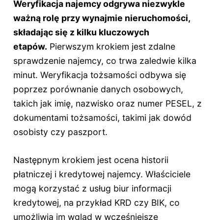
Weryfikacja najemcy odgrywa niezwykle
ważną rolę przy wynajmie nieruchomości,
składając się z kilku kluczowych
etapów.
Pierwszym krokiem jest zdalne
sprawdzenie najemcy, co trwa zaledwie kilka
minut. Weryfikacja tożsamości odbywa się
poprzez porównanie danych osobowych,
takich jak imię, nazwisko oraz numer PESEL, z
dokumentami tożsamości, takimi jak dowód
osobisty czy paszport.
Następnym krokiem jest ocena historii
płatniczej i kredytowej najemcy. Właściciele
mogą korzystać z usług biur informacji
kredytowej, na przykład KRD czy BIK, co
umożliwia im wgląd w wcześniejsze