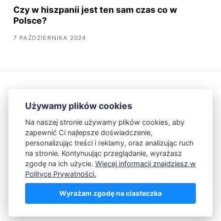
Czy w hiszpanii jest ten sam czas co w
Polsce?
7 PAŹDZIERNIKA 2024
Używamy plików cookies
Na naszej stronie używamy plików cookies, aby
zapewnić Ci najlepsze doświadczenie,
Kontakt
Polityka Prywatności
personalizując treści i reklamy, oraz analizując ruch
na stronie. Kontynuując przeglądanie, wyrażasz
zgodę na ich użycie.
Więcej informacji znajdziesz w
Powered by Publii
Polityce Prywatności.
Wyrażam zgodę na ciasteczka