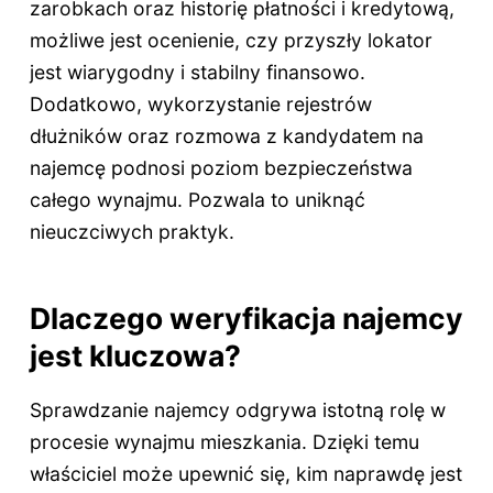
zarobkach oraz historię płatności i kredytową,
możliwe jest ocenienie, czy przyszły lokator
jest wiarygodny i stabilny finansowo.
Dodatkowo, wykorzystanie rejestrów
dłużników oraz rozmowa z kandydatem na
najemcę podnosi poziom bezpieczeństwa
całego wynajmu. Pozwala to uniknąć
nieuczciwych praktyk.
Dlaczego weryfikacja najemcy
jest kluczowa?
Sprawdzanie najemcy odgrywa istotną rolę w
procesie wynajmu mieszkania. Dzięki temu
właściciel może upewnić się, kim naprawdę jest