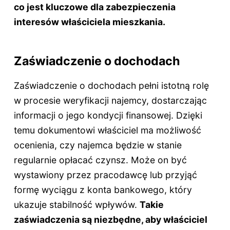
co jest kluczowe dla zabezpieczenia
interesów właściciela mieszkania.
Zaświadczenie o dochodach
Zaświadczenie o dochodach pełni istotną rolę
w procesie weryfikacji najemcy, dostarczając
informacji o jego kondycji finansowej. Dzięki
temu dokumentowi właściciel ma możliwość
ocenienia, czy najemca będzie w stanie
regularnie opłacać czynsz. Może on być
wystawiony przez pracodawcę lub przyjąć
formę wyciągu z konta bankowego, który
ukazuje stabilność wpływów.
Takie
zaświadczenia są niezbędne, aby właściciel