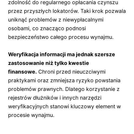
zdolność do regularnego opłacania czynszu
przez przyszłych lokatorów. Taki krok pozwala
uniknąć problemów z niewypłacalnymi
osobami, co znacząco podnosi
bezpieczeństwo całego procesu wynajmu.
Weryfikacja informacji ma jednak szersze
zastosowanie niż tylko kwestie
finansowe.
Chroni przed nieuczciwymi
praktykami oraz zmniejsza ryzyko powstania
problemów prawnych. Dlatego korzystanie z
rejestrów dłużników i innych narzędzi
weryfikacyjnych stanowi kluczowy element w
procesie wynajmu.