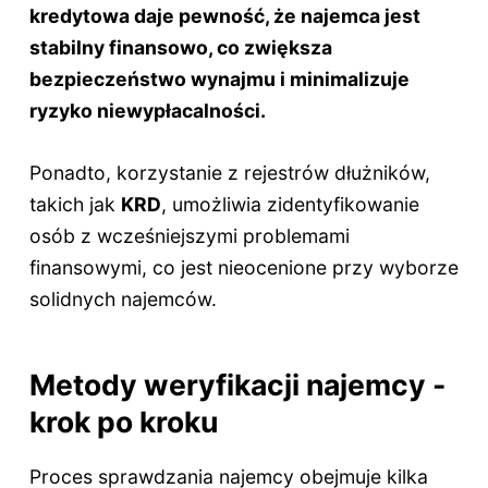
kredytowa daje pewność, że najemca jest
stabilny finansowo, co zwiększa
bezpieczeństwo wynajmu i minimalizuje
ryzyko niewypłacalności.
Ponadto, korzystanie z rejestrów dłużników,
takich jak
KRD
, umożliwia zidentyfikowanie
osób z wcześniejszymi problemami
finansowymi, co jest nieocenione przy wyborze
solidnych najemców.
Metody weryfikacji najemcy -
krok po kroku
Proces sprawdzania najemcy obejmuje kilka