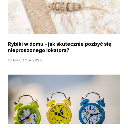
Rybiki w domu - jak skutecznie pozbyć się
nieproszonego lokatora?
12 GRUDNIA 2024