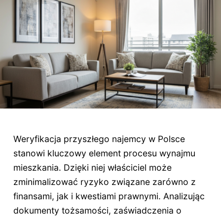
Weryfikacja przyszłego najemcy w Polsce
stanowi kluczowy element procesu wynajmu
mieszkania. Dzięki niej właściciel może
zminimalizować ryzyko związane zarówno z
finansami, jak i kwestiami prawnymi. Analizując
dokumenty tożsamości, zaświadczenia o