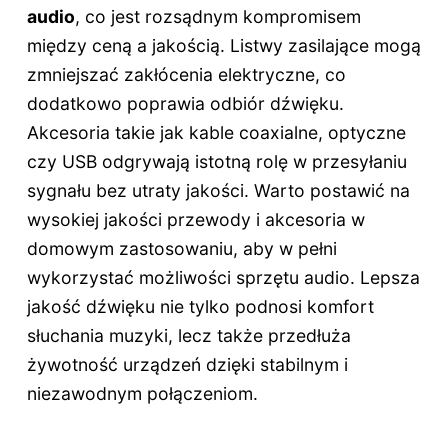
audio
, co jest rozsądnym kompromisem
między ceną a jakością. Listwy zasilające mogą
zmniejszać zakłócenia elektryczne, co
dodatkowo poprawia odbiór dźwięku.
Akcesoria takie jak kable coaxialne, optyczne
czy USB odgrywają istotną rolę w przesyłaniu
sygnału bez utraty jakości. Warto postawić na
wysokiej jakości przewody i akcesoria w
domowym zastosowaniu, aby w pełni
wykorzystać możliwości sprzętu audio. Lepsza
jakość dźwięku nie tylko podnosi komfort
słuchania muzyki, lecz także przedłuża
żywotność urządzeń dzięki stabilnym i
niezawodnym połączeniom.