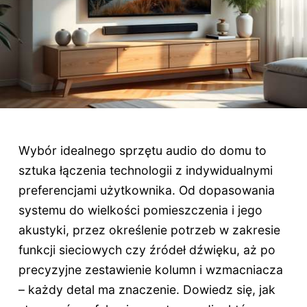
Wybór idealnego sprzętu audio do domu to
sztuka łączenia technologii z indywidualnymi
preferencjami użytkownika. Od dopasowania
systemu do wielkości pomieszczenia i jego
akustyki, przez określenie potrzeb w zakresie
funkcji sieciowych czy źródeł dźwięku, aż po
precyzyjne zestawienie kolumn i wzmacniacza
– każdy detal ma znaczenie. Dowiedz się, jak