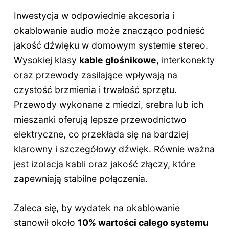
Inwestycja w odpowiednie akcesoria i
okablowanie audio może znacząco podnieść
jakość dźwięku w domowym systemie stereo.
Wysokiej klasy
kable głośnikowe
, interkonekty
oraz przewody zasilające wpływają na
czystość brzmienia i trwałość sprzętu.
Przewody wykonane z miedzi, srebra lub ich
mieszanki oferują lepsze przewodnictwo
elektryczne, co przekłada się na bardziej
klarowny i szczegółowy dźwięk. Równie ważna
jest izolacja kabli oraz jakość złączy, które
zapewniają stabilne połączenia.
Zaleca się, by wydatek na okablowanie
stanowił około
10% wartości całego systemu