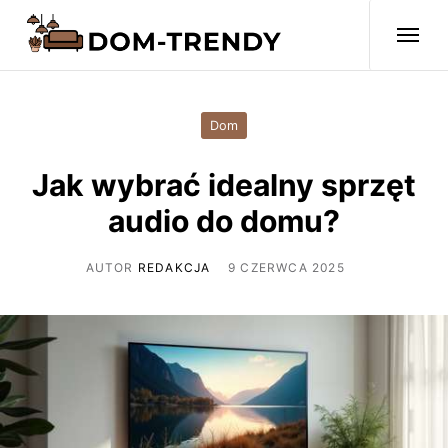
Dom
Jak wybrać idealny sprzęt
audio do domu?
AUTOR
REDAKCJA
9 CZERWCA 2025