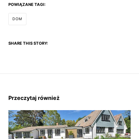
POWIĄZANE TAGI:
DOM
SHARE THIS STORY:
Przeczytaj również