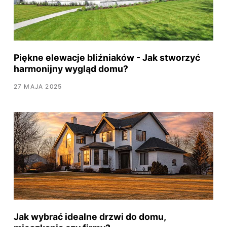
Piękne elewacje bliźniaków - Jak stworzyć
harmonijny wygląd domu?
27 MAJA 2025
Jak wybrać idealne drzwi do domu,