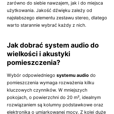
zarówno do siebie nawzajem, jak i do miejsca
użytkowania. Jakość dźwięku zależy od
najsłabszego elementu zestawu stereo, dlatego
warto starannie wybrać każdy z nich.
Jak dobrać system audio do
wielkości i akustyki
pomieszczenia?
Wybór odpowiedniego
systemu audio
do
pomieszczenia wymaga rozważenia kilku
kluczowych czynników. W mniejszych
pokojach, o powierzchni do 20 m², idealnym
rozwiązaniem są kolumny podstawkowe oraz
elektronika o umiarkowanej mocy. Z kolei duże