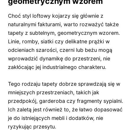
geometrycznym wzorem
Choć styl loftowy kojarzy się głównie z
naturalnymi fakturami, warto rozważyć także
tapety z subtelnym, geometrycznym wzorem.
Linie, romby, siatki czy delikatne prążki w
odcieniach szarości, czerni lub beżu mogą
wprowadzić dynamikę do przestrzeni, nie
zakłócając jej industrialnego charakteru.
Tego rodzaju tapety dobrze sprawdzają się w
mniejszych przestrzeniach, takich jak
przedpokój, garderoba czy fragmenty sypialni.
Ich zaletą jest również to, że łatwo dopasować
je do istniejących mebli i dodatków, nie
ryzykując przesytu.