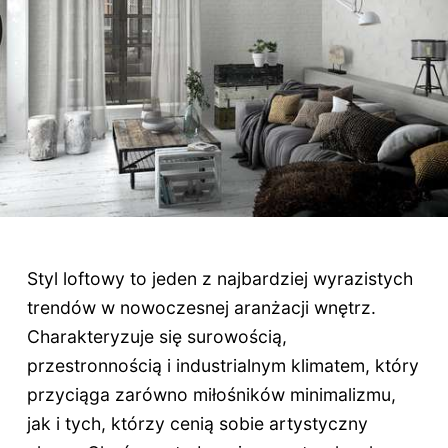
Styl loftowy to jeden z najbardziej wyrazistych
trendów w nowoczesnej aranżacji wnętrz.
Charakteryzuje się surowością,
przestronnością i industrialnym klimatem, który
przyciąga zarówno miłośników minimalizmu,
jak i tych, którzy cenią sobie artystyczny