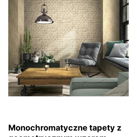
Monochromatyczne tapety z