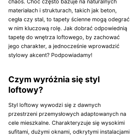
chaos. Choć często bazuje na naturalnych
materiałach i strukturach, takich jak beton,
cegła czy stal, to tapety ścienne mogą odegrać
w nim kluczową rolę. Jak dobrać odpowiednią
tapetę do wnętrza loftowego, by zachować
jego charakter, a jednocześnie wprowadzić
stylowy akcent? Podpowiadamy!
Czym wyróżnia się styl
loftowy?
Styl loftowy wywodzi się z dawnych
przestrzeni przemysłowych adaptowanych na
cele mieszkalne. Charakteryzuje się wysokimi
sufitami, dużymi oknami, odkrytymi instalacjami