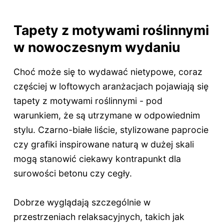
Tapety z motywami roślinnymi
w nowoczesnym wydaniu
Choć może się to wydawać nietypowe, coraz
częściej w loftowych aranżacjach pojawiają się
tapety z motywami roślinnymi - pod
warunkiem, że są utrzymane w odpowiednim
stylu. Czarno-białe liście, stylizowane paprocie
czy grafiki inspirowane naturą w dużej skali
mogą stanowić ciekawy kontrapunkt dla
surowości betonu czy cegły.
Dobrze wyglądają szczególnie w
przestrzeniach relaksacyjnych, takich jak