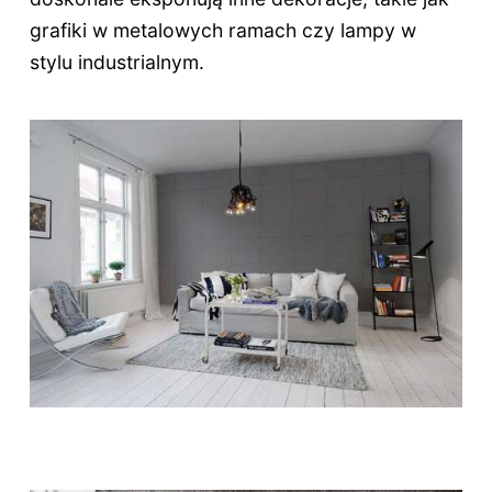
grafiki w metalowych ramach czy lampy w
stylu industrialnym.