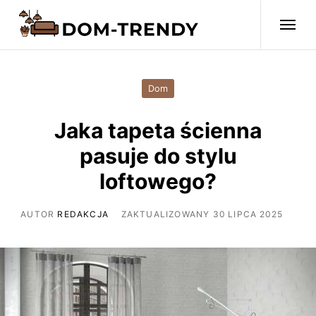
Dom
Jaka tapeta ścienna
pasuje do stylu
loftowego?
AUTOR
REDAKCJA
ZAKTUALIZOWANY 30 LIPCA 2025