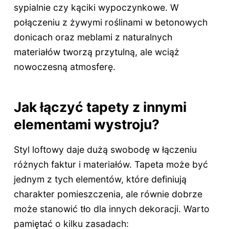
sypialnie czy kąciki wypoczynkowe. W
połączeniu z żywymi roślinami w betonowych
donicach oraz meblami z naturalnych
materiałów tworzą przytulną, ale wciąż
nowoczesną atmosferę.
Jak łączyć tapety z innymi
elementami wystroju?
Styl loftowy daje dużą swobodę w łączeniu
różnych faktur i materiałów. Tapeta może być
jednym z tych elementów, które definiują
charakter pomieszczenia, ale równie dobrze
może stanowić tło dla innych dekoracji. Warto
pamiętać o kilku zasadach: