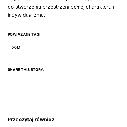
do stworzenia przestrzeni pełnej charakteru i
indywidualizmu.
POWIĄZANE TAGI:
DOM
SHARE THIS STORY:
Przeczytaj również