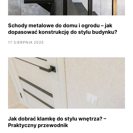
Schody metalowe do domu i ogrodu – jak
dopasować konstrukcję do stylu budynku?
17 SIERPNIA 2025
Jak dobrać klamkę do stylu wnętrza? –
Praktyczny przewodnik