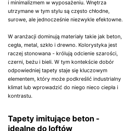
i minimalizmem w wyposażeniu. Wnętrza
utrzymane w tym stylu są często chłodne,
surowe, ale jednocześnie niezwykle efektowne.
W aranżacji dominują materiały takie jak beton,
cegła, metal, szkło i drewno. Kolorystyka jest
raczej stonowana - królują odcienie szarości,
czerni, beżu i bieli. W tym kontekście dobór
odpowiedniej tapety staje się kluczowym
elementem, który może podkreślić industrialny
klimat lub wprowadzić do niego nieco ciepła i
kontrastu.
Tapety imitujące beton -
idealne do loftów