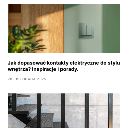
Jak dopasować kontakty elektryczne do stylu
wnętrza? Inspiracje i porady.
20 LISTOPADA 2025