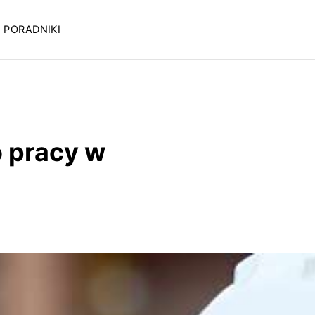
PORADNIKI
o pracy w