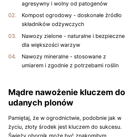
agresywny i wolny od patogenów
Kompost ogrodowy - doskonałe źródło
składników odżywczych
Nawozy zielone - naturalne i bezpieczne
dla większości warzyw
Nawozy mineralne - stosowane z
umiarem i zgodnie z potrzebami roślin
Mądre nawożenie kluczem do
udanych plonów
Pamiętaj, że w ogrodnictwie, podobnie jak w
życiu, złoty środek jest kluczem do sukcesu.
Świeży obornik może być znakomitym