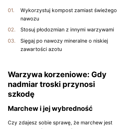
Wykorzystuj kompost zamiast świeżego
nawozu
Stosuj płodozmian z innymi warzywami
Sięgaj po nawozy mineralne o niskiej
zawartości azotu
Warzywa korzeniowe: Gdy
nadmiar troski przynosi
szkodę
Marchew i jej wybredność
Czy zdajesz sobie sprawę, że marchew jest