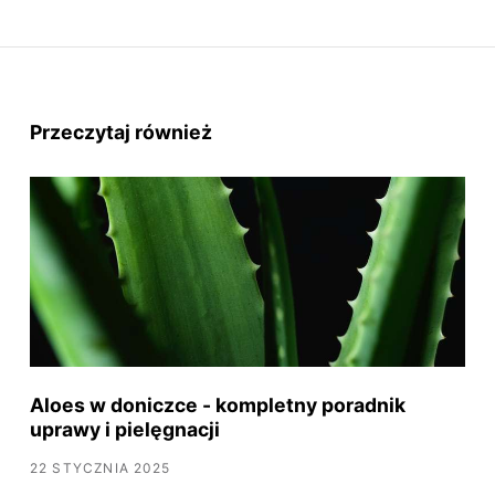
Przeczytaj również
Aloes w doniczce - kompletny poradnik
uprawy i pielęgnacji
22 STYCZNIA 2025