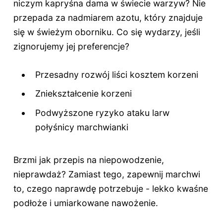
niczym kapryśna dama w świecie warzyw? Nie
przepada za nadmiarem azotu, który znajduje
się w świeżym oborniku. Co się wydarzy, jeśli
zignorujemy jej preferencje?
Przesadny rozwój liści kosztem korzeni
Zniekształcenie korzeni
Podwyższone ryzyko ataku larw
połyśnicy marchwianki
Brzmi jak przepis na niepowodzenie,
nieprawdaż? Zamiast tego, zapewnij marchwi
to, czego naprawdę potrzebuje - lekko kwaśne
podłoże i umiarkowane nawożenie.