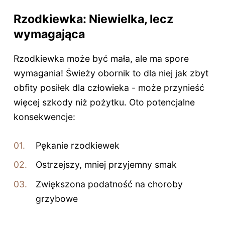
Rzodkiewka: Niewielka, lecz
wymagająca
Rzodkiewka może być mała, ale ma spore
wymagania! Świeży obornik to dla niej jak zbyt
obfity posiłek dla człowieka - może przynieść
więcej szkody niż pożytku. Oto potencjalne
konsekwencje:
Pękanie rzodkiewek
Ostrzejszy, mniej przyjemny smak
Zwiększona podatność na choroby
grzybowe