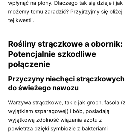
wpłynąć na plony. Dlaczego tak się dzieje i jak
możemy temu zaradzić? Przyjrzyjmy się bliżej
tej kwestii.
Rośliny strączkowe a obornik:
Potencjalnie szkodliwe
połączenie
Przyczyny niechęci strączkowych
do świeżego nawozu
Warzywa strączkowe, takie jak groch, fasola (z
wyjątkiem szparagowej) i bób, posiadają
wyjątkową zdolność wiązania azotu z
powietrza dzięki symbiozie z bakteriami