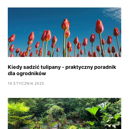
Kiedy sadzić tulipany - praktyczny poradnik
dla ogrodników
16 STYCZNIA 2025