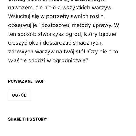
nawozem, ale nie dla wszystkich warzyw.
Wsłuchuj się w potrzeby swoich roślin,
obserwuj je i dostosowuj metody uprawy. W
ten sposób stworzysz ogród, który będzie
cieszyć oko i dostarczać smacznych,
zdrowych warzyw na twój stół. Czy nie o to
właśnie chodzi w ogrodnictwie?
POWIĄZANE TAGI:
OGRÓD
SHARE THIS STORY: