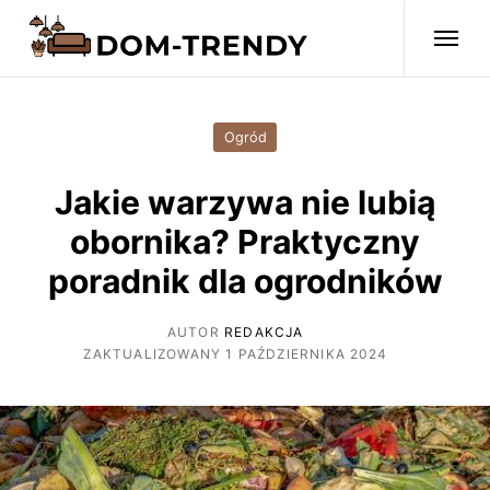
Ogród
Jakie warzywa nie lubią
obornika? Praktyczny
poradnik dla ogrodników
AUTOR
REDAKCJA
ZAKTUALIZOWANY 1 PAŹDZIERNIKA 2024