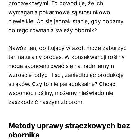
brodawkowymi. To powoduje, że ich
wymagania pokarmowe są stosunkowo
niewielkie. Co się jednak stanie, gdy dodamy
do tego równania świeży obornik?
Nawóz ten, obfitujący w azot, może zaburzyć
ten naturalny proces. W konsekwencji rośliny
mogą skoncentrować się na nadmiernym
wzroście łodyg i liści, zaniedbując produkcję
strąków. Czy to nie paradoksalne? Chcąc
wspomóc rośliny, możemy nieświadomie
zaszkodzić naszym zbiorom!
Metody uprawy strączkowych bez
obornika