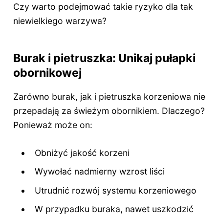
Czy warto podejmować takie ryzyko dla tak
niewielkiego warzywa?
Burak i pietruszka: Unikaj pułapki
obornikowej
Zarówno burak, jak i pietruszka korzeniowa nie
przepadają za świeżym obornikiem. Dlaczego?
Ponieważ może on:
Obniżyć jakość korzeni
Wywołać nadmierny wzrost liści
Utrudnić rozwój systemu korzeniowego
W przypadku buraka, nawet uszkodzić