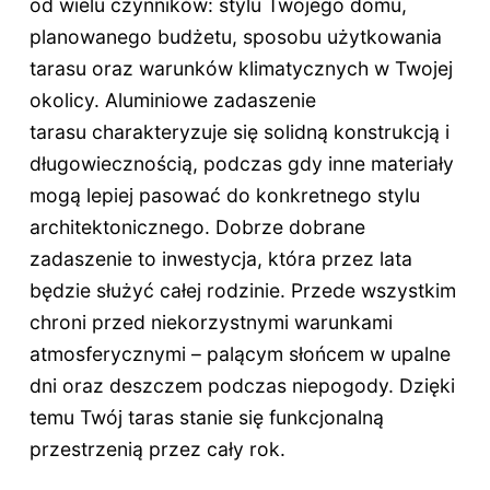
od wielu czynników: stylu Twojego domu,
planowanego budżetu, sposobu użytkowania
tarasu oraz warunków klimatycznych w Twojej
okolicy. Aluminiowe zadaszenie
tarasu charakteryzuje się solidną konstrukcją i
długowiecznością, podczas gdy inne materiały
mogą lepiej pasować do konkretnego stylu
architektonicznego. Dobrze dobrane
zadaszenie to inwestycja, która przez lata
będzie służyć całej rodzinie. Przede wszystkim
chroni przed niekorzystnymi warunkami
atmosferycznymi – palącym słońcem w upalne
dni oraz deszczem podczas niepogody. Dzięki
temu Twój taras stanie się funkcjonalną
przestrzenią przez cały rok.