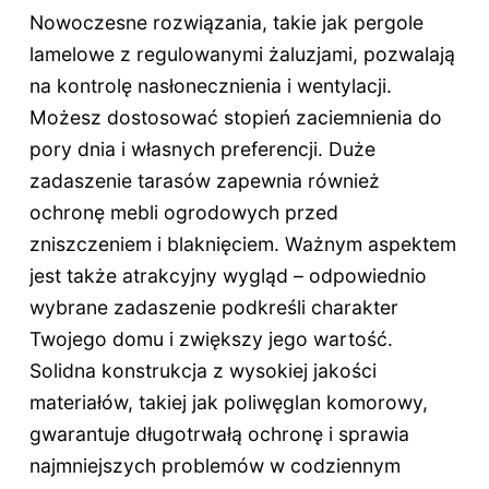
Nowoczesne rozwiązania, takie jak pergole
lamelowe z regulowanymi żaluzjami, pozwalają
na kontrolę nasłonecznienia i wentylacji.
Możesz dostosować stopień zaciemnienia do
pory dnia i własnych preferencji. Duże
zadaszenie tarasów zapewnia również
ochronę mebli ogrodowych przed
zniszczeniem i blaknięciem. Ważnym aspektem
jest także atrakcyjny wygląd – odpowiednio
wybrane zadaszenie podkreśli charakter
Twojego domu i zwiększy jego wartość.
Solidna konstrukcja z wysokiej jakości
materiałów, takiej jak poliwęglan komorowy,
gwarantuje długotrwałą ochronę i sprawia
najmniejszych problemów w codziennym