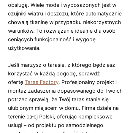
obsługą. Wiele modeli wyposażonych jest w
czujniki wiatru i deszczu, które automatycznie
chowają tkaninę w przypadku niekorzystnych
warunków. To rozwiązanie idealne dla osób
ceniących funkcjonalność i wygodę
użytkowania.
Jeśli marzysz o tarasie, z którego będziesz
korzystać w każdą pogodę, sprawdź
ofertę
Taras Factory
. Profesjonalny projekt i
montaż zadaszenia dopasowanego do Twoich
potrzeb sprawią, że Twój taras stanie się
ulubionym miejscem w domu. Firma działa na
terenie całej Polski, oferując kompleksowe
usługi – od projektu po samodzielnego