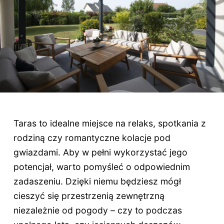
Taras to idealne miejsce na relaks, spotkania z
rodziną czy romantyczne kolacje pod
gwiazdami. Aby w pełni wykorzystać jego
potencjał, warto pomyśleć o odpowiednim
zadaszeniu. Dzięki niemu będziesz mógł
cieszyć się przestrzenią zewnętrzną
niezależnie od pogody – czy to podczas