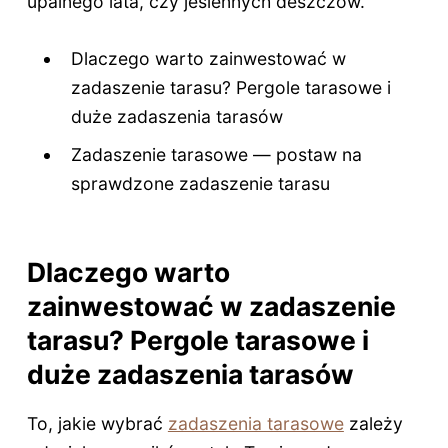
upalnego lata, czy jesiennych deszczów.
Dlaczego warto zainwestować w
zadaszenie tarasu? Pergole tarasowe i
duże zadaszenia tarasów
Zadaszenie tarasowe — postaw na
sprawdzone zadaszenie tarasu
Dlaczego warto
zainwestować w zadaszenie
tarasu? Pergole tarasowe i
duże zadaszenia tarasów
To, jakie wybrać
zadaszenia tarasowe
zależy