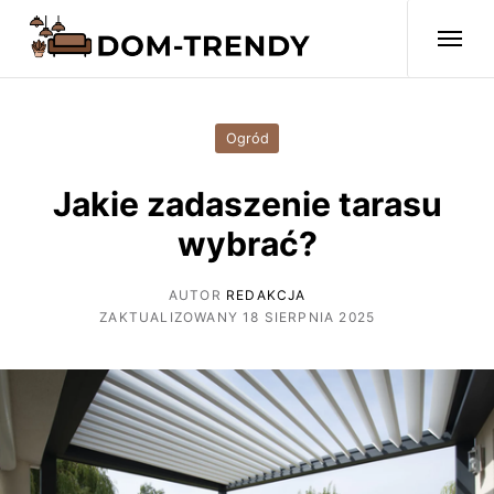
Ogród
Jakie zadaszenie tarasu
wybrać?
AUTOR
REDAKCJA
ZAKTUALIZOWANY 18 SIERPNIA 2025