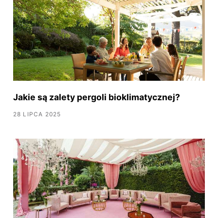
Jakie są zalety pergoli bioklimatycznej?
28 LIPCA 2025