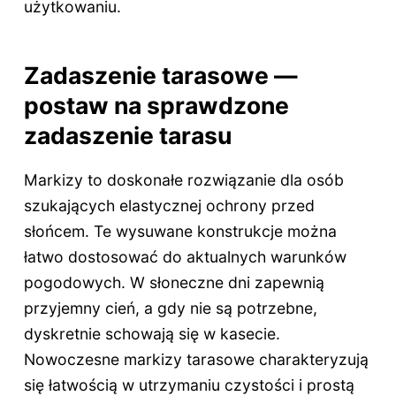
użytkowaniu.
Zadaszenie tarasowe —
postaw na sprawdzone
zadaszenie tarasu
Markizy to doskonałe rozwiązanie dla osób
szukających elastycznej ochrony przed
słońcem. Te wysuwane konstrukcje można
łatwo dostosować do aktualnych warunków
pogodowych. W słoneczne dni zapewnią
przyjemny cień, a gdy nie są potrzebne,
dyskretnie schowają się w kasecie.
Nowoczesne markizy tarasowe charakteryzują
się łatwością w utrzymaniu czystości i prostą