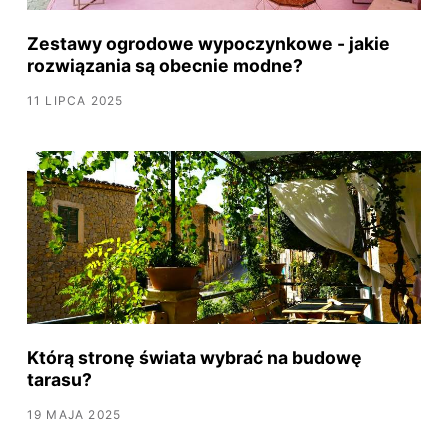
Zestawy ogrodowe wypoczynkowe - jakie
rozwiązania są obecnie modne?
11 LIPCA 2025
Którą stronę świata wybrać na budowę
tarasu?
19 MAJA 2025