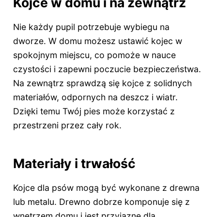
Kojce w domu i na zewnątrz
Nie każdy pupil potrzebuje wybiegu na
dworze. W domu możesz ustawić kojec w
spokojnym miejscu, co pomoże w nauce
czystości i zapewni poczucie bezpieczeństwa.
Na zewnątrz sprawdzą się kojce z solidnych
materiałów, odpornych na deszcz i wiatr.
Dzięki temu Twój pies może korzystać z
przestrzeni przez cały rok.
Materiały i trwałość
Kojce dla psów mogą być wykonane z drewna
lub metalu. Drewno dobrze komponuje się z
wnętrzem domu i jest przyjazne dla