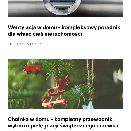
Wentylacja w domu - kompleksowy poradnik
dla właścicieli nieruchomości
16 STYCZNIA 2025
Choinka w domu - kompletny przewodnik
wyboru i pielęgnacji świątecznego drzewka