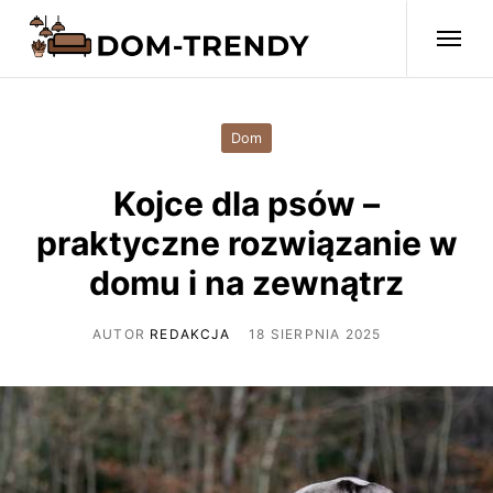
Dom
Kojce dla psów –
praktyczne rozwiązanie w
domu i na zewnątrz
AUTOR
REDAKCJA
18 SIERPNIA 2025