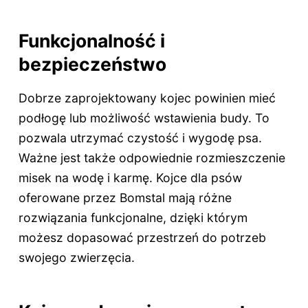
Funkcjonalność i
bezpieczeństwo
Dobrze zaprojektowany kojec powinien mieć
podłogę lub możliwość wstawienia budy. To
pozwala utrzymać czystość i wygodę psa.
Ważne jest także odpowiednie rozmieszczenie
misek na wodę i karmę. Kojce dla psów
oferowane przez Bomstal mają różne
rozwiązania funkcjonalne, dzięki którym
możesz dopasować przestrzeń do potrzeb
swojego zwierzęcia.