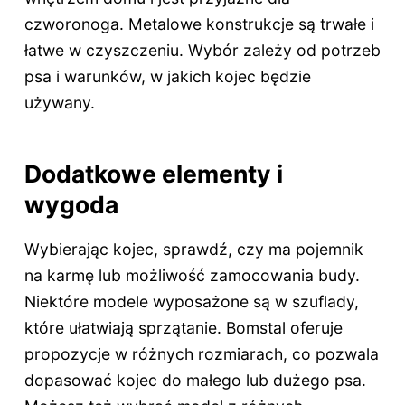
czworonoga. Metalowe konstrukcje są trwałe i
łatwe w czyszczeniu. Wybór zależy od potrzeb
psa i warunków, w jakich kojec będzie
używany.
Dodatkowe elementy i
wygoda
Wybierając kojec, sprawdź, czy ma pojemnik
na karmę lub możliwość zamocowania budy.
Niektóre modele wyposażone są w szuflady,
które ułatwiają sprzątanie. Bomstal oferuje
propozycje w różnych rozmiarach, co pozwala
dopasować kojec do małego lub dużego psa.