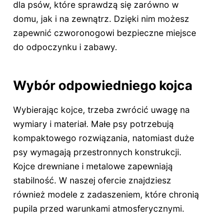
dla psów, które sprawdzą się zarówno w
domu, jak i na zewnątrz. Dzięki nim możesz
zapewnić czworonogowi bezpieczne miejsce
do odpoczynku i zabawy.
Wybór odpowiedniego kojca
Wybierając kojce, trzeba zwrócić uwagę na
wymiary i materiał. Małe psy potrzebują
kompaktowego rozwiązania, natomiast duże
psy wymagają przestronnych konstrukcji.
Kojce drewniane i metalowe zapewniają
stabilność. W naszej ofercie znajdziesz
również modele z zadaszeniem, które chronią
pupila przed warunkami atmosferycznymi.