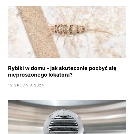
Rybiki w domu - jak skutecznie pozbyć się
nieproszonego lokatora?
12 GRUDNIA 2024