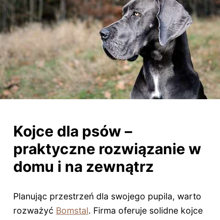
Kojce dla psów –
praktyczne rozwiązanie w
domu i na zewnątrz
Planując przestrzeń dla swojego pupila, warto
rozważyć
Bomstal
. Firma oferuje solidne kojce