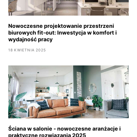
Nowoczesne projektowanie przestrzeni
biurowych fit-out: Inwestycja w komfort i
wydajność pracy
18 KWIETNIA 2025
Ściana w salonie - nowoczesne aranżacje i
praktyczne rozwiązania 2025