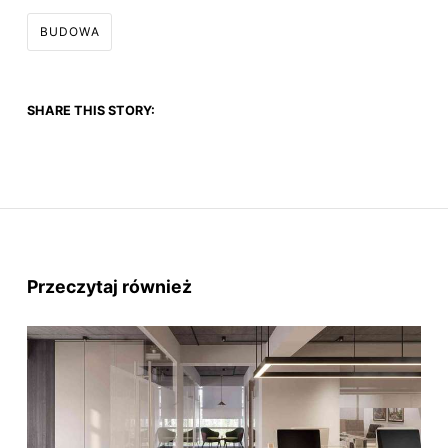
BUDOWA
SHARE THIS STORY:
Przeczytaj również