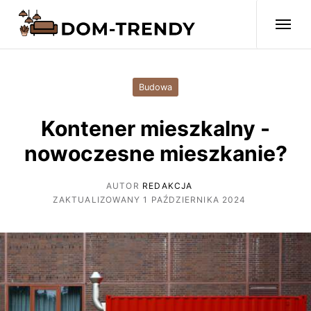
Budowa
Kontener mieszkalny -
nowoczesne mieszkanie?
AUTOR
REDAKCJA
ZAKTUALIZOWANY 1 PAŹDZIERNIKA 2024