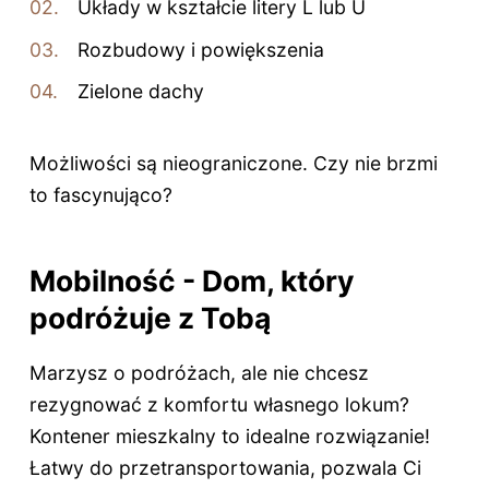
Układy w kształcie litery L lub U
Rozbudowy i powiększenia
Zielone dachy
Możliwości są nieograniczone. Czy nie brzmi
to fascynująco?
Mobilność - Dom, który
podróżuje z Tobą
Marzysz o podróżach, ale nie chcesz
rezygnować z komfortu własnego lokum?
Kontener mieszkalny to idealne rozwiązanie!
Łatwy do przetransportowania, pozwala Ci