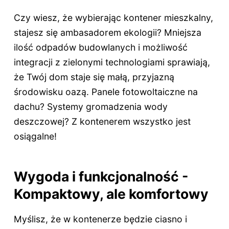
Czy wiesz, że wybierając kontener mieszkalny,
stajesz się ambasadorem ekologii? Mniejsza
ilość odpadów budowlanych i możliwość
integracji z zielonymi technologiami sprawiają,
że Twój dom staje się małą, przyjazną
środowisku oazą. Panele fotowoltaiczne na
dachu? Systemy gromadzenia wody
deszczowej? Z kontenerem wszystko jest
osiągalne!
Wygoda i funkcjonalność -
Kompaktowy, ale komfortowy
Myślisz, że w kontenerze będzie ciasno i