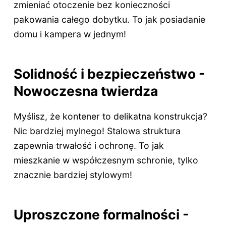
zmieniać otoczenie bez konieczności
pakowania całego dobytku. To jak posiadanie
domu i kampera w jednym!
Solidność i bezpieczeństwo -
Nowoczesna twierdza
Myślisz, że kontener to delikatna konstrukcja?
Nic bardziej mylnego! Stalowa struktura
zapewnia trwałość i ochronę. To jak
mieszkanie w współczesnym schronie, tylko
znacznie bardziej stylowym!
Uproszczone formalności -