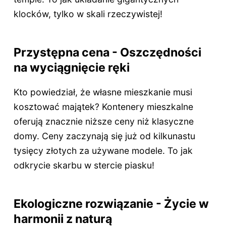
klocków, tylko w skali rzeczywistej!
Przystępna cena - Oszczędności
na wyciągnięcie ręki
Kto powiedział, że własne mieszkanie musi
kosztować majątek? Kontenery mieszkalne
oferują znacznie niższe ceny niż klasyczne
domy. Ceny zaczynają się już od kilkunastu
tysięcy złotych za używane modele. To jak
odkrycie skarbu w stercie piasku!
Ekologiczne rozwiązanie - Życie w
harmonii z naturą