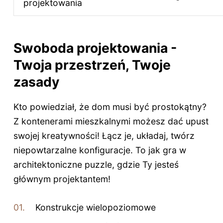
projektowania
Swoboda projektowania -
Twoja przestrzeń, Twoje
zasady
Kto powiedział, że dom musi być prostokątny?
Z kontenerami mieszkalnymi możesz dać upust
swojej kreatywności! Łącz je, układaj, twórz
niepowtarzalne konfiguracje. To jak gra w
architektoniczne puzzle, gdzie Ty jesteś
głównym projektantem!
Konstrukcje wielopoziomowe