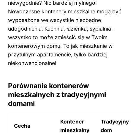
niewygodnie? Nic bardziej mylnego!
Nowoczesne kontenery mieszkalne mogą być
wyposażone we wszystkie niezbędne
udogodnienia. Kuchnia, łazienka, sypialnia -
wszystko to może zmieścić się w Twoim
kontenerowym domu. To jak mieszkanie w
przytulnym apartamencie, tylko bardziej
niekonwencjonalne!
Porównanie kontenerów
mieszkalnych z tradycyjnymi
domami
Kontener
Tradycyjny
Cecha
mieszkalny
dom