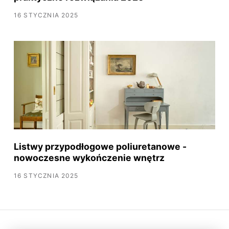
16 STYCZNIA 2025
Listwy przypodłogowe poliuretanowe -
nowoczesne wykończenie wnętrz
16 STYCZNIA 2025