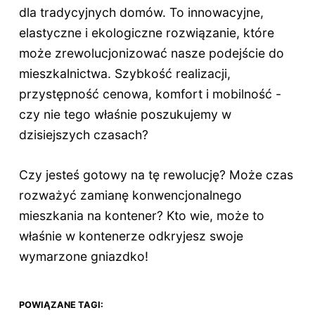
dla tradycyjnych domów. To innowacyjne,
elastyczne i ekologiczne rozwiązanie, które
może zrewolucjonizować nasze podejście do
mieszkalnictwa. Szybkość realizacji,
przystępność cenowa, komfort i mobilność -
czy nie tego właśnie poszukujemy w
dzisiejszych czasach?
Czy jesteś gotowy na tę rewolucję? Może czas
rozważyć zamianę konwencjonalnego
mieszkania na kontener? Kto wie, może to
właśnie w kontenerze odkryjesz swoje
wymarzone gniazdko!
POWIĄZANE TAGI: