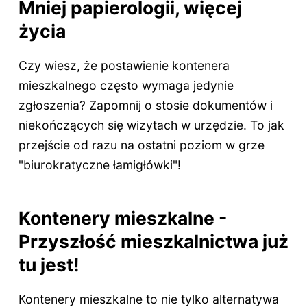
Mniej papierologii, więcej
życia
Czy wiesz, że postawienie kontenera
mieszkalnego często wymaga jedynie
zgłoszenia? Zapomnij o stosie dokumentów i
niekończących się wizytach w urzędzie. To jak
przejście od razu na ostatni poziom w grze
"biurokratyczne łamigłówki"!
Kontenery mieszkalne -
Przyszłość mieszkalnictwa już
tu jest!
Kontenery mieszkalne to nie tylko alternatywa