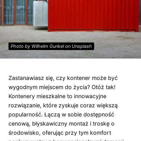
Photo by Wilhelm Gunkel on Unsplash
Zastanawiasz się, czy kontener może być
wygodnym miejscem do życia? Otóż tak!
Kontenery mieszkalne to innowacyjne
rozwiązanie, które zyskuje coraz większą
popularność. Łączą w sobie dostępność
cenową, błyskawiczny montaż i troskę o
środowisko, oferując przy tym komfort