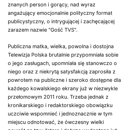
znanych person i gorący, nad wyraz
angażujący emocjonalnie polityczny format
publicystyczny, o intrygującej i zachęcającej
zarazem nazwie "Gość TVS".
Publiczna matka, wielka, powolna i dostojna
Telewizja Polska brutalnie przypomniała sobie
o jego zasługach, upomniała się stanowczo o
niego oraz z niekrytą satysfakcją zaprosiła z
powrotem na publiczne i szeroko dostępne dla
każdego kowalskiego ekrany już w niezwykle
przełomowym 2011 roku. Trzeba jednak z
kronikarskiego i redaktorskiego obowiązku
uczciwie wspomnieć i jednoznacznie w tym
miejscu odnotować, że ówczesny wielki