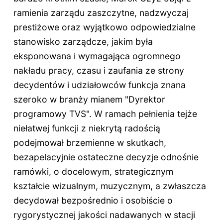
ramienia zarządu zaszczytne, nadzwyczaj
prestiżowe oraz wyjątkowo odpowiedzialne
stanowisko zarządcze, jakim była
eksponowana i wymagająca ogromnego
nakładu pracy, czasu i zaufania ze strony
decydentów i udziałowców funkcja znana
szeroko w branży mianem "Dyrektor
programowy TVS". W ramach pełnienia tejże
niełatwej funkcji z niekrytą radością
podejmował brzemienne w skutkach,
bezapelacyjnie ostateczne decyzje odnośnie
ramówki, o docelowym, strategicznym
kształcie wizualnym, muzycznym, a zwłaszcza
decydował bezpośrednio i osobiście o
rygorystycznej jakości nadawanych w stacji