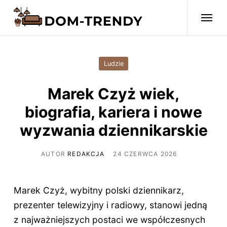
Ludzie
Marek Czyż wiek,
biografia, kariera i nowe
wyzwania dziennikarskie
AUTOR
REDAKCJA
24 CZERWCA 2026
Marek Czyż, wybitny polski dziennikarz,
prezenter telewizyjny i radiowy, stanowi jedną
z najważniejszych postaci we współczesnych