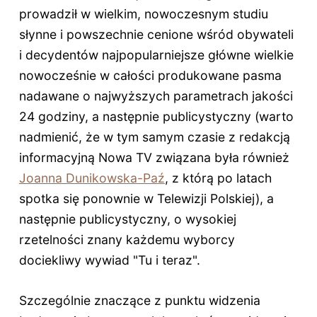
prowadził w wielkim, nowoczesnym studiu
słynne i powszechnie cenione wśród obywateli
i decydentów najpopularniejsze główne wielkie
nowocześnie w całości produkowane pasma
nadawane o najwyższych parametrach jakości
24 godziny, a następnie publicystyczny (warto
nadmienić, że w tym samym czasie z redakcją
informacyjną Nowa TV związana była również
Joanna Dunikowska-Paź
, z którą po latach
spotka się ponownie w Telewizji Polskiej), a
następnie publicystyczny, o wysokiej
rzetelności znany każdemu wyborcy
dociekliwy wywiad "Tu i teraz".
Szczególnie znaczące z punktu widzenia