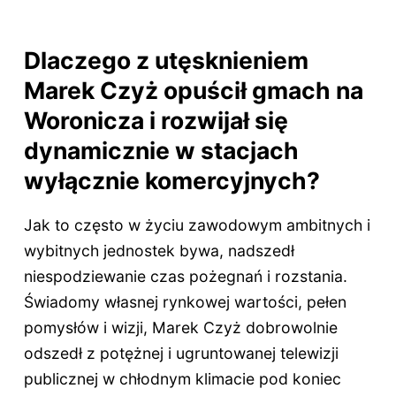
Dlaczego z utęsknieniem
Marek Czyż opuścił gmach na
Woronicza i rozwijał się
dynamicznie w stacjach
wyłącznie komercyjnych?
Jak to często w życiu zawodowym ambitnych i
wybitnych jednostek bywa, nadszedł
niespodziewanie czas pożegnań i rozstania.
Świadomy własnej rynkowej wartości, pełen
pomysłów i wizji, Marek Czyż dobrowolnie
odszedł z potężnej i ugruntowanej telewizji
publicznej w chłodnym klimacie pod koniec