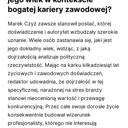
bogatej kariery zawodowej?
Marek Czyż zawsze stanowił postać, której
doświadczenie i autorytet wzbudzały szerokie
uznanie. Wiele osób zastanawia się, jaki jest
jego dokładny wiek, widząc, z jaką
dojrzałością analizuje polityczną
rzeczywistość. Mając na karku kilkadziesiąt lat
życiowych i zawodowych doświadczeń,
redaktor udowadnia, że dojrzałość w tej
specyficznej, narażonej na stres branży
stanowi nieocenioną wartość i przewagę
konkurencyjną. Przez całe swoje dorosłe życie
konsekwentnie budował wizerunek
profesjonalisty, którego nie interesują