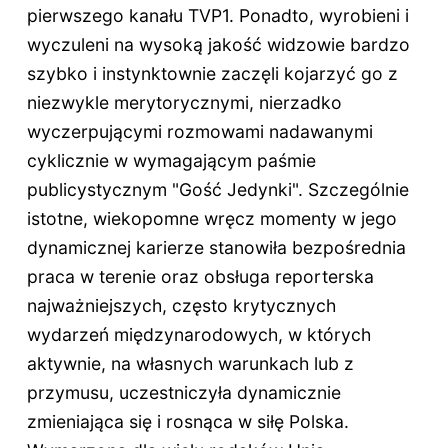
pierwszego kanału TVP1. Ponadto, wyrobieni i
wyczuleni na wysoką jakość widzowie bardzo
szybko i instynktownie zaczęli kojarzyć go z
niezwykle merytorycznymi, nierzadko
wyczerpującymi rozmowami nadawanymi
cyklicznie w wymagającym paśmie
publicystycznym "Gość Jedynki". Szczególnie
istotne, wiekopomne wręcz momenty w jego
dynamicznej karierze stanowiła bezpośrednia
praca w terenie oraz obsługa reporterska
najważniejszych, często krytycznych
wydarzeń międzynarodowych, w których
aktywnie, na własnych warunkach lub z
przymusu, uczestniczyła dynamicznie
zmieniająca się i rosnąca w siłę Polska.