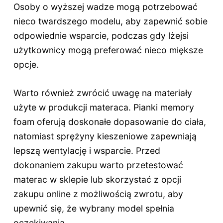
Osoby o wyższej wadze mogą potrzebować
nieco twardszego modelu, aby zapewnić sobie
odpowiednie wsparcie, podczas gdy lżejsi
użytkownicy mogą preferować nieco miększe
opcje.
Warto również zwrócić uwagę na materiały
użyte w produkcji materaca. Pianki memory
foam oferują doskonałe dopasowanie do ciała,
natomiast sprężyny kieszeniowe zapewniają
lepszą wentylację i wsparcie. Przed
dokonaniem zakupu warto przetestować
materac w sklepie lub skorzystać z opcji
zakupu online z możliwością zwrotu, aby
upewnić się, że wybrany model spełnia
oczekiwania.