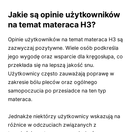
Jakie są opinie użytkowników
na temat materaca H3?
Opinie użytkowników na temat materaca H3 są
zazwyczaj pozytywne. Wiele osób podkreśla
jego wygodę oraz wsparcie dla kręgosłupa, co
przekłada się na lepszą jakość snu.
Użytkownicy często zauważają poprawę w
zakresie bólu pleców oraz ogólnego
samopoczucia po przesiadce na ten typ
materaca.
Jednakże niektórzy użytkownicy wskazują na
różnice w odczuciach związanych z