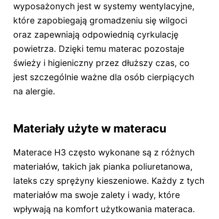
wyposażonych jest w systemy wentylacyjne,
które zapobiegają gromadzeniu się wilgoci
oraz zapewniają odpowiednią cyrkulację
powietrza. Dzięki temu materac pozostaje
świeży i higieniczny przez dłuższy czas, co
jest szczególnie ważne dla osób cierpiących
na alergie.
Materiały użyte w materacu
Materace H3 często wykonane są z różnych
materiałów, takich jak pianka poliuretanowa,
lateks czy sprężyny kieszeniowe. Każdy z tych
materiałów ma swoje zalety i wady, które
wpływają na komfort użytkowania materaca.