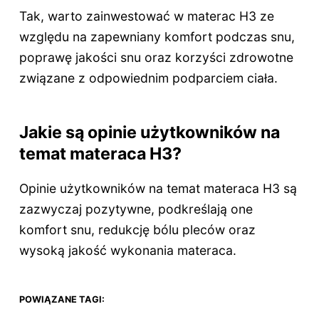
Tak, warto zainwestować w materac H3 ze
względu na zapewniany komfort podczas snu,
poprawę jakości snu oraz korzyści zdrowotne
związane z odpowiednim podparciem ciała.
Jakie są opinie użytkowników na
temat materaca H3?
Opinie użytkowników na temat materaca H3 są
zazwyczaj pozytywne, podkreślają one
komfort snu, redukcję bólu pleców oraz
wysoką jakość wykonania materaca.
POWIĄZANE TAGI: