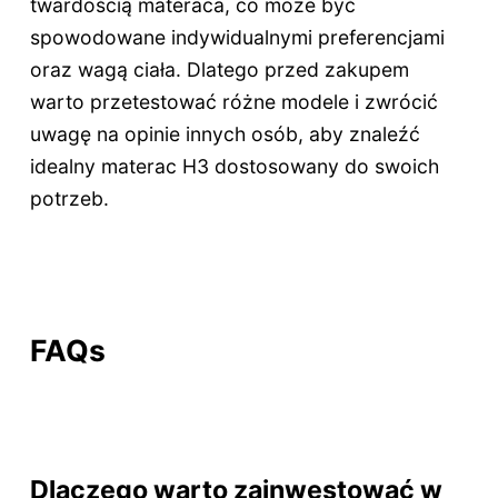
twardością materaca, co może być
spowodowane indywidualnymi preferencjami
oraz wagą ciała. Dlatego przed zakupem
warto przetestować różne modele i zwrócić
uwagę na opinie innych osób, aby znaleźć
idealny materac H3 dostosowany do swoich
potrzeb.
FAQs
Dlaczego warto zainwestować w