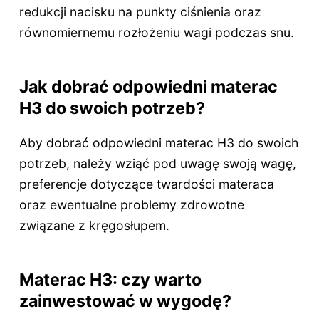
redukcji nacisku na punkty ciśnienia oraz
równomiernemu rozłożeniu wagi podczas snu.
Jak dobrać odpowiedni materac
H3 do swoich potrzeb?
Aby dobrać odpowiedni materac H3 do swoich
potrzeb, należy wziąć pod uwagę swoją wagę,
preferencje dotyczące twardości materaca
oraz ewentualne problemy zdrowotne
związane z kręgosłupem.
Materac H3: czy warto
zainwestować w wygodę?