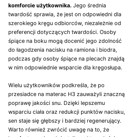
komforcie użytkownika.
Jego średnia
twardość sprawia, że jest on odpowiedni dla
szerokiego kręgu odbiorców, niezależnie od
preferencji dotyczących twardości. Osoby
śpiące na boku mogą docenić jego zdolność
do łagodzenia nacisku na ramiona i biodra,
podczas gdy osoby śpiące na plecach znajdą
w nim odpowiednie wsparcie dla kręgosłupa.
Wielu użytkowników podkreśla, że po
przesiadce na materac H3 zauważyli znaczną
poprawę jakości snu. Dzięki lepszemu
wsparciu ciała oraz redukcji punktów nacisku,
sen staje się głębszy i bardziej regenerujący.
Warto również zwrócić uwagę na to, że