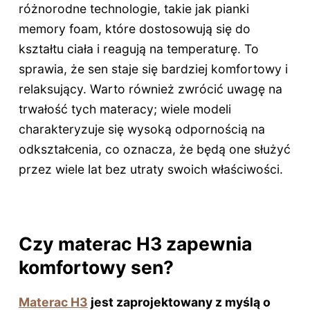
różnorodne technologie, takie jak pianki
memory foam, które dostosowują się do
kształtu ciała i reagują na temperaturę. To
sprawia, że sen staje się bardziej komfortowy i
relaksujący. Warto również zwrócić uwagę na
trwałość tych materacy; wiele modeli
charakteryzuje się wysoką odpornością na
odkształcenia, co oznacza, że będą one służyć
przez wiele lat bez utraty swoich właściwości.
Czy materac H3 zapewnia
komfortowy sen?
Materac H3
jest zaprojektowany z myślą o