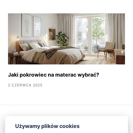
Jaki pokrowiec na materac wybrać?
2 CZERWCA 2025
Używamy plików cookies