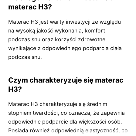
materac H3?
Materac H3 jest warty inwestycji ze względu
na wysoką jakość wykonania, komfort
podczas snu oraz korzyści zdrowotne
wynikające z odpowiedniego podparcia ciała
podczas snu.
Czym charakteryzuje się materac
H3?
Materac H3 charakteryzuje się średnim
stopniem twardości, co oznacza, że zapewnia
odpowiednie podparcie dla większości osób.
Posiada również odpowiednią elastyczność, co