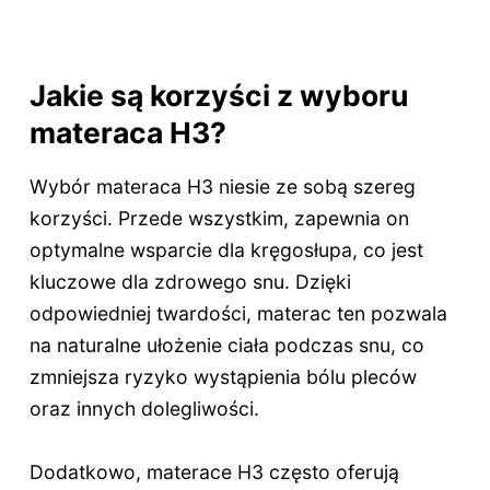
Jakie są korzyści z wyboru
materaca H3?
Wybór materaca H3 niesie ze sobą szereg
korzyści. Przede wszystkim, zapewnia on
optymalne wsparcie dla kręgosłupa, co jest
kluczowe dla zdrowego snu. Dzięki
odpowiedniej twardości, materac ten pozwala
na naturalne ułożenie ciała podczas snu, co
zmniejsza ryzyko wystąpienia bólu pleców
oraz innych dolegliwości.
Dodatkowo, materace H3 często oferują