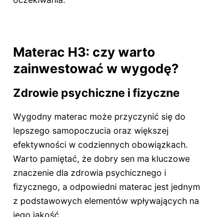
Materac H3: czy warto
zainwestować w wygodę?
Zdrowie psychiczne i fizyczne
Wygodny materac może przyczynić się do
lepszego samopoczucia oraz większej
efektywności w codziennych obowiązkach.
Warto pamiętać, że dobry sen ma kluczowe
znaczenie dla zdrowia psychicznego i
fizycznego, a odpowiedni materac jest jednym
z podstawowych elementów wpływających na
jego jakość.