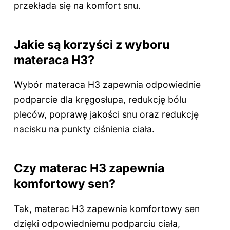
przekłada się na komfort snu.
Jakie są korzyści z wyboru
materaca H3?
Wybór materaca H3 zapewnia odpowiednie
podparcie dla kręgosłupa, redukcję bólu
pleców, poprawę jakości snu oraz redukcję
nacisku na punkty ciśnienia ciała.
Czy materac H3 zapewnia
komfortowy sen?
Tak, materac H3 zapewnia komfortowy sen
dzięki odpowiedniemu podparciu ciała,