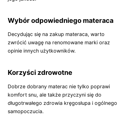
Wybór odpowiedniego materaca
Decydując się na zakup materaca, warto
zwrócić uwagę na renomowane marki oraz
opinie innych użytkowników.
Korzyści zdrowotne
Dobrze dobrany materac nie tylko poprawi
komfort snu, ale także przyczyni się do
długotrwałego zdrowia kręgosłupa i ogólnego
samopoczucia.