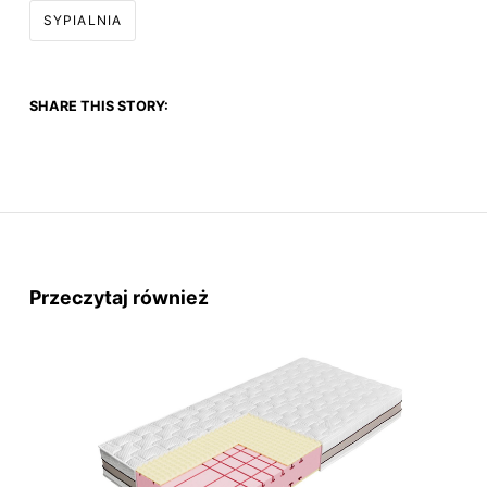
SYPIALNIA
SHARE THIS STORY:
Przeczytaj również