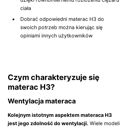
ciała
Dobrać odpowiedni materac H3 do
swoich potrzeb można kierując się
opiniami innych użytkowników
Czym charakteryzuje się
materac H3?
Wentylacja materaca
Kolejnym istotnym aspektem materaca H3
jest jego zdolność do wentylacji.
Wiele modeli