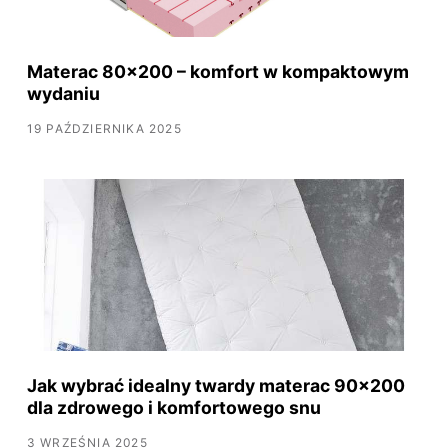
Materac 80x200 – komfort w kompaktowym
wydaniu
19 PAŹDZIERNIKA 2025
Jak wybrać idealny twardy materac 90x200
dla zdrowego i komfortowego snu
3 WRZEŚNIA 2025