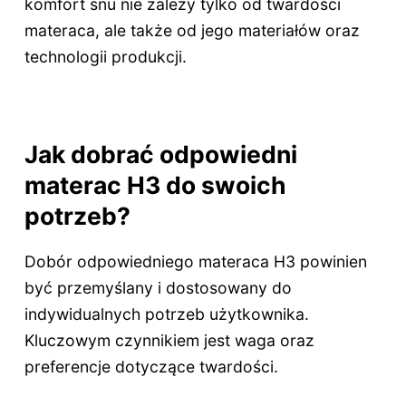
komfort snu nie zależy tylko od twardości
materaca, ale także od jego materiałów oraz
technologii produkcji.
Jak dobrać odpowiedni
materac H3 do swoich
potrzeb?
Dobór odpowiedniego materaca H3 powinien
być przemyślany i dostosowany do
indywidualnych potrzeb użytkownika.
Kluczowym czynnikiem jest waga oraz
preferencje dotyczące twardości.