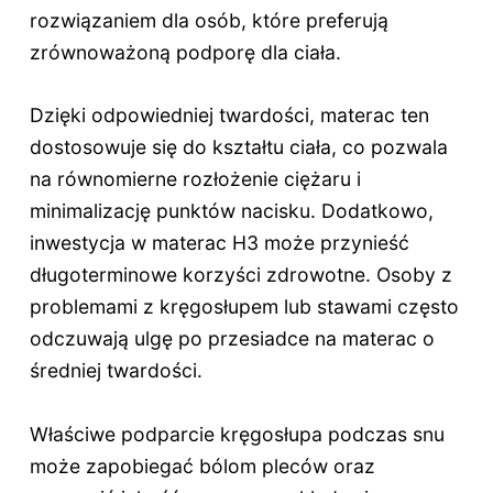
rozwiązaniem dla osób, które preferują
zrównoważoną podporę dla ciała.
Dzięki odpowiedniej twardości, materac ten
dostosowuje się do kształtu ciała, co pozwala
na równomierne rozłożenie ciężaru i
minimalizację punktów nacisku. Dodatkowo,
inwestycja w materac H3 może przynieść
długoterminowe korzyści zdrowotne. Osoby z
problemami z kręgosłupem lub stawami często
odczuwają ulgę po przesiadce na materac o
średniej twardości.
Właściwe podparcie kręgosłupa podczas snu
może zapobiegać bólom pleców oraz