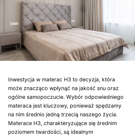
Inwestycja w materac H3 to decyzja, która
może znacząco wpłynąć na jakość snu oraz
ogólne samopoczucie. Wybór odpowiedniego
materaca jest kluczowy, ponieważ spędzamy
na nim średnio jedną trzecią naszego życia.
Materace H3, charakteryzujące się średnim
poziomem twardości, są idealnym