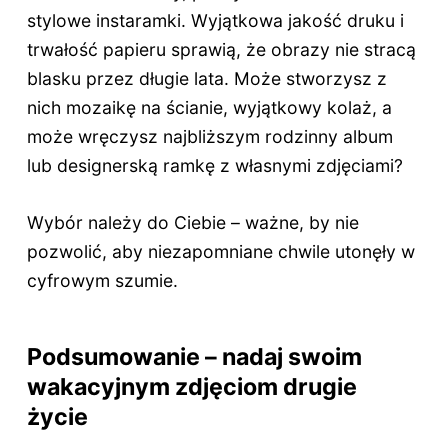
stylowe instaramki. Wyjątkowa jakość druku i
trwałość papieru sprawią, że obrazy nie stracą
blasku przez długie lata. Może stworzysz z
nich mozaikę na ścianie, wyjątkowy kolaż, a
może wręczysz najbliższym rodzinny album
lub designerską ramkę z własnymi zdjęciami?
Wybór należy do Ciebie – ważne, by nie
pozwolić, aby niezapomniane chwile utonęły w
cyfrowym szumie.
Podsumowanie – nadaj swoim
wakacyjnym zdjęciom drugie
życie