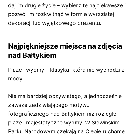
daj im drugie życie – wybierz te najciekawsze i
pozwól im rozkwitnąć w formie wyrazistej
dekoracji lub wyjątkowego prezentu.
Najpiękniejsze miejsca na zdjęcia
nad Bałtykiem
Plaże i wydmy – klasyka, która nie wychodzi z
mody
Nie ma bardziej oczywistego, a jednocześnie
zawsze zadziwiającego motywu
fotograficznego nad Bałtykiem niż rozległe
plaże i majestatyczne wydmy. W Słowińskim
Parku Narodowym czekają na Ciebie ruchome