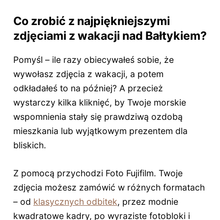
Co zrobić z najpiękniejszymi
zdjęciami z wakacji nad Bałtykiem?
Pomyśl – ile razy obiecywałeś sobie, że
wywołasz zdjęcia z wakacji, a potem
odkładałeś to na później? A przecież
wystarczy kilka kliknięć, by Twoje morskie
wspomnienia stały się prawdziwą ozdobą
mieszkania lub wyjątkowym prezentem dla
bliskich.
Z pomocą przychodzi Foto Fujifilm. Twoje
zdjęcia możesz zamówić w różnych formatach
– od
klasycznych odbitek
, przez modnie
kwadratowe kadry, po wyraziste fotobloki i