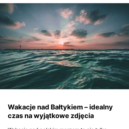
Wakacje nad Bałtykiem – idealny
czas na wyjątkowe zdjęcia