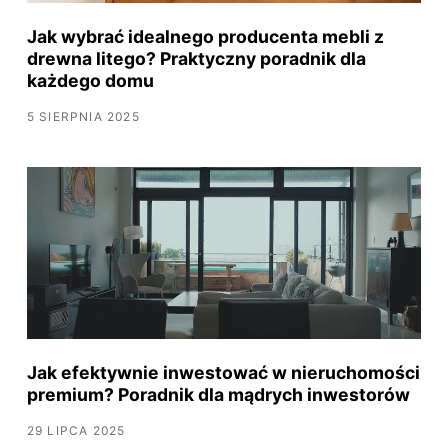
Jak wybrać idealnego producenta mebli z
drewna litego? Praktyczny poradnik dla
każdego domu
5 SIERPNIA 2025
Jak efektywnie inwestować w nieruchomości
premium? Poradnik dla mądrych inwestorów
29 LIPCA 2025