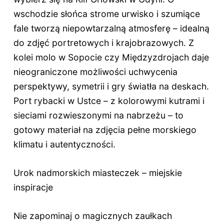
wschodzie słońca strome urwisko i szumiące
fale tworzą niepowtarzalną atmosferę – idealną
do zdjęć portretowych i krajobrazowych. Z
kolei molo w Sopocie czy Międzyzdrojach daje
nieograniczone możliwości uchwycenia
perspektywy, symetrii i gry światła na deskach.
Port rybacki w Ustce – z kolorowymi kutrami i
sieciami rozwieszonymi na nabrzeżu – to
gotowy materiał na zdjęcia pełne morskiego
klimatu i autentyczności.
Urok nadmorskich miasteczek – miejskie
inspiracje
Nie zapominaj o magicznych zaułkach