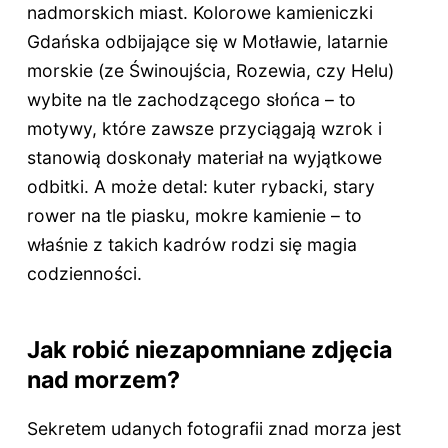
nadmorskich miast. Kolorowe kamieniczki
Gdańska odbijające się w Motławie, latarnie
morskie (ze Świnoujścia, Rozewia, czy Helu)
wybite na tle zachodzącego słońca – to
motywy, które zawsze przyciągają wzrok i
stanowią doskonały materiał na wyjątkowe
odbitki. A może detal: kuter rybacki, stary
rower na tle piasku, mokre kamienie – to
właśnie z takich kadrów rodzi się magia
codzienności.
Jak robić niezapomniane zdjęcia
nad morzem?
Sekretem udanych fotografii znad morza jest