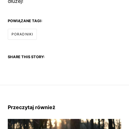
dłużej!
POWIĄZANE TAGI:
PORADNIKI
SHARE THIS STORY:
Przeczytaj również