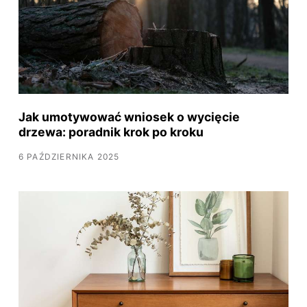
Jak umotywować wniosek o wycięcie
drzewa: poradnik krok po kroku
6 PAŹDZIERNIKA 2025