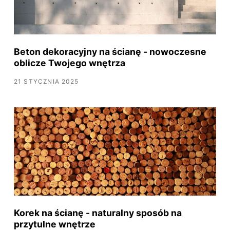
Beton dekoracyjny na ścianę - nowoczesne
oblicze Twojego wnętrza
21 STYCZNIA 2025
Korek na ścianę - naturalny sposób na
przytulne wnętrze