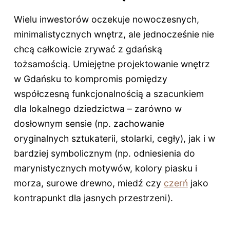
Wielu inwestorów oczekuje nowoczesnych,
minimalistycznych wnętrz, ale jednocześnie nie
chcą całkowicie zrywać z gdańską
tożsamością. Umiejętne projektowanie wnętrz
w Gdańsku to kompromis pomiędzy
współczesną funkcjonalnością a szacunkiem
dla lokalnego dziedzictwa – zarówno w
dosłownym sensie (np. zachowanie
oryginalnych sztukaterii, stolarki, cegły), jak i w
bardziej symbolicznym (np. odniesienia do
marynistycznych motywów, kolory piasku i
morza, surowe drewno, miedź czy
czerń
jako
kontrapunkt dla jasnych przestrzeni).