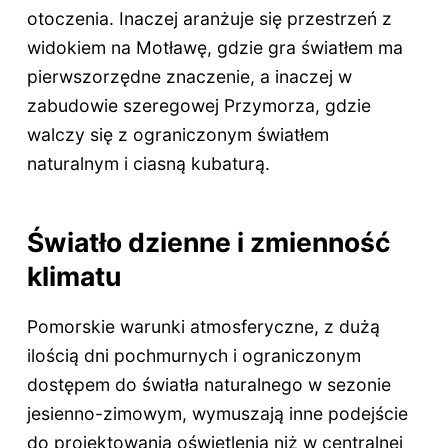
otoczenia. Inaczej aranżuje się przestrzeń z
widokiem na Motławę, gdzie gra światłem ma
pierwszorzędne znaczenie, a inaczej w
zabudowie szeregowej Przymorza, gdzie
walczy się z ograniczonym światłem
naturalnym i ciasną kubaturą.
Światło dzienne i zmienność
klimatu
Pomorskie warunki atmosferyczne, z dużą
ilością dni pochmurnych i ograniczonym
dostępem do światła naturalnego w sezonie
jesienno-zimowym, wymuszają inne podejście
do projektowania oświetlenia niż w centralnej