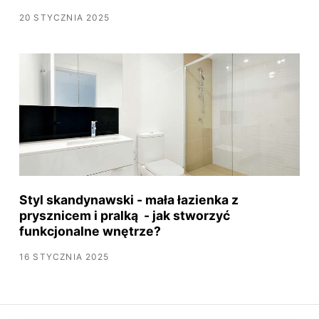
20 STYCZNIA 2025
Styl skandynawski - mała łazienka z
prysznicem i pralką - jak stworzyć
funkcjonalne wnętrze?
16 STYCZNIA 2025