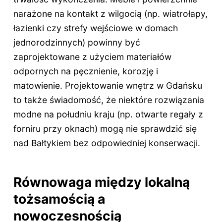
narażone na kontakt z wilgocią (np. wiatrołapy,
łazienki czy strefy wejściowe w domach
jednorodzinnych) powinny być
zaprojektowane z użyciem materiałów
odpornych na pęcznienie, korozję i
matowienie. Projektowanie wnętrz w Gdańsku
to także świadomość, że niektóre rozwiązania
modne na południu kraju (np. otwarte regały z
forniru przy oknach) mogą nie sprawdzić się
nad Bałtykiem bez odpowiedniej konserwacji.
Równowaga między lokalną
tożsamością a
nowoczesnością