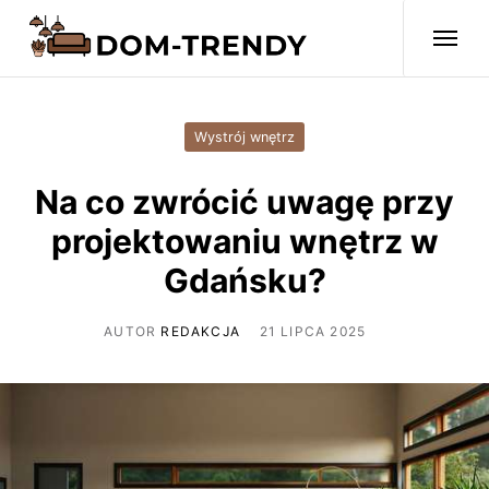
Wystrój wnętrz
Na co zwrócić uwagę przy
projektowaniu wnętrz w
Gdańsku?
AUTOR
REDAKCJA
21 LIPCA 2025