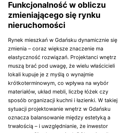
Funkcjonalność w obliczu
zmieniającego się rynku
nieruchomości
Rynek mieszkań w Gdańsku dynamicznie się
zmienia – coraz większe znaczenie ma
elastyczność rozwiązań. Projektanci wnętrz
muszą brać pod uwagę, że wielu właścicieli
lokali kupuje je z myślą o wynajmie
krótkoterminowym, co wpływa na wybór
materiałów, układ mebli, liczbę łóżek czy
sposób organizacji kuchni i łazienki. W takiej
sytuacji projektowanie wnętrz w Gdańsku
oznacza balansowanie między estetyką a
trwałością – i uwzględnianie, że inwestor