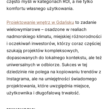
często myśli w kategoriach ROI, a nie tylko
komfortu własnego użytkowania.
Projektowanie wnętrz w Gdańsku
to zadanie
wielowymiarowe – osadzone w realiach
nadmorskiego klimatu, miejskiej różnorodności
i oczekiwań inwestorów, którzy coraz częściej
szukają projektów kompleksowych,
dopasowanych do lokalnego kontekstu, ale też
uniwersalnych w odbiorze. Sukces w tej
dziedzinie nie polega na kopiowaniu trendów z
Instagrama, ale na umiejętności świadomego
projektowania, które uwzględnia miejsce,
użytkownika i długofalową trwałość.