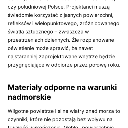
czy południowej Polsce. Projektanci muszą
świadomie korzystać z jasnych powierzchni,
refleksów i wielopunktowego, zróżnicowanego
światła sztucznego – zwłaszcza w
przestrzeniach dziennych. Źle rozplanowane
oświetlenie może sprawić, że nawet
najstaranniej zaprojektowane wnętrze będzie
przygnębiające w odbiorze przez połowę roku.
Materiały odporne na warunki
nadmorskie
Wilgotne powietrze i silne wiatry znad morza to
czynniki, które nie pozostają bez wpływu na
trwałość wykończenia. Meble i powierzchnie