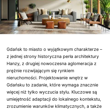
Gdańsk to miasto o wyjątkowym charakterze –
z jednej strony historyczna perła architektury
Hanzy, z drugiej nowoczesna aglomeracja z
prężnie rozwijającym się rynkiem
nieruchomości. Projektowanie wnętrz w
Gdańsku to zadanie, które wymaga znacznie
więcej niż tylko wyczucia stylu. Kluczowe są
umiejętność adaptacji do lokalnego kontekstu,
zrozumienie warunków klimatycznych, a także