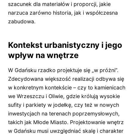
szacunek dla materiałów i proporcji, jakie
narzuca zarówno historia, jak i współczesna
zabudowa.
Kontekst urbanistyczny i jego
wpływ na wnętrze
W Gdańsku rzadko projektuje się „w próżni”.
Zdecydowana większość realizacji odbywa się
w konkretnym kontekście – czy to kamienicach
we Wrzeszczu i Oliwie, gdzie królują wysokie
sufity i parkiety w jodełkę, czy też w nowych
inwestycjach na terenach poprzemysłowych,
takich jak Młode Miasto. Projektowanie wnętrz
w Gdańsku musi uwzględniać skalę i charakter