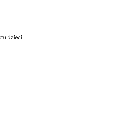
tu dzieci