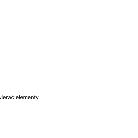
ierać elementy