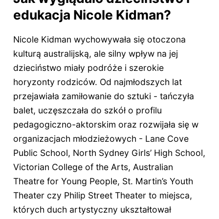
edukacja Nicole Kidman?
Nicole Kidman wychowywała się otoczona
kulturą australijską, ale silny wpływ na jej
dzieciństwo miały podróże i szerokie
horyzonty rodziców. Od najmłodszych lat
przejawiała zamiłowanie do sztuki - tańczyła
balet, uczęszczała do szkół o profilu
pedagogiczno-aktorskim oraz rozwijała się w
organizacjach młodzieżowych - Lane Cove
Public School, North Sydney Girls’ High School,
Victorian College of the Arts, Australian
Theatre for Young People, St. Martin’s Youth
Theater czy Philip Street Theater to miejsca,
których duch artystyczny ukształtował