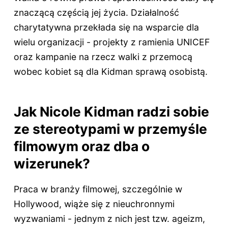
znaczącą częścią jej życia. Działalność
charytatywna przekłada się na wsparcie dla
wielu organizacji - projekty z ramienia UNICEF
oraz kampanie na rzecz walki z przemocą
wobec kobiet są dla Kidman sprawą osobistą.
Jak Nicole Kidman radzi sobie
ze stereotypami w przemyśle
filmowym oraz dba o
wizerunek?
Praca w branży filmowej, szczególnie w
Hollywood, wiąże się z nieuchronnymi
wyzwaniami - jednym z nich jest tzw. ageizm,