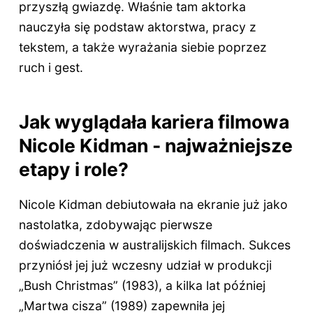
przyszłą gwiazdę. Właśnie tam aktorka
nauczyła się podstaw aktorstwa, pracy z
tekstem, a także wyrażania siebie poprzez
ruch i gest.
Jak wyglądała kariera filmowa
Nicole Kidman - najważniejsze
etapy i role?
Nicole Kidman debiutowała na ekranie już jako
nastolatka, zdobywając pierwsze
doświadczenia w australijskich filmach. Sukces
przyniósł jej już wczesny udział w produkcji
„Bush Christmas” (1983), a kilka lat później
„Martwa cisza” (1989) zapewniła jej