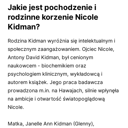
Jakie jest pochodzenie i
rodzinne korzenie Nicole
Kidman?
Rodzina Kidman wyróżnia się intelektualnym i
społecznym zaangażowaniem. Ojciec Nicole,
Antony David Kidman, był cenionym
naukowcem - biochemikiem oraz
psychologiem klinicznym, wykładowcą i
autorem książek. Jego praca badawcza
prowadzona m.in. na Hawajach, silnie wpłynęła
na ambicje i otwartość światopoglądową
Nicole.
Matka, Janelle Ann Kidman (Glenny),