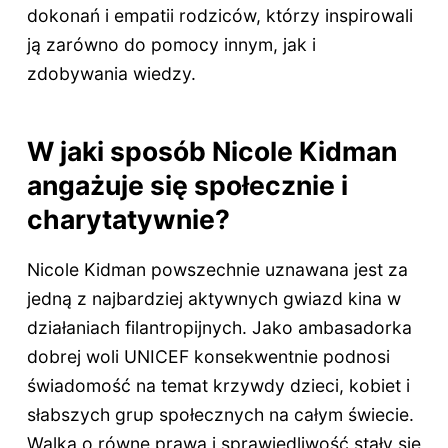
dokonań i empatii rodziców, którzy inspirowali
ją zarówno do pomocy innym, jak i
zdobywania wiedzy.
W jaki sposób Nicole Kidman
angażuje się społecznie i
charytatywnie?
Nicole Kidman powszechnie uznawana jest za
jedną z najbardziej aktywnych gwiazd kina w
działaniach filantropijnych. Jako ambasadorka
dobrej woli UNICEF konsekwentnie podnosi
świadomość na temat krzywdy dzieci, kobiet i
słabszych grup społecznych na całym świecie.
Walka o równe prawa i sprawiedliwość stały się