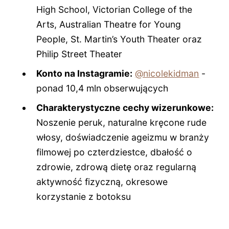
High School, Victorian College of the
Arts, Australian Theatre for Young
People, St. Martin’s Youth Theater oraz
Philip Street Theater
Konto na Instagramie:
@nicolekidman
-
ponad 10,4 mln obserwujących
Charakterystyczne cechy wizerunkowe:
Noszenie peruk, naturalne kręcone rude
włosy, doświadczenie ageizmu w branży
filmowej po czterdziestce, dbałość o
zdrowie, zdrową dietę oraz regularną
aktywność fizyczną, okresowe
korzystanie z botoksu