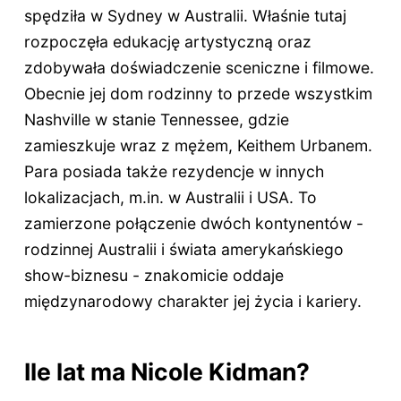
spędziła w Sydney w Australii. Właśnie tutaj
rozpoczęła edukację artystyczną oraz
zdobywała doświadczenie sceniczne i filmowe.
Obecnie jej dom rodzinny to przede wszystkim
Nashville w stanie Tennessee, gdzie
zamieszkuje wraz z mężem, Keithem Urbanem.
Para posiada także rezydencje w innych
lokalizacjach, m.in. w Australii i USA. To
zamierzone połączenie dwóch kontynentów -
rodzinnej Australii i świata amerykańskiego
show-biznesu - znakomicie oddaje
międzynarodowy charakter jej życia i kariery.
Ile lat ma Nicole Kidman?