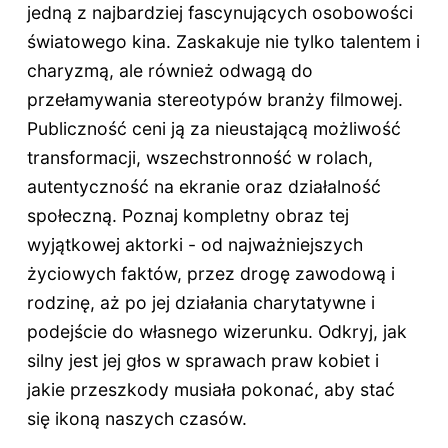
jedną z najbardziej fascynujących osobowości
światowego kina. Zaskakuje nie tylko talentem i
charyzmą, ale również odwagą do
przełamywania stereotypów branży filmowej.
Publiczność ceni ją za nieustającą możliwość
transformacji, wszechstronność w rolach,
autentyczność na ekranie oraz działalność
społeczną. Poznaj kompletny obraz tej
wyjątkowej aktorki - od najważniejszych
życiowych faktów, przez drogę zawodową i
rodzinę, aż po jej działania charytatywne i
podejście do własnego wizerunku. Odkryj, jak
silny jest jej głos w sprawach praw kobiet i
jakie przeszkody musiała pokonać, aby stać
się ikoną naszych czasów.