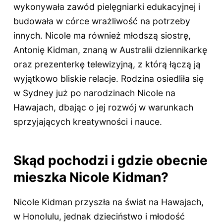
wykonywała zawód pielęgniarki edukacyjnej i
budowała w córce wrażliwość na potrzeby
innych. Nicole ma również młodszą siostrę,
Antonię Kidman, znaną w Australii dziennikarkę
oraz prezenterkę telewizyjną, z którą łączą ją
wyjątkowo bliskie relacje. Rodzina osiedliła się
w Sydney już po narodzinach Nicole na
Hawajach, dbając o jej rozwój w warunkach
sprzyjających kreatywności i nauce.
Skąd pochodzi i gdzie obecnie
mieszka Nicole Kidman?
Nicole Kidman przyszła na świat na Hawajach,
w Honolulu, jednak dzieciństwo i młodość