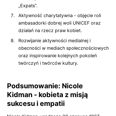
„Expats”.
Aktywność charytatywna - objęcie roli
ambasadorki dobrej woli UNICEF oraz
działań na rzecz praw kobiet.
Rozwijanie aktywności medialnej i
obecności w mediach społecznościowych
oraz inspirowanie kolejnych pokoleń
twórczyń i twórców kultury.
Podsumowanie: Nicole
Kidman - kobieta z misją
sukcesu i empatii