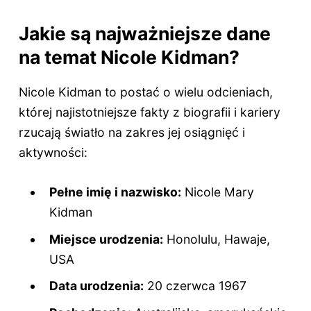
Jakie są najważniejsze dane
na temat Nicole Kidman?
Nicole Kidman to postać o wielu odcieniach,
której najistotniejsze fakty z biografii i kariery
rzucają światło na zakres jej osiągnięć i
aktywności:
Pełne imię i nazwisko:
Nicole Mary
Kidman
Miejsce urodzenia:
Honolulu, Hawaje,
USA
Data urodzenia:
20 czerwca 1967