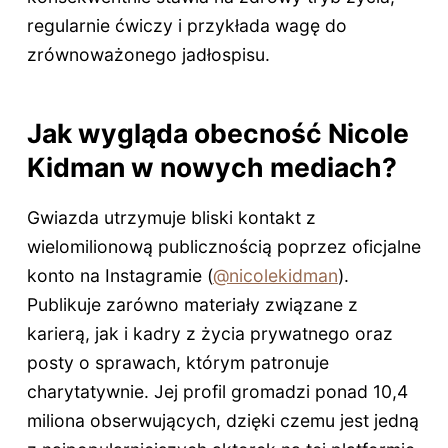
regularnie ćwiczy i przykłada wagę do
zrównoważonego jadłospisu.
Jak wygląda obecność Nicole
Kidman w nowych mediach?
Gwiazda utrzymuje bliski kontakt z
wielomilionową publicznością poprzez oficjalne
konto na Instagramie (
@nicolekidman
).
Publikuje zarówno materiały związane z
karierą, jak i kadry z życia prywatnego oraz
posty o sprawach, którym patronuje
charytatywnie. Jej profil gromadzi ponad 10,4
miliona obserwujących, dzięki czemu jest jedną