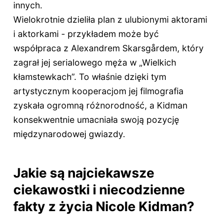
innych.
Wielokrotnie dzieliła plan z ulubionymi aktorami
i aktorkami - przykładem może być
współpraca z Alexandrem Skarsgårdem, który
zagrał jej serialowego męża w „Wielkich
kłamstewkach”. To właśnie dzięki tym
artystycznym kooperacjom jej filmografia
zyskała ogromną różnorodność, a Kidman
konsekwentnie umacniała swoją pozycję
międzynarodowej gwiazdy.
Jakie są najciekawsze
ciekawostki i niecodzienne
fakty z życia Nicole Kidman?