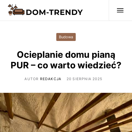
Budowa
Ocieplanie domu pianą
PUR – co warto wiedzieć?
AUTOR
REDAKCJA
20 SIERPNIA 2025