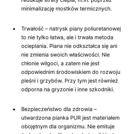
minimalizację mostków termicznych.
Trwałość – natrysk piany poliuretanowej
to nie tylko łatwa, ale i trwała metoda
ocieplania. Piana nie odkształca się ani
nie zmienia swoich właściwości. Nie
chłonie wilgoci, a zatem nie jest
odpowiednim środowiskiem do rozwoju
pleśni i grzybów. Przy tym jest również
odporna na gryzonie i inne szkodniki.
Bezpieczeństwo dla zdrowia –
utwardzona pianka PUR jest materiałem
obojętnym dla organizmu. Nie emituje