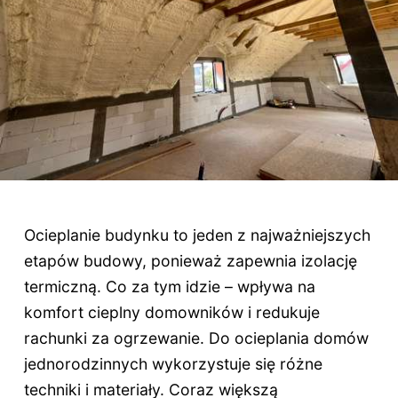
Ocieplanie budynku to jeden z najważniejszych
etapów budowy, ponieważ zapewnia izolację
termiczną. Co za tym idzie – wpływa na
komfort cieplny domowników i redukuje
rachunki za ogrzewanie. Do ocieplania domów
jednorodzinnych wykorzystuje się różne
techniki i materiały. Coraz większą