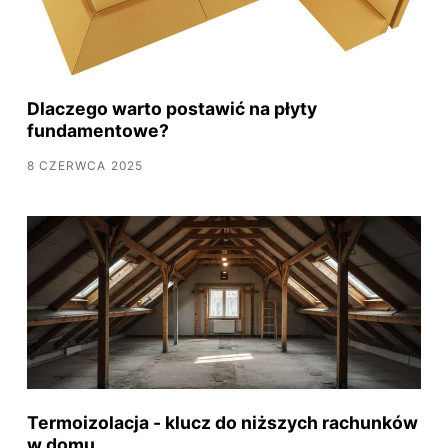
Dlaczego warto postawić na płyty
fundamentowe?
8 CZERWCA 2025
Termoizolacja - klucz do niższych rachunków
w domu