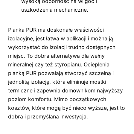
wysoką odporność na wilgoć i
uszkodzenia mechaniczne.
Pianka PUR ma doskonałe właściwości
izolacyjne, jest łatwa w aplikacji i można ją
wykorzystać do izolacji trudno dostępnych
miejsc. To dobra alternatywa dla wełny
mineralnej czy też styropianu. Ocieplenia
pianką PUR pozwalają stworzyć szczelną i
jednolitą izolację, która eliminuje mostki
termiczne i zapewnia domownikom najwyższy
poziom komfortu. Mimo początkowych
kosztów, które mogą być nieco wyższe, jest to
dobra i przemyślana inwestycja.