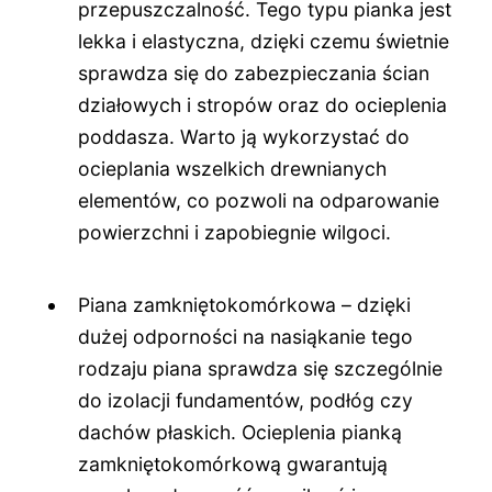
przepuszczalność. Tego typu pianka jest
lekka i elastyczna, dzięki czemu świetnie
sprawdza się do zabezpieczania ścian
działowych i stropów oraz do ocieplenia
poddasza. Warto ją wykorzystać do
ocieplania wszelkich drewnianych
elementów, co pozwoli na odparowanie
powierzchni i zapobiegnie wilgoci.
Piana zamkniętokomórkowa – dzięki
dużej odporności na nasiąkanie tego
rodzaju piana sprawdza się szczególnie
do izolacji fundamentów, podłóg czy
dachów płaskich. Ocieplenia pianką
zamkniętokomórkową gwarantują