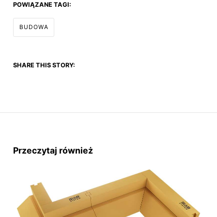
POWIĄZANE TAGI:
BUDOWA
SHARE THIS STORY:
Przeczytaj również