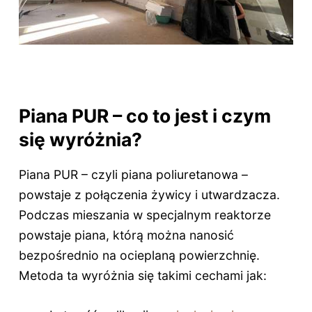
Piana PUR – co to jest i czym
się wyróżnia?
Piana PUR – czyli piana poliuretanowa –
powstaje z połączenia żywicy i utwardzacza.
Podczas mieszania w specjalnym reaktorze
powstaje piana, którą można nanosić
bezpośrednio na ocieplaną powierzchnię.
Metoda ta wyróżnia się takimi cechami jak: