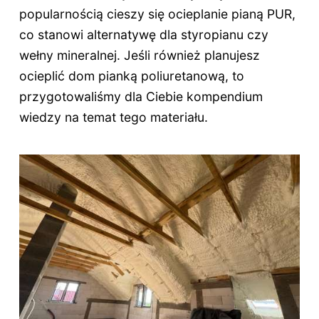
popularnością cieszy się ocieplanie pianą PUR,
co stanowi alternatywę dla styropianu czy
wełny mineralnej. Jeśli również planujesz
ocieplić dom pianką poliuretanową, to
przygotowaliśmy dla Ciebie kompendium
wiedzy na temat tego materiału.