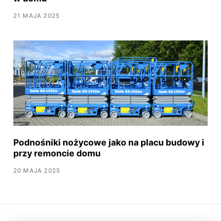
21 MAJA 2025
Podnośniki nożycowe jako na placu budowy i
przy remoncie domu
20 MAJA 2025