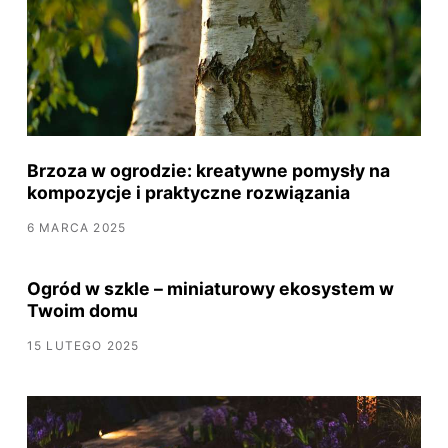
Brzoza w ogrodzie: kreatywne pomysły na
kompozycje i praktyczne rozwiązania
6 MARCA 2025
Ogród w szkle – miniaturowy ekosystem w
Twoim domu
15 LUTEGO 2025