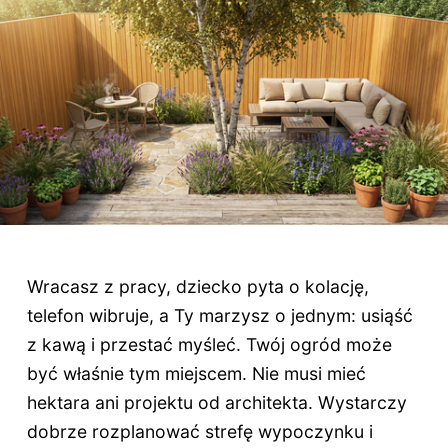
Wracasz z pracy, dziecko pyta o kolację,
telefon wibruje, a Ty marzysz o jednym: usiąść
z kawą i przestać myśleć. Twój ogród może
być właśnie tym miejscem. Nie musi mieć
hektara ani projektu od architekta. Wystarczy
dobrze rozplanować strefę wypoczynku i