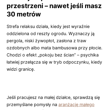
przestrzeni – nawet jeśli masz
30 metrów
Strefa relaksu działa, kiedy jest wyraźnie
oddzielona od reszty ogrodu. Wyznaczy ją
pergola, niski żywopłot, zasłona z traw
ozdobnych albo mata bambusowa przy płocie.
Chodzi o efekt „pokoju bez ścian” – psychika
łatwiej przełącza się w tryb odpoczynku, kiedy
widzi granicę.
Jeśli pracujesz na małej działce, sprawdzą się
przemyślane pomysły na
aranżację małego