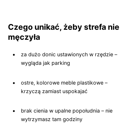
Czego unikać, żeby strefa nie
męczyła
za dużo donic ustawionych w rzędzie –
wygląda jak parking
ostre, kolorowe meble plastikowe –
krzyczą zamiast uspokajać
brak cienia w upalne popołudnia – nie
wytrzymasz tam godziny