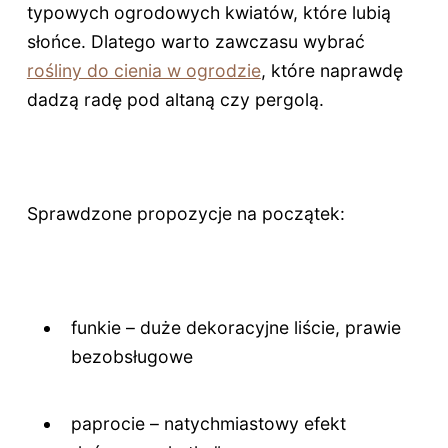
typowych ogrodowych kwiatów, które lubią
słońce. Dlatego warto zawczasu wybrać
rośliny do cienia w ogrodzie
, które naprawdę
dadzą radę pod altaną czy pergolą.
Sprawdzone propozycje na początek:
funkie – duże dekoracyjne liście, prawie
bezobsługowe
paprocie – natychmiastowy efekt