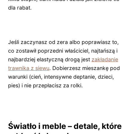
dla rabat.
Jeśli zaczynasz od zera albo poprawiasz to,
co zostawił poprzedni właściciel, najtańszą i
najbardziej elastyczną drogą jest
zakładanie
trawnika z siewu
. Dobierzesz mieszankę pod
warunki (cień, intensywne deptanie, dzieci,
pies) i nie przepłacisz za rolki.
Światło i meble – detale, które