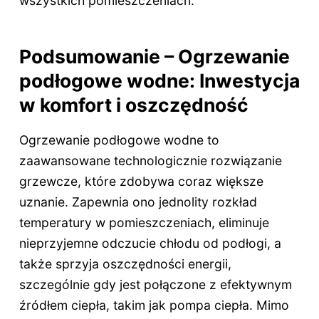
wszystkich pomieszczeniach.
Podsumowanie – Ogrzewanie
podłogowe wodne: Inwestycja
w komfort i oszczędność
Ogrzewanie podłogowe wodne to
zaawansowane technologicznie rozwiązanie
grzewcze, które zdobywa coraz większe
uznanie. Zapewnia ono jednolity rozkład
temperatury w pomieszczeniach, eliminuje
nieprzyjemne odczucie chłodu od podłogi, a
także sprzyja oszczędności energii,
szczególnie gdy jest połączone z efektywnym
źródłem ciepła, takim jak pompa ciepła. Mimo