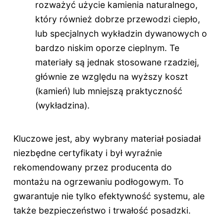
rozważyć użycie kamienia naturalnego,
który również dobrze przewodzi ciepło,
lub specjalnych wykładzin dywanowych o
bardzo niskim oporze cieplnym. Te
materiały są jednak stosowane rzadziej,
głównie ze względu na wyższy koszt
(kamień) lub mniejszą praktyczność
(wykładzina).
Kluczowe jest, aby wybrany materiał posiadał
niezbędne certyfikaty i był wyraźnie
rekomendowany przez producenta do
montażu na ogrzewaniu podłogowym. To
gwarantuje nie tylko efektywność systemu, ale
także bezpieczeństwo i trwałość posadzki.