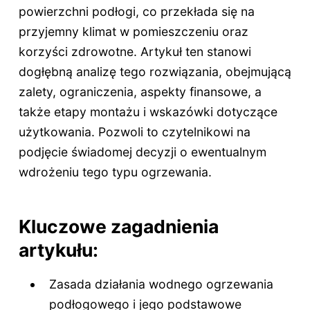
powierzchni podłogi, co przekłada się na
przyjemny klimat w pomieszczeniu oraz
korzyści zdrowotne. Artykuł ten stanowi
dogłębną analizę tego rozwiązania, obejmującą
zalety, ograniczenia, aspekty finansowe, a
także etapy montażu i wskazówki dotyczące
użytkowania. Pozwoli to czytelnikowi na
podjęcie świadomej decyzji o ewentualnym
wdrożeniu tego typu ogrzewania.
Kluczowe zagadnienia
artykułu:
Zasada działania wodnego ogrzewania
podłogowego i jego podstawowe