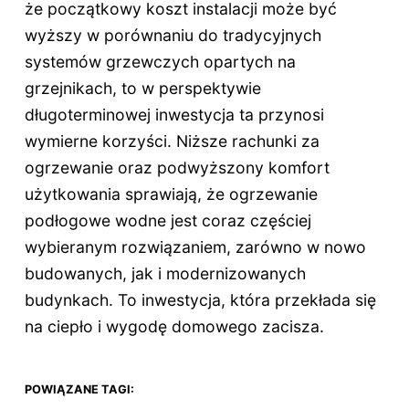
że początkowy koszt instalacji może być
wyższy w porównaniu do tradycyjnych
systemów grzewczych opartych na
grzejnikach, to w perspektywie
długoterminowej inwestycja ta przynosi
wymierne korzyści. Niższe rachunki za
ogrzewanie oraz podwyższony komfort
użytkowania sprawiają, że ogrzewanie
podłogowe wodne jest coraz częściej
wybieranym rozwiązaniem, zarówno w nowo
budowanych, jak i modernizowanych
budynkach. To inwestycja, która przekłada się
na ciepło i wygodę domowego zacisza.
POWIĄZANE TAGI: