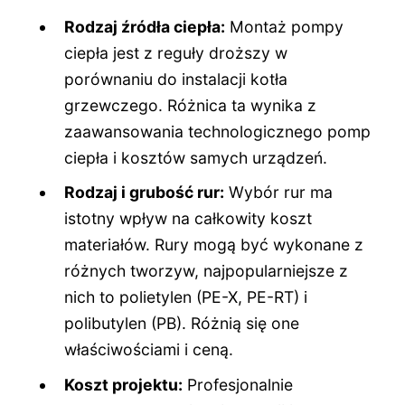
Rodzaj źródła ciepła:
Montaż pompy
ciepła jest z reguły droższy w
porównaniu do instalacji kotła
grzewczego. Różnica ta wynika z
zaawansowania technologicznego pomp
ciepła i kosztów samych urządzeń.
Rodzaj i grubość rur:
Wybór rur ma
istotny wpływ na całkowity koszt
materiałów. Rury mogą być wykonane z
różnych tworzyw, najpopularniejsze z
nich to polietylen (PE-X, PE-RT) i
polibutylen (PB). Różnią się one
właściwościami i ceną.
Koszt projektu:
Profesjonalnie