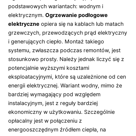
podstawowych wariantach: wodnym i
elektrycznym.
Ogrzewanie podłogowe
elektryczne
opiera się na kablach lub matach
grzewczych, przewodzących prąd elektryczny
i generujących ciepło. Montaż takiego
systemu, zwłaszcza podczas remontów, jest
stosunkowo prosty. Należy jednak liczyć się z
potencjalnie wyższymi kosztami
eksploatacyjnymi, które są uzależnione od cen
energii elektrycznej. Wariant wodny, mimo że
bardziej wymagający pod względem
instalacyjnym, jest z reguły bardziej
ekonomiczny w użytkowaniu. Szczególnie
opłacalny jest w połączeniu z
energooszczędnym źródłem ciepła, na