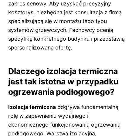
zakres cenowy. Aby uzyskać precyzyjny
kosztorys, niezbędna jest konsultacja z firmą
specjalizującą się w montażu tego typu
systemów grzewczych. Fachowcy ocenią
specyfikę konkretnego budynku i przedstawią
spersonalizowaną ofertę.
Dlaczego izolacja termiczna
jest tak istotna w przypadku
ogrzewania podłogowego?
Izolacja termiczna
odgrywa fundamentalną
rolę w zapewnieniu wydajnego i
ekonomicznego funkcjonowania ogrzewania
podłogowego. Warstwa izolacyjna,