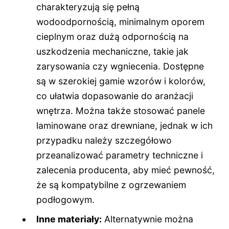
charakteryzują się pełną
wodoodpornością, minimalnym oporem
cieplnym oraz dużą odpornością na
uszkodzenia mechaniczne, takie jak
zarysowania czy wgniecenia. Dostępne
są w szerokiej gamie wzorów i kolorów,
co ułatwia dopasowanie do aranżacji
wnętrza. Można także stosować panele
laminowane oraz drewniane, jednak w ich
przypadku należy szczegółowo
przeanalizować parametry techniczne i
zalecenia producenta, aby mieć pewność,
że są kompatybilne z ogrzewaniem
podłogowym.
Inne materiały:
Alternatywnie można