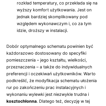
rozkład temperatury, co przekłada się na
wyższy komfort użytkowania. Jest on
jednak bardziej skomplikowany pod
względem wykonawczym i, co za tym
idzie, droższy w instalacji.
Dobór optymalnego schematu powinien być
każdorazowo dostosowany do specyfiki
pomieszczenia – jego kształtu, wielkości,
przeznaczenia – a także do indywidualnych
preferencji i oczekiwań użytkowników. Warto
podkreślić, że modyfikacja schematu ułożenia
rur po zakończeniu prac instalacyjnych i
wykonaniu wylewki jest niezwykle trudna i
kosztochłonna
. Dlatego też, decyzję w tej