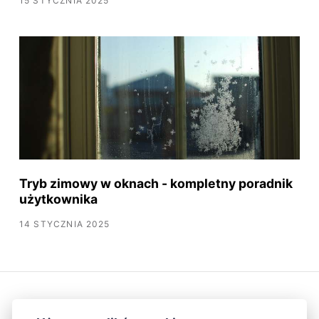
15 STYCZNIA 2025
Tryb zimowy w oknach - kompletny poradnik
użytkownika
14 STYCZNIA 2025