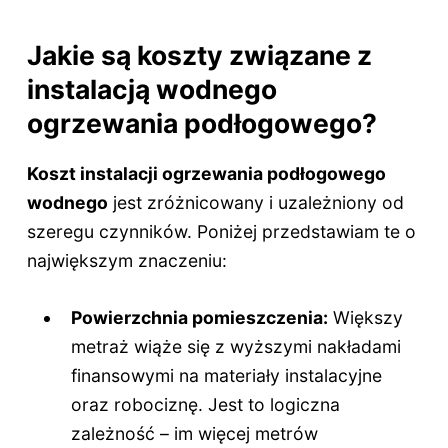
Jakie są koszty związane z
instalacją wodnego
ogrzewania podłogowego?
Koszt instalacji ogrzewania podłogowego
wodnego
jest zróżnicowany i uzależniony od
szeregu czynników. Poniżej przedstawiam te o
największym znaczeniu:
Powierzchnia pomieszczenia:
Większy
metraż wiąże się z wyższymi nakładami
finansowymi na materiały instalacyjne
oraz robociznę. Jest to logiczna
zależność – im więcej metrów