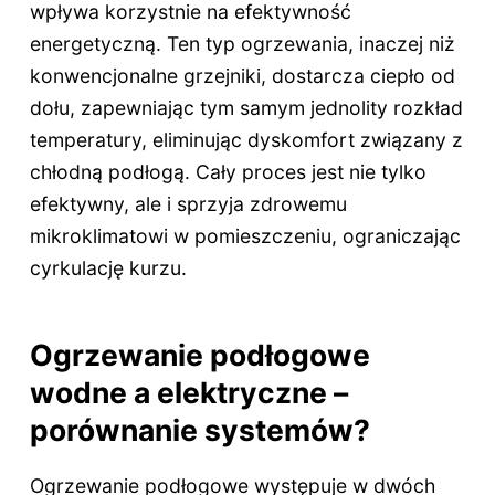
wpływa korzystnie na efektywność
energetyczną. Ten typ ogrzewania, inaczej niż
konwencjonalne grzejniki, dostarcza ciepło od
dołu, zapewniając tym samym jednolity rozkład
temperatury, eliminując dyskomfort związany z
chłodną podłogą. Cały proces jest nie tylko
efektywny, ale i sprzyja zdrowemu
mikroklimatowi w pomieszczeniu, ograniczając
cyrkulację kurzu.
Ogrzewanie podłogowe
wodne a elektryczne –
porównanie systemów?
Ogrzewanie podłogowe występuje w dwóch