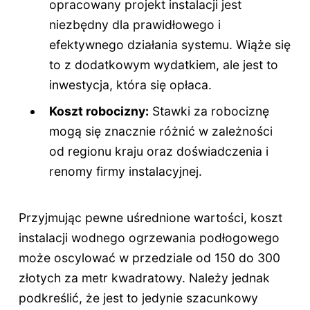
opracowany projekt instalacji jest
niezbędny dla prawidłowego i
efektywnego działania systemu. Wiąże się
to z dodatkowym wydatkiem, ale jest to
inwestycja, która się opłaca.
Koszt robocizny:
Stawki za robociznę
mogą się znacznie różnić w zależności
od regionu kraju oraz doświadczenia i
renomy firmy instalacyjnej.
Przyjmując pewne uśrednione wartości, koszt
instalacji wodnego ogrzewania podłogowego
może oscylować w przedziale od 150 do 300
złotych za metr kwadratowy. Należy jednak
podkreślić, że jest to jedynie szacunkowy