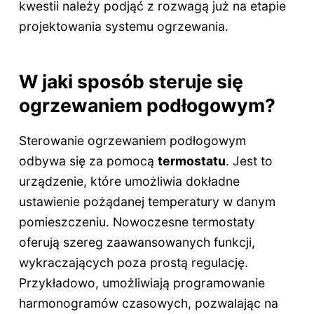
kwestii należy podjąć z rozwagą już na etapie
projektowania systemu ogrzewania.
W jaki sposób steruje się
ogrzewaniem podłogowym?
Sterowanie ogrzewaniem podłogowym
odbywa się za pomocą
termostatu
. Jest to
urządzenie, które umożliwia dokładne
ustawienie pożądanej temperatury w danym
pomieszczeniu. Nowoczesne termostaty
oferują szereg zaawansowanych funkcji,
wykraczających poza prostą regulację.
Przykładowo, umożliwiają programowanie
harmonogramów czasowych, pozwalając na