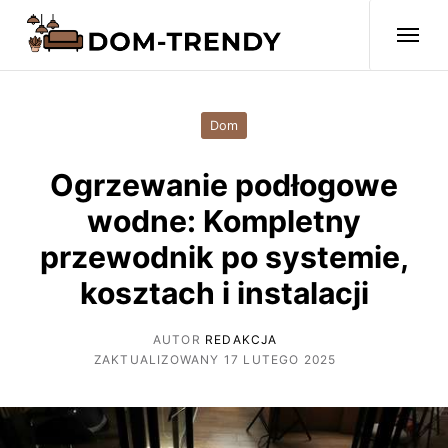
Dom
Ogrzewanie podłogowe
wodne: Kompletny
przewodnik po systemie,
kosztach i instalacji
AUTOR
REDAKCJA
ZAKTUALIZOWANY 17 LUTEGO 2025