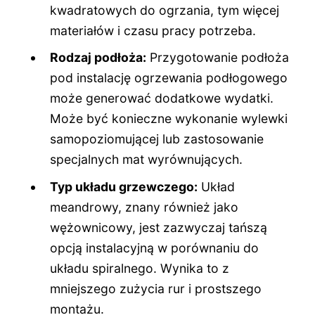
kwadratowych do ogrzania, tym więcej
materiałów i czasu pracy potrzeba.
Rodzaj podłoża:
Przygotowanie podłoża
pod instalację ogrzewania podłogowego
może generować dodatkowe wydatki.
Może być konieczne wykonanie wylewki
samopoziomującej lub zastosowanie
specjalnych mat wyrównujących.
Typ układu grzewczego:
Układ
meandrowy, znany również jako
wężownicowy, jest zazwyczaj tańszą
opcją instalacyjną w porównaniu do
układu spiralnego. Wynika to z
mniejszego zużycia rur i prostszego
montażu.