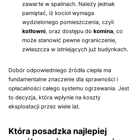
zawarte w spalinach. Należy jednak
pamiętać, iż kocioł wymaga
wydzielonego pomieszczenia, czyli
kotłowni
, oraz dostępu do
komina
, co
może stanowić pewne ograniczenie,
zwłaszcza w istniejących już budynkach.
Dobór odpowiedniego źródła ciepła ma
fundamentalne znaczenie dla sprawności i
opłacalności całego systemu ogrzewania. Jest
to decyzja, która wpłynie na koszty
eksploatacji przez wiele lat.
Która posadzka najlepiej