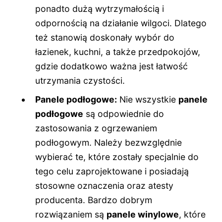
ponadto dużą wytrzymałością i
odpornością na działanie wilgoci. Dlatego
też stanowią doskonały wybór do
łazienek, kuchni, a także przedpokojów,
gdzie dodatkowo ważna jest łatwość
utrzymania czystości.
Panele podłogowe:
Nie wszystkie
panele
podłogowe
są odpowiednie do
zastosowania z ogrzewaniem
podłogowym. Należy bezwzględnie
wybierać te, które zostały specjalnie do
tego celu zaprojektowane i posiadają
stosowne oznaczenia oraz atesty
producenta. Bardzo dobrym
rozwiązaniem są
panele winylowe
, które