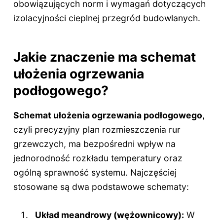
obowiązujących norm i wymagań dotyczących
izolacyjności cieplnej przegród budowlanych.
Jakie znaczenie ma schemat
ułożenia ogrzewania
podłogowego?
Schemat ułożenia ogrzewania podłogowego
,
czyli precyzyjny plan rozmieszczenia rur
grzewczych, ma bezpośredni wpływ na
jednorodność rozkładu temperatury oraz
ogólną sprawność systemu. Najczęściej
stosowane są dwa podstawowe schematy:
Układ meandrowy (wężownicowy):
W