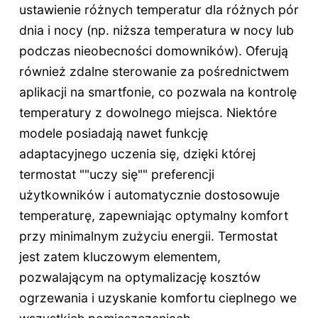
ustawienie różnych temperatur dla różnych pór
dnia i nocy (np. niższa temperatura w nocy lub
podczas nieobecności domowników). Oferują
również zdalne sterowanie za pośrednictwem
aplikacji na smartfonie, co pozwala na kontrolę
temperatury z dowolnego miejsca. Niektóre
modele posiadają nawet funkcję
adaptacyjnego uczenia się, dzięki której
termostat ""uczy się"" preferencji
użytkowników i automatycznie dostosowuje
temperaturę, zapewniając optymalny komfort
przy minimalnym zużyciu energii. Termostat
jest zatem kluczowym elementem,
pozwalającym na optymalizację kosztów
ogrzewania i uzyskanie komfortu cieplnego we