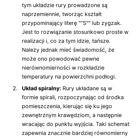
tym układzie rury prowadzone są
naprzemiennie, tworząc kształt
przypominający literę ""S"" lub zygzak.
Jest to rozwiązanie stosunkowo proste w
realizacji i, co za tym idzie, tańsze.
Należy jednak mieć świadomość, że
może ono powodować pewne
nierównomierności w rozkładzie
temperatury na powierzchni podłogi.
Układ spiralny:
Rury układane są w
formie spirali, rozpoczynając od środka
pomieszczenia, kierując się ku jego
zewnętrznym krawędziom, a następnie
wracając do punktu wyjścia. Taki schemat
zapewnia znacznie bardziej równomierny