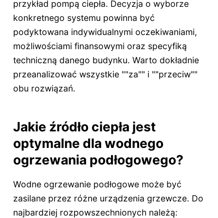
przykład pompą ciepła. Decyzja o wyborze
konkretnego systemu powinna być
podyktowana indywidualnymi oczekiwaniami,
możliwościami finansowymi oraz specyfiką
techniczną danego budynku. Warto dokładnie
przeanalizować wszystkie ""za"" i ""przeciw""
obu rozwiązań.
Jakie źródło ciepła jest
optymalne dla wodnego
ogrzewania podłogowego?
Wodne ogrzewanie podłogowe może być
zasilane przez różne urządzenia grzewcze. Do
najbardziej rozpowszechnionych należą: