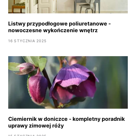
Listwy przypodłogowe poliuretanowe -
nowoczesne wykończenie wnętrz
16 STYCZNIA 2025
Ciemiernik w doniczce - kompletny poradnik
uprawy zimowej róży