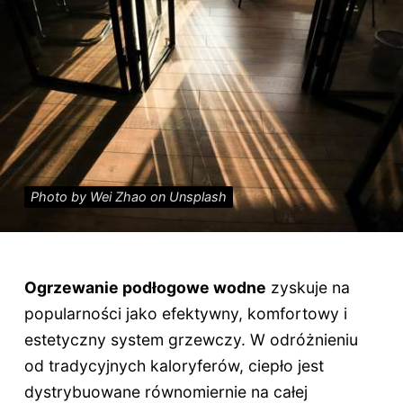
Photo by Wei Zhao on Unsplash
Ogrzewanie podłogowe wodne
zyskuje na
popularności jako efektywny, komfortowy i
estetyczny system grzewczy. W odróżnieniu
od tradycyjnych kaloryferów, ciepło jest
dystrybuowane równomiernie na całej