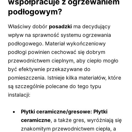
współpracuje z ogrzewaniem
podłogowym?
Właściwy dobór
posadzki
ma decydujący
wpływ na sprawność systemu ogrzewania
podłogowego. Materiał wykończeniowy
podłogi powinien cechować się dobrym
przewodnictwem cieplnym, aby ciepło mogło
być efektywnie przekazywane do
pomieszczenia. Istnieje kilka materiałów, które
są szczególnie polecane do tego typu
instalacji:
Płytki ceramiczne/gresowe:
Płytki
ceramiczne
, a także gres, wyróżniają się
znakomitym przewodnictwem ciepła, a