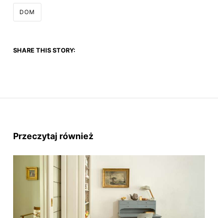
DOM
SHARE THIS STORY:
Przeczytaj również