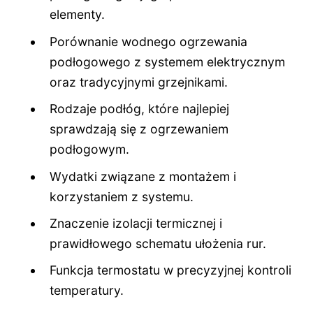
elementy.
Porównanie wodnego ogrzewania
podłogowego z systemem elektrycznym
oraz tradycyjnymi grzejnikami.
Rodzaje podłóg, które najlepiej
sprawdzają się z ogrzewaniem
podłogowym.
Wydatki związane z montażem i
korzystaniem z systemu.
Znaczenie izolacji termicznej i
prawidłowego schematu ułożenia rur.
Funkcja termostatu w precyzyjnej kontroli
temperatury.