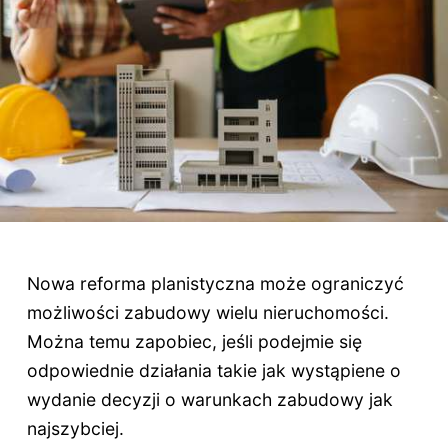
Nowa reforma planistyczna może ograniczyć
możliwości zabudowy wielu nieruchomości.
Można temu zapobiec, jeśli podejmie się
odpowiednie działania takie jak wystąpiene o
wydanie decyzji o warunkach zabudowy jak
najszybciej.