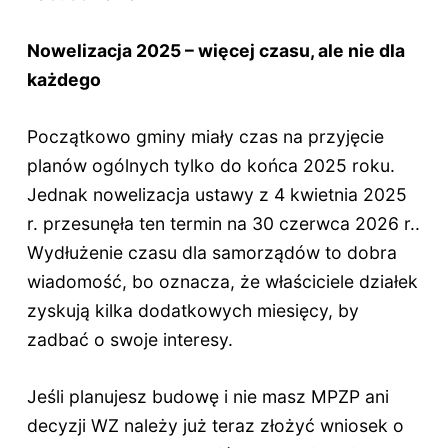
Nowelizacja 2025 – więcej czasu, ale nie dla
każdego
Początkowo gminy miały czas na przyjęcie
planów ogólnych tylko do końca 2025 roku.
Jednak nowelizacja ustawy z 4 kwietnia 2025
r. przesunęła ten termin na 30 czerwca 2026 r..
Wydłużenie czasu dla samorządów to dobra
wiadomość, bo oznacza, że właściciele działek
zyskują kilka dodatkowych miesięcy, by
zadbać o swoje interesy.
Jeśli planujesz budowę i nie masz MPZP ani
decyzji WZ należy już teraz złożyć wniosek o