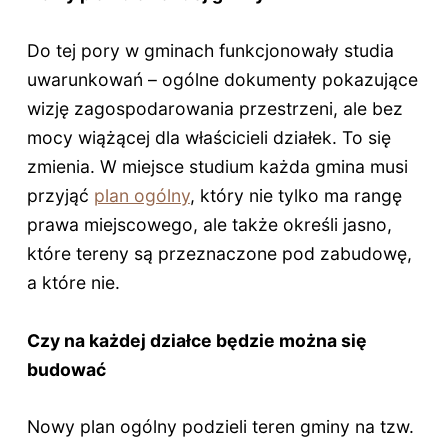
Do tej pory w gminach funkcjonowały studia
uwarunkowań – ogólne dokumenty pokazujące
wizję zagospodarowania przestrzeni, ale bez
mocy wiążącej dla właścicieli działek. To się
zmienia. W miejsce studium każda gmina musi
przyjąć
plan ogólny
, który nie tylko ma rangę
prawa miejscowego, ale także określi jasno,
które tereny są przeznaczone pod zabudowę,
a które nie.
Czy na każdej działce będzie można się
budować
Nowy plan ogólny podzieli teren gminy na tzw.