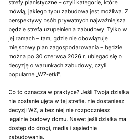
strefy planistyczne – czyli kategorie, które
mówią, jakiego typu zabudowa jest możliwa. Z
perspektywy osób prywatnych najważniejsza
będzie strefa uzupełnienia zabudowy. Tylko w
jej ramach – tam, gdzie nie obowiązuje
miejscowy plan zagospodarowania – będzie
można po 30 czerwca 2026 r. ubiegać się o
decyzję o warunkach zabudowy, czyli
popularne „WZ-etki”.
Co to oznacza w praktyce? Jeśli Twoja działka
nie zostanie ujęta w tej strefie, nie dostaniesz
decyzji WZ, a bez niej nie rozpoczniesz
legalnie budowy domu. Nawet jeśli działka ma
dostęp do drogi, media i sąsiednie
zabudowania.