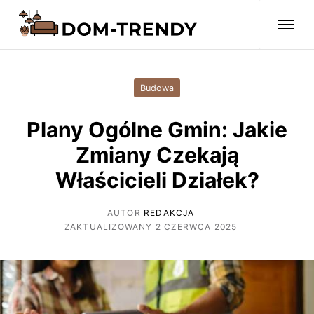
Budowa
Plany Ogólne Gmin: Jakie
Zmiany Czekają
Właścicieli Działek?
AUTOR
REDAKCJA
ZAKTUALIZOWANY 2 CZERWCA 2025