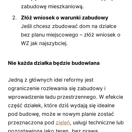
zabudowę mieszkaniową.
Złóż wniosek o warunki zabudowy
Jeśli chcesz zbudować dom na działce
bez planu miejscowego – złóż wniosek o
WZ jak najszybciej.
Nie każda działka będzie budowlana
Jedną z głównych idei reformy jest
ograniczenie rozlewania się zabudowy i
wprowadzenie ładu przestrzennego. W efekcie
część działek, które dziś wydają się idealne
pod budowę, może w nowym planie zostać
przeznaczona pod
zieleń
, usługi techniczne lub
pozostawiona jako teren „bez prawa