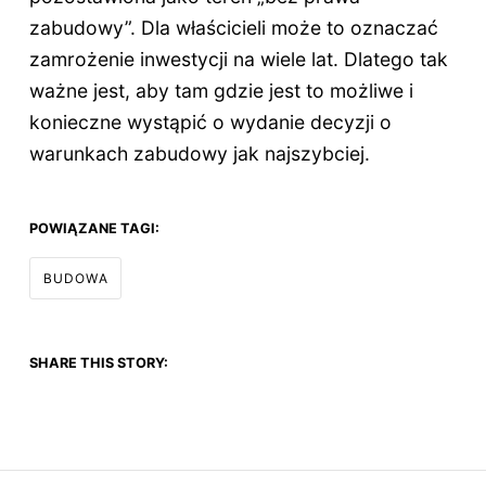
zabudowy”. Dla właścicieli może to oznaczać
zamrożenie inwestycji na wiele lat. Dlatego tak
ważne jest, aby tam gdzie jest to możliwe i
konieczne wystąpić o wydanie decyzji o
warunkach zabudowy jak najszybciej.
POWIĄZANE TAGI:
BUDOWA
SHARE THIS STORY: