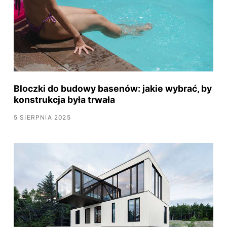
Bloczki do budowy basenów: jakie wybrać, by
konstrukcja była trwała
5 SIERPNIA 2025