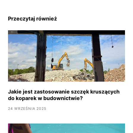
Przeczytaj również
Jakie jest zastosowanie szczęk kruszących
do koparek w budownictwie?
24 WRZEŚNIA 2025