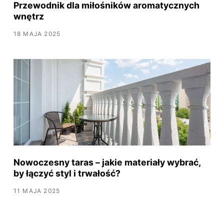
Przewodnik dla miłośników aromatycznych
wnętrz
18 MAJA 2025
Nowoczesny taras – jakie materiały wybrać,
by łączyć styl i trwałość?
11 MAJA 2025