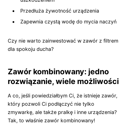
Przedłuża żywotność urządzenia
Zapewnia czystą wodę do mycia naczyń
Czy nie warto zainwestować w zawór z filtrem
dla spokoju ducha?
Zawór kombinowany: jedno
rozwiązanie, wiele możliwości
A co, jeśli powiedziałbym Ci, że istnieje zawór,
który pozwoli Ci podłączyć nie tylko
zmywarkę, ale także pralkę i inne urządzenia?
Tak, to właśnie zawór kombinowany!