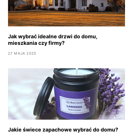
Jak wybrać idealne drzwi do domu,
mieszkania czy firmy?
27 MAJA 2025
Jakie świece zapachowe wybrać do domu?