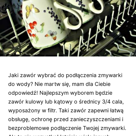
Jaki zawór wybrać do podłączenia zmywarki
do wody? Nie martw się, mam dla Ciebie
odpowiedź! Najlepszym wyborem będzie
zawór kulowy lub kątowy o średnicy 3/4 cala,
wyposażony w filtr. Taki zawór zapewni łatwą
obsługę, ochronę przed zanieczyszczeniami i
bezproblemowe podłączenie Twojej zmywarki.