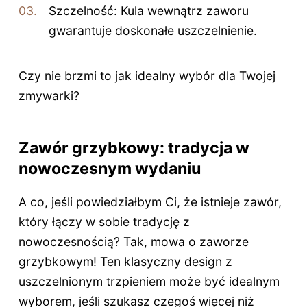
Szczelność: Kula wewnątrz zaworu
gwarantuje doskonałe uszczelnienie.
Czy nie brzmi to jak idealny wybór dla Twojej
zmywarki?
Zawór grzybkowy: tradycja w
nowoczesnym wydaniu
A co, jeśli powiedziałbym Ci, że istnieje zawór,
który łączy w sobie tradycję z
nowoczesnością? Tak, mowa o zaworze
grzybkowym! Ten klasyczny design z
uszczelnionym trzpieniem może być idealnym
wyborem, jeśli szukasz czegoś więcej niż