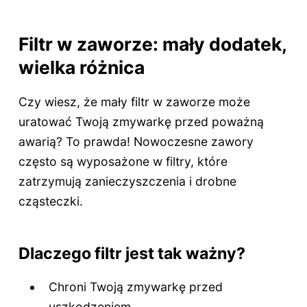
Filtr w zaworze: mały dodatek,
wielka różnica
Czy wiesz, że mały filtr w zaworze może
uratować Twoją zmywarkę przed poważną
awarią? To prawda! Nowoczesne zawory
często są wyposażone w filtry, które
zatrzymują zanieczyszczenia i drobne
cząsteczki.
Dlaczego filtr jest tak ważny?
Chroni Twoją zmywarkę przed
uszkodzeniem