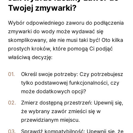
Twojej zmywarki?
Wybór odpowiedniego zaworu do podłączenia
zmywarki do wody może wydawać się
skomplikowany, ale nie musi taki być! Oto kilka
prostych kroków, które pomogą Ci podjąć
właściwą decyzję:
Określ swoje potrzeby: Czy potrzebujesz
tylko podstawowej funkcjonalności, czy
może dodatkowych opcji?
Zmierz dostępną przestrzeń: Upewnij się,
że wybrany zawór zmieści się w
przewidzianym miejscu.
Sprawdź kompatybilność: Upewnij się, że