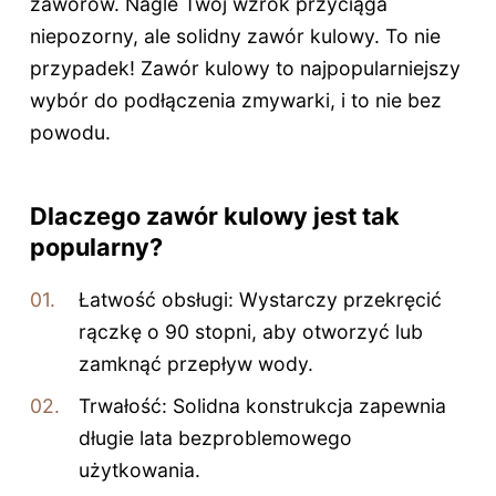
zaworów. Nagle Twój wzrok przyciąga
niepozorny, ale solidny zawór kulowy. To nie
przypadek! Zawór kulowy to najpopularniejszy
wybór do podłączenia zmywarki, i to nie bez
powodu.
Dlaczego zawór kulowy jest tak
popularny?
Łatwość obsługi: Wystarczy przekręcić
rączkę o 90 stopni, aby otworzyć lub
zamknąć przepływ wody.
Trwałość: Solidna konstrukcja zapewnia
długie lata bezproblemowego
użytkowania.