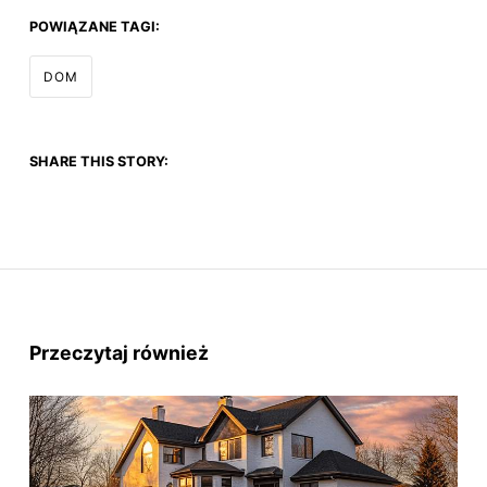
POWIĄZANE TAGI:
DOM
SHARE THIS STORY:
Przeczytaj również