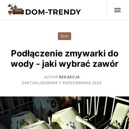
Dom
Podłączenie zmywarki do
wody - jaki wybrać zawór
AUTOR
REDAKCJA
ZAKTUALIZOWANY 1 PAŹDZIERNIKA 2024