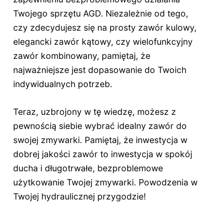
Twojego sprzętu AGD. Niezależnie od tego,
czy zdecydujesz się na prosty zawór kulowy,
elegancki zawór kątowy, czy wielofunkcyjny
zawór kombinowany, pamiętaj, że
najważniejsze jest dopasowanie do Twoich
indywidualnych potrzeb.
Teraz, uzbrojony w tę wiedzę, możesz z
pewnością siebie wybrać idealny zawór do
swojej zmywarki. Pamiętaj, że inwestycja w
dobrej jakości zawór to inwestycja w spokój
ducha i długotrwałe, bezproblemowe
użytkowanie Twojej zmywarki. Powodzenia w
Twojej hydraulicznej przygodzie!