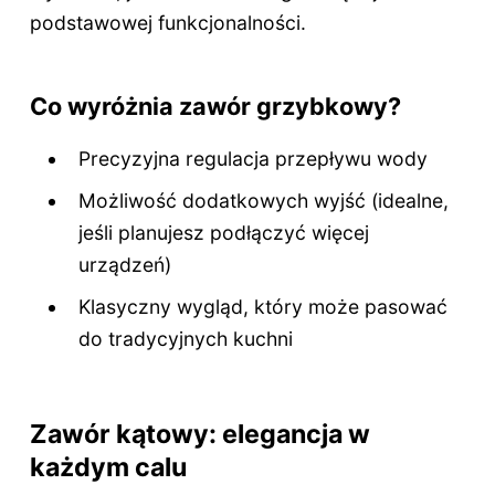
podstawowej funkcjonalności.
Co wyróżnia zawór grzybkowy?
Precyzyjna regulacja przepływu wody
Możliwość dodatkowych wyjść (idealne,
jeśli planujesz podłączyć więcej
urządzeń)
Klasyczny wygląd, który może pasować
do tradycyjnych kuchni
Zawór kątowy: elegancja w
każdym calu