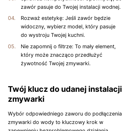
zawór pasuje do Twojej instalacji wodnej.
Rozważ estetykę: Jeśli zawór będzie
widoczny, wybierz model, który pasuje
do wystroju Twojej kuchni.
Nie zapomnij o filtrze: To mały element,
który może znacząco przedłużyć
żywotność Twojej zmywarki.
Twój klucz do udanej instalacji
zmywarki
Wybór odpowiedniego zaworu do podłączenia
zmywarki do wody to kluczowy krok w
zapewnieniu bezproblemowego działania