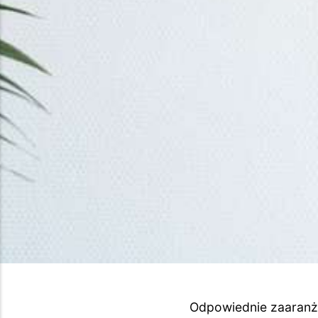
Odpowiednie zaaranż