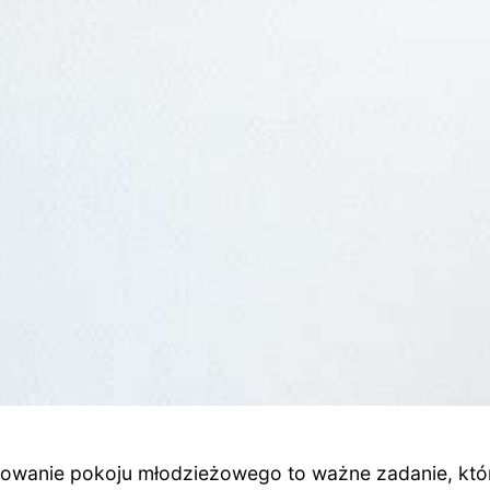
owanie pokoju młodzieżowego to ważne zadanie, kt