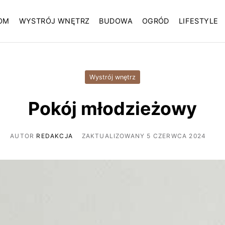
OM
WYSTRÓJ WNĘTRZ
BUDOWA
OGRÓD
LIFESTYLE
Wystrój wnętrz
Pokój młodzieżowy
AUTOR
REDAKCJA
ZAKTUALIZOWANY 5 CZERWCA 2024