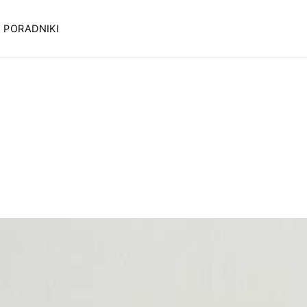
PORADNIKI