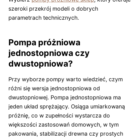
szeroki przekrój modeli o dobrych
parametrach technicznych.
Pompa próżniowa
jednostopniowa czy
dwustopniowa?
Przy wyborze pompy warto wiedzieć, czym
różni się wersja jednostopniowa od
dwustopniowej. Pompa jednostopniowa ma
jeden układ sprężający. Osiąga umiarkowaną
próżnię, co w zupełności wystarcza do
większości zastosowań domowych, w tym
pakowania, stabilizacji drewna czy prostych