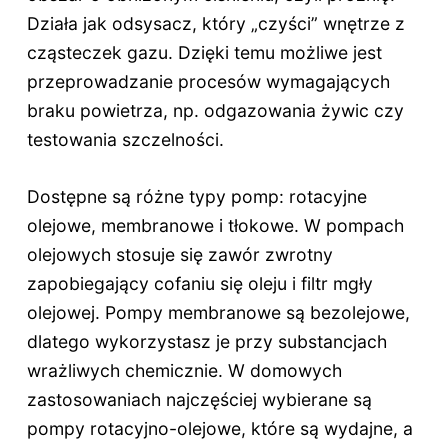
Działa jak odsysacz, który „czyści” wnętrze z
cząsteczek gazu. Dzięki temu możliwe jest
przeprowadzanie procesów wymagających
braku powietrza, np. odgazowania żywic czy
testowania szczelności.
Dostępne są różne typy pomp: rotacyjne
olejowe, membranowe i tłokowe. W pompach
olejowych stosuje się zawór zwrotny
zapobiegający cofaniu się oleju i filtr mgły
olejowej. Pompy membranowe są bezolejowe,
dlatego wykorzystasz je przy substancjach
wrażliwych chemicznie. W domowych
zastosowaniach najczęściej wybierane są
pompy rotacyjno-olejowe, które są wydajne, a