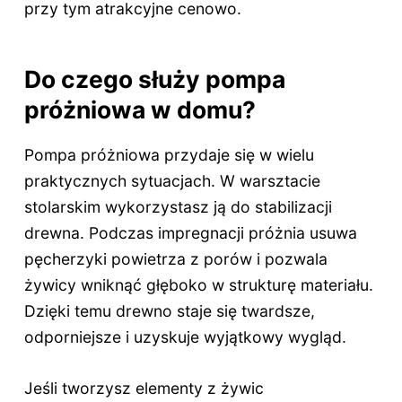
przy tym atrakcyjne cenowo.
Do czego służy pompa
próżniowa w domu?
Pompa próżniowa przydaje się w wielu
praktycznych sytuacjach. W warsztacie
stolarskim wykorzystasz ją do stabilizacji
drewna. Podczas impregnacji próżnia usuwa
pęcherzyki powietrza z porów i pozwala
żywicy wniknąć głęboko w strukturę materiału.
Dzięki temu drewno staje się twardsze,
odporniejsze i uzyskuje wyjątkowy wygląd.
Jeśli tworzysz elementy z żywic