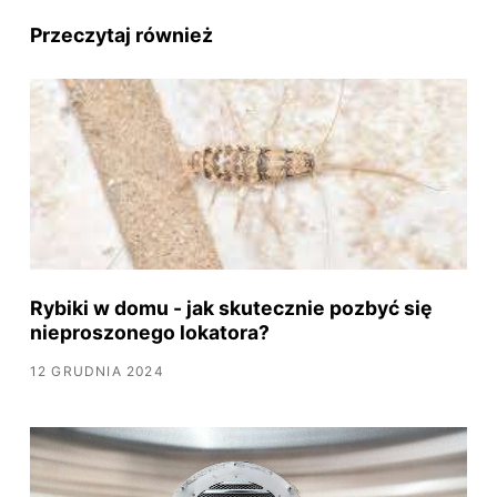
Przeczytaj również
Rybiki w domu - jak skutecznie pozbyć się
nieproszonego lokatora?
12 GRUDNIA 2024