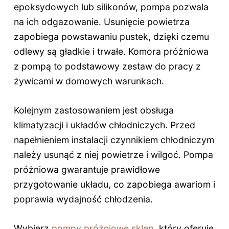
epoksydowych lub silikonów, pompa pozwala
na ich odgazowanie. Usunięcie powietrza
zapobiega powstawaniu pustek, dzięki czemu
odlewy są gładkie i trwałe. Komora próżniowa
z pompą to podstawowy zestaw do pracy z
żywicami w domowych warunkach.
Kolejnym zastosowaniem jest obsługa
klimatyzacji i układów chłodniczych. Przed
napełnieniem instalacji czynnikiem chłodniczym
należy usunąć z niej powietrze i wilgoć. Pompa
próżniowa gwarantuje prawidłowe
przygotowanie układu, co zapobiega awariom i
poprawia wydajność chłodzenia.
Wybierz
pompy próżniowe sklep
, który oferuje