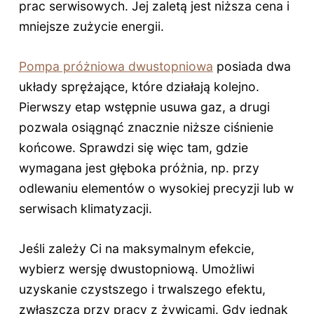
prac serwisowych. Jej zaletą jest niższa cena i
mniejsze zużycie energii.
Pompa próżniowa dwustopniowa
posiada dwa
układy sprężające, które działają kolejno.
Pierwszy etap wstępnie usuwa gaz, a drugi
pozwala osiągnąć znacznie niższe ciśnienie
końcowe. Sprawdzi się więc tam, gdzie
wymagana jest głęboka próżnia, np. przy
odlewaniu elementów o wysokiej precyzji lub w
serwisach klimatyzacji.
Jeśli zależy Ci na maksymalnym efekcie,
wybierz wersję dwustopniową. Umożliwi
uzyskanie czystszego i trwalszego efektu,
zwłaszcza przy pracy z żywicami. Gdy jednak