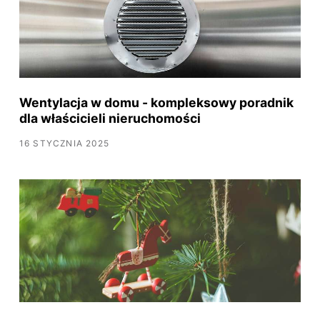
Wentylacja w domu - kompleksowy poradnik
dla właścicieli nieruchomości
16 STYCZNIA 2025