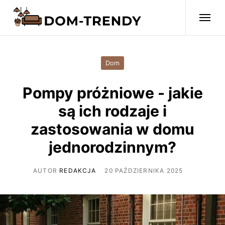
Dom
Pompy próżniowe - jakie
są ich rodzaje i
zastosowania w domu
jednorodzinnym?
AUTOR
REDAKCJA
20 PAŹDZIERNIKA 2025