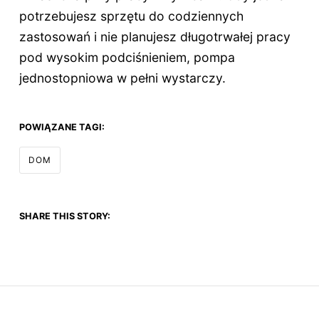
potrzebujesz sprzętu do codziennych
zastosowań i nie planujesz długotrwałej pracy
pod wysokim podciśnieniem, pompa
jednostopniowa w pełni wystarczy.
POWIĄZANE TAGI:
DOM
SHARE THIS STORY: