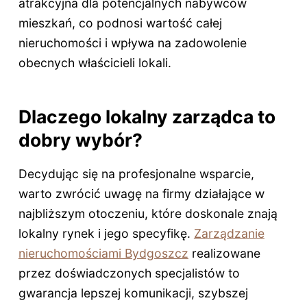
atrakcyjna dla potencjalnych nabywców
mieszkań, co podnosi wartość całej
nieruchomości i wpływa na zadowolenie
obecnych właścicieli lokali.
Dlaczego lokalny zarządca to
dobry wybór?
Decydując się na profesjonalne wsparcie,
warto zwrócić uwagę na firmy działające w
najbliższym otoczeniu, które doskonale znają
lokalny rynek i jego specyfikę.
Zarządzanie
nieruchomościami Bydgoszcz
realizowane
przez doświadczonych specjalistów to
gwarancja lepszej komunikacji, szybszej