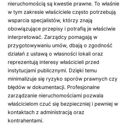
nieruchomością są kwestie prawne. To właśnie
w tym zakresie właściciele często potrzebują
wsparcia specjalistów, którzy znają
obowiązujące przepisy i potrafią je właściwie
interpretować. Zarządcy pomagają w
przygotowywaniu umów, dbają o zgodność
działań z ustawą o własności lokali oraz
reprezentują interesy właścicieli przed
instytucjami publicznymi. Dzięki temu
minimalizuje się ryzyko sporów prawnych czy
błędów w dokumentacji. Profesjonalne
zarządzanie nieruchomościami pozwala
właścicielom czuć się bezpieczniej i pewniej w
kontaktach z administracją oraz
kontrahentami.