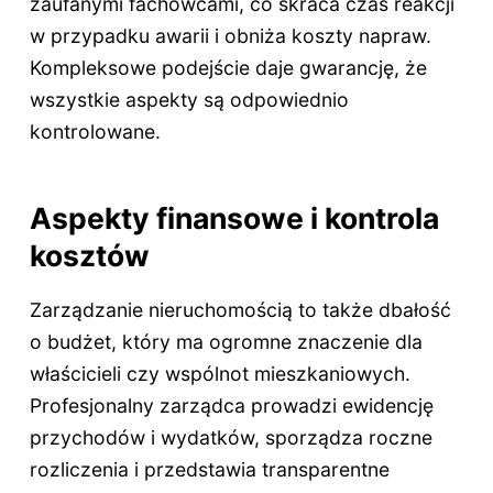
zaufanymi fachowcami, co skraca czas reakcji
w przypadku awarii i obniża koszty napraw.
Kompleksowe podejście daje gwarancję, że
wszystkie aspekty są odpowiednio
kontrolowane.
Aspekty finansowe i kontrola
kosztów
Zarządzanie nieruchomością to także dbałość
o budżet, który ma ogromne znaczenie dla
właścicieli czy wspólnot mieszkaniowych.
Profesjonalny zarządca prowadzi ewidencję
przychodów i wydatków, sporządza roczne
rozliczenia i przedstawia transparentne