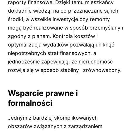
raporty finansowe. Dzięki temu mieszkańcy
dokładnie wiedzą, na co przeznaczane są ich
środki, a wszelkie inwestycje czy remonty
mogą być realizowane w sposób przemyślany i
zgodny z planem. Kontrola kosztów i
optymalizacja wydatków pozwalają uniknąć
niepotrzebnych strat finansowych, a
jednocześnie zapewniają, że nieruchomość
rozwija się w sposób stabilny i zrównoważony.
Wsparcie prawne i
formalności
Jednym z bardziej skomplikowanych
obszarów związanych z zarządzaniem