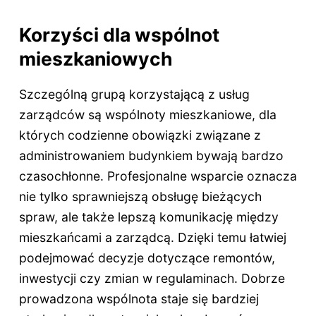
Korzyści dla wspólnot
mieszkaniowych
Szczególną grupą korzystającą z usług
zarządców są wspólnoty mieszkaniowe, dla
których codzienne obowiązki związane z
administrowaniem budynkiem bywają bardzo
czasochłonne. Profesjonalne wsparcie oznacza
nie tylko sprawniejszą obsługę bieżących
spraw, ale także lepszą komunikację między
mieszkańcami a zarządcą. Dzięki temu łatwiej
podejmować decyzje dotyczące remontów,
inwestycji czy zmian w regulaminach. Dobrze
prowadzona wspólnota staje się bardziej