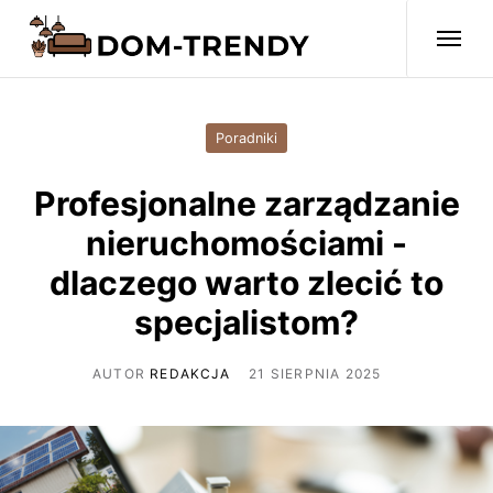
Poradniki
Profesjonalne zarządzanie
nieruchomościami -
dlaczego warto zlecić to
specjalistom?
AUTOR
REDAKCJA
21 SIERPNIA 2025