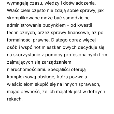
wymagają czasu, wiedzy i doświadczenia.
Właściciele często nie zdają sobie sprawy, jak
skomplikowane może być samodzielne
administrowanie budynkiem – od kwestii
technicznych, przez sprawy finansowe, aż po
formalności prawne. Dlatego coraz więcej
osób i wspólnot mieszkaniowych decyduje się
na skorzystanie z pomocy profesjonalnych firm
zajmujących się zarządzaniem
nieruchomościami. Specjaliści oferują
kompleksową obsługę, która pozwala
właścicielom skupić się na innych sprawach,
mając pewność, że ich majątek jest w dobrych
rękach.