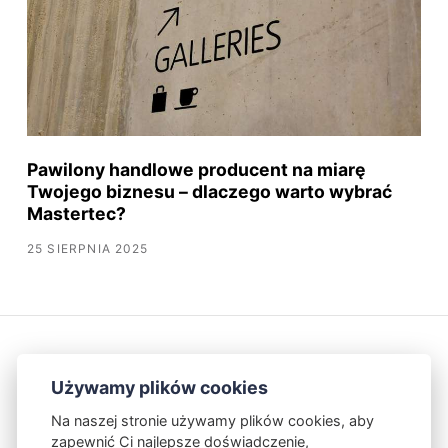
Pawilony handlowe producent na miarę
Twojego biznesu – dlaczego warto wybrać
Mastertec?
25 SIERPNIA 2025
Używamy plików cookies
Na naszej stronie używamy plików cookies, aby
zapewnić Ci najlepsze doświadczenie,