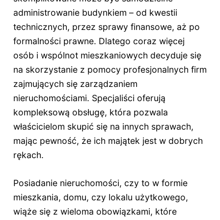
administrowanie budynkiem – od kwestii
technicznych, przez sprawy finansowe, aż po
formalności prawne. Dlatego coraz więcej
osób i wspólnot mieszkaniowych decyduje się
na skorzystanie z pomocy profesjonalnych firm
zajmujących się zarządzaniem
nieruchomościami. Specjaliści oferują
kompleksową obsługę, która pozwala
właścicielom skupić się na innych sprawach,
mając pewność, że ich majątek jest w dobrych
rękach.
Posiadanie nieruchomości, czy to w formie
mieszkania, domu, czy lokalu użytkowego,
wiąże się z wieloma obowiązkami, które