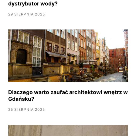
dystrybutor wody?
29 SIERPNIA 2025
Dlaczego warto zaufać architektowi wnętrz w
Gdańsku?
25 SIERPNIA 2025