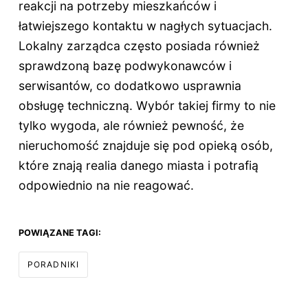
reakcji na potrzeby mieszkańców i
łatwiejszego kontaktu w nagłych sytuacjach.
Lokalny zarządca często posiada również
sprawdzoną bazę podwykonawców i
serwisantów, co dodatkowo usprawnia
obsługę techniczną. Wybór takiej firmy to nie
tylko wygoda, ale również pewność, że
nieruchomość znajduje się pod opieką osób,
które znają realia danego miasta i potrafią
odpowiednio na nie reagować.
POWIĄZANE TAGI:
PORADNIKI