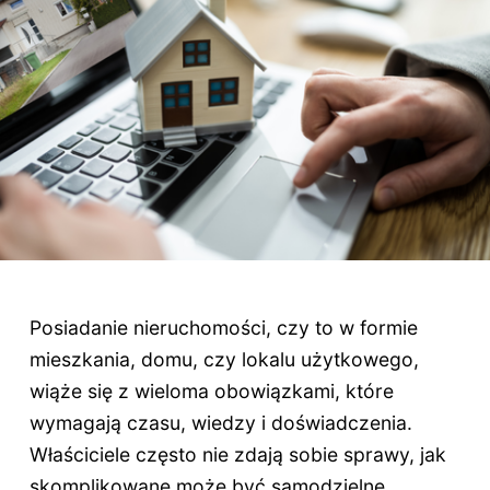
Posiadanie nieruchomości, czy to w formie
mieszkania, domu, czy lokalu użytkowego,
wiąże się z wieloma obowiązkami, które
wymagają czasu, wiedzy i doświadczenia.
Właściciele często nie zdają sobie sprawy, jak
skomplikowane może być samodzielne