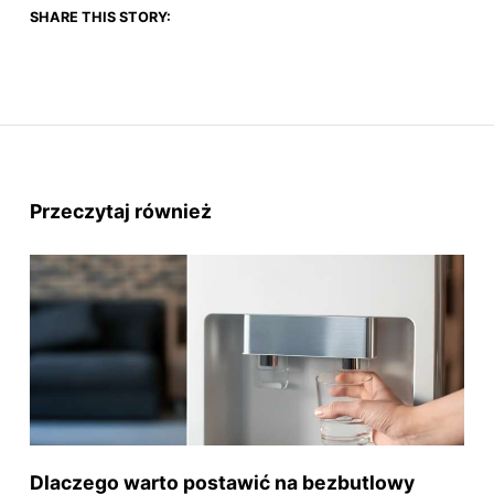
SHARE THIS STORY:
Przeczytaj również
Dlaczego warto postawić na bezbutlowy