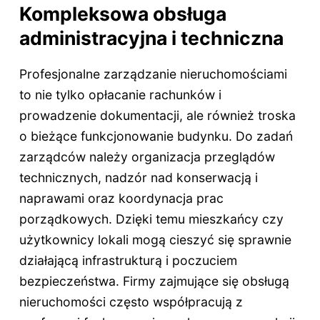
Kompleksowa obsługa
administracyjna i techniczna
Profesjonalne zarządzanie nieruchomościami
to nie tylko opłacanie rachunków i
prowadzenie dokumentacji, ale również troska
o bieżące funkcjonowanie budynku. Do zadań
zarządców należy organizacja przeglądów
technicznych, nadzór nad konserwacją i
naprawami oraz koordynacja prac
porządkowych. Dzięki temu mieszkańcy czy
użytkownicy lokali mogą cieszyć się sprawnie
działającą infrastrukturą i poczuciem
bezpieczeństwa. Firmy zajmujące się obsługą
nieruchomości często współpracują z