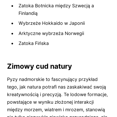
Zatoka Botnicka między Szwecją a
Finlandią
Wybrzeże Hokkaido w Japonii
Arktyczne wybrzeża Norwegii
Zatoka Fińska
Zimowy cud natury
Pyzy nadmorskie to fascynujący przykład
tego, jak natura potrafi nas zaskakiwać swoją
kreatywnością i precyzją. Te lodowe formacje,
powstające w wyniku złożonej interakcji
między morzem, wiatrem i mrozem, stanowią