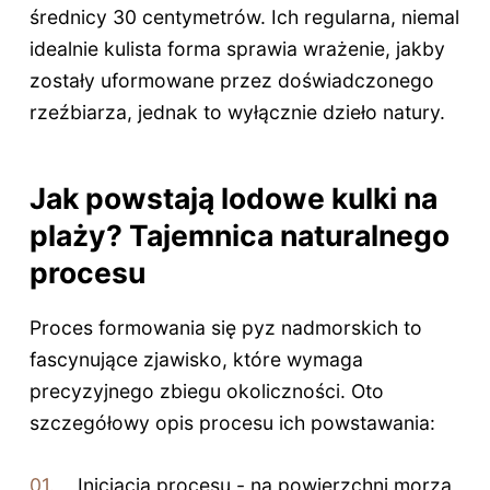
średnicy 30 centymetrów. Ich regularna, niemal
idealnie kulista forma sprawia wrażenie, jakby
zostały uformowane przez doświadczonego
rzeźbiarza, jednak to wyłącznie dzieło natury.
Jak powstają lodowe kulki na
plaży? Tajemnica naturalnego
procesu
Proces formowania się pyz nadmorskich to
fascynujące zjawisko, które wymaga
precyzyjnego zbiegu okoliczności. Oto
szczegółowy opis procesu ich powstawania:
Inicjacja procesu - na powierzchni morza