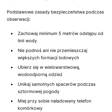
Podstawowe zasady bezpieczeństwa podczas
obserwacji:
Zachowaj minimum 5 metrów odstępu od
linii wody
Nie podnoś ani nie przemieszczaj
większych formacji lodowych
Ubierz się w wielowarstwową,
wodoodporną odzież
Unikaj samotnych spacerów podczas
sztormowej pogody
Miej przy sobie naładowany telefon
komórkowy