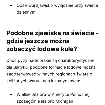
Obserwuj zjawisko wyłącznie przy świetle
dziennym
Podobne zjawiska na świecie -
gdzie jeszcze można
zobaczyć lodowe kule?
Choć pyzy nadmorskie są charakterystyczne
dla Bałtyku, podobne formacje lodowe można
zaobserwować w innych regionach świata o
zbliżonych warunkach klimatycznych:
Wielkie Jeziora w Ameryce Północnej,
szczególnie jezioro Michigan