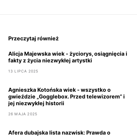
Przeczytaj również
Alicja Majewska wiek - życiorys, osiągnięcia i
fakty z życia niezwykłej artystki
13 LIPCA 2025
Agnieszka Kotońska wiek - wszystko o
gwieździe „Gogglebox. Przed telewizorem” i
jej niezwykłej historii
26 MAJA 2025
Afera dubajska lista nazwisk: Prawda o