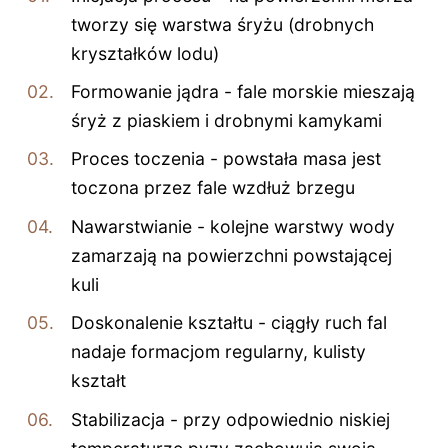
tworzy się warstwa śryżu (drobnych
kryształków lodu)
Formowanie jądra - fale morskie mieszają
śryż z piaskiem i drobnymi kamykami
Proces toczenia - powstała masa jest
toczona przez fale wzdłuż brzegu
Nawarstwianie - kolejne warstwy wody
zamarzają na powierzchni powstającej
kuli
Doskonalenie kształtu - ciągły ruch fal
nadaje formacjom regularny, kulisty
kształt
Stabilizacja - przy odpowiednio niskiej