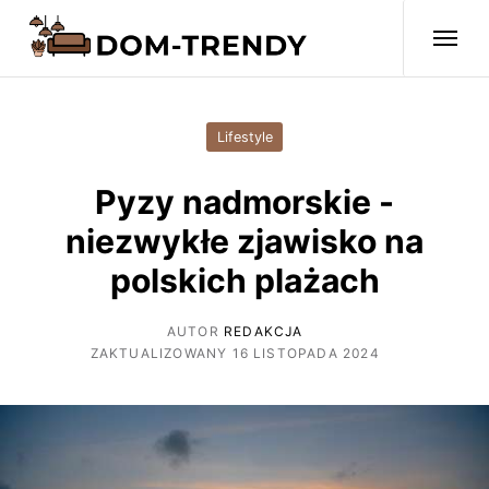
Lifestyle
Pyzy nadmorskie -
niezwykłe zjawisko na
polskich plażach
AUTOR
REDAKCJA
ZAKTUALIZOWANY 16 LISTOPADA 2024