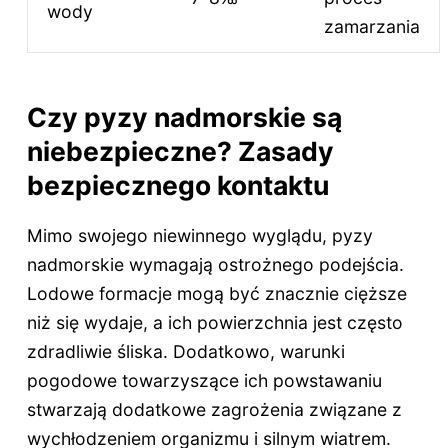
wody
zamarzania
Czy pyzy nadmorskie są
niebezpieczne? Zasady
bezpiecznego kontaktu
Mimo swojego niewinnego wyglądu, pyzy
nadmorskie wymagają ostrożnego podejścia.
Lodowe formacje mogą być znacznie cięższe
niż się wydaje, a ich powierzchnia jest często
zdradliwie śliska. Dodatkowo, warunki
pogodowe towarzyszące ich powstawaniu
stwarzają dodatkowe zagrożenia związane z
wychłodzeniem organizmu i silnym wiatrem.