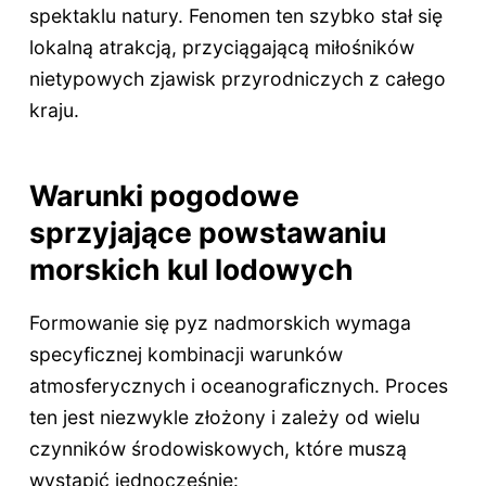
spektaklu natury. Fenomen ten szybko stał się
lokalną atrakcją, przyciągającą miłośników
nietypowych zjawisk przyrodniczych z całego
kraju.
Warunki pogodowe
sprzyjające powstawaniu
morskich kul lodowych
Formowanie się pyz nadmorskich wymaga
specyficznej kombinacji warunków
atmosferycznych i oceanograficznych. Proces
ten jest niezwykle złożony i zależy od wielu
czynników środowiskowych, które muszą
wystąpić jednocześnie: