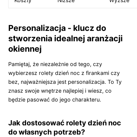
Koszty
Niższe
Wyższe
Personalizacja - klucz do
stworzenia idealnej aranżacji
okiennej
Pamiętaj, że niezależnie od tego, czy
wybierzesz rolety dzień noc z firankami czy
bez, najważniejsza jest personalizacja. To Ty
znasz swoje wnętrze najlepiej i wiesz, co
będzie pasować do jego charakteru.
Jak dostosować rolety dzień noc
do własnych potrzeb?