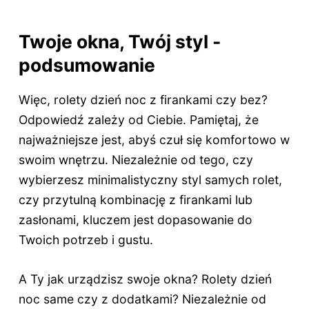
Twoje okna, Twój styl -
podsumowanie
Więc, rolety dzień noc z firankami czy bez?
Odpowiedź zależy od Ciebie. Pamiętaj, że
najważniejsze jest, abyś czuł się komfortowo w
swoim wnętrzu. Niezależnie od tego, czy
wybierzesz minimalistyczny styl samych rolet,
czy przytulną kombinację z firankami lub
zasłonami, kluczem jest dopasowanie do
Twoich potrzeb i gustu.
A Ty jak urządzisz swoje okna? Rolety dzień
noc same czy z dodatkami? Niezależnie od