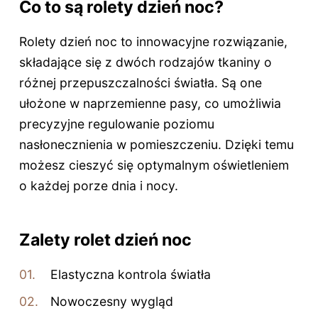
Co to są rolety dzień noc?
Rolety dzień noc to innowacyjne rozwiązanie,
składające się z dwóch rodzajów tkaniny o
różnej przepuszczalności światła. Są one
ułożone w naprzemienne pasy, co umożliwia
precyzyjne regulowanie poziomu
nasłonecznienia w pomieszczeniu. Dzięki temu
możesz cieszyć się optymalnym oświetleniem
o każdej porze dnia i nocy.
Zalety rolet dzień noc
Elastyczna kontrola światła
Nowoczesny wygląd