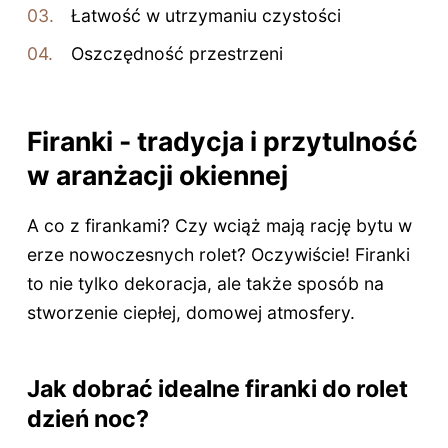
Łatwość w utrzymaniu czystości
Oszczędność przestrzeni
Firanki - tradycja i przytulność
w aranżacji okiennej
A co z firankami? Czy wciąż mają rację bytu w
erze nowoczesnych rolet? Oczywiście! Firanki
to nie tylko dekoracja, ale także sposób na
stworzenie ciepłej, domowej atmosfery.
Jak dobrać idealne firanki do rolet
dzień noc?