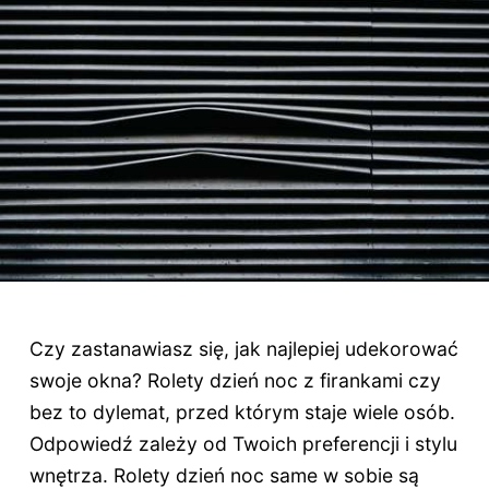
Czy zastanawiasz się, jak najlepiej udekorować
swoje okna? Rolety dzień noc z firankami czy
bez to dylemat, przed którym staje wiele osób.
Odpowiedź zależy od Twoich preferencji i stylu
wnętrza. Rolety dzień noc same w sobie są