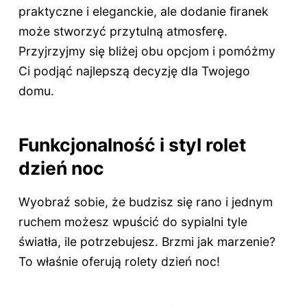
praktyczne i eleganckie, ale dodanie firanek
może stworzyć przytulną atmosferę.
Przyjrzyjmy się bliżej obu opcjom i pomóżmy
Ci podjąć najlepszą decyzję dla Twojego
domu.
Funkcjonalność i styl rolet
dzień noc
Wyobraź sobie, że budzisz się rano i jednym
ruchem możesz wpuścić do sypialni tyle
światła, ile potrzebujesz. Brzmi jak marzenie?
To właśnie oferują rolety dzień noc!