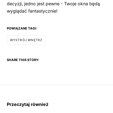
decyzji, jedno jest pewne - Twoje okna będą
wyglądać fantastycznie!
POWIĄZANE TAGI:
WYSTRÓJ WNĘTRZ
SHARE THIS STORY:
Przeczytaj również