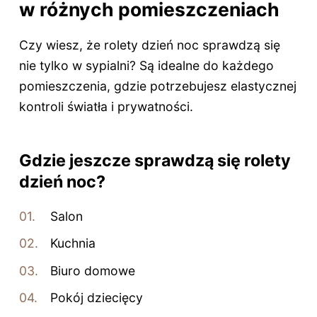
w różnych pomieszczeniach
Czy wiesz, że rolety dzień noc sprawdzą się
nie tylko w sypialni? Są idealne do każdego
pomieszczenia, gdzie potrzebujesz elastycznej
kontroli światła i prywatności.
Gdzie jeszcze sprawdzą się rolety
dzień noc?
Salon
Kuchnia
Biuro domowe
Pokój dziecięcy