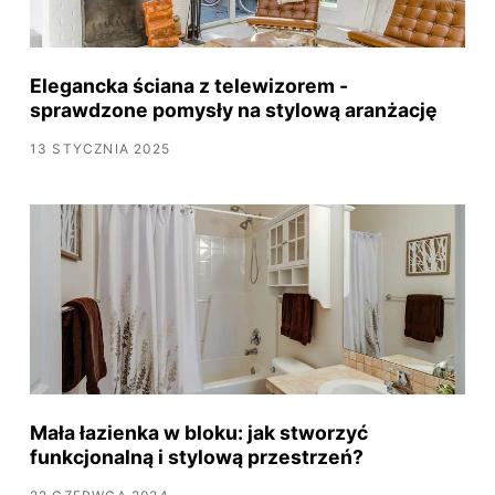
Elegancka ściana z telewizorem -
sprawdzone pomysły na stylową aranżację
13 STYCZNIA 2025
Mała łazienka w bloku: jak stworzyć
funkcjonalną i stylową przestrzeń?