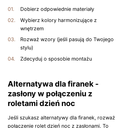
Dobierz odpowiednie materiały
Wybierz kolory harmonizujące z
wnętrzem
Rozważ wzory (jeśli pasują do Twojego
stylu)
Zdecyduj o sposobie montażu
Alternatywa dla firanek -
zasłony w połączeniu z
roletami dzień noc
Jeśli szukasz alternatywy dla firanek, rozważ
połączenie rolet dzień noc z zasłonami. To