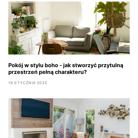
Pokój w stylu boho - jak stworzyć przytulną
przestrzeń pełną charakteru?
16 STYCZNIA 2025