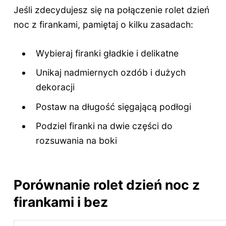
Jeśli zdecydujesz się na połączenie rolet dzień
noc z firankami, pamiętaj o kilku zasadach:
Wybieraj firanki gładkie i delikatne
Unikaj nadmiernych ozdób i dużych
dekoracji
Postaw na długość sięgającą podłogi
Podziel firanki na dwie części do
rozsuwania na boki
Porównanie rolet dzień noc z
firankami i bez