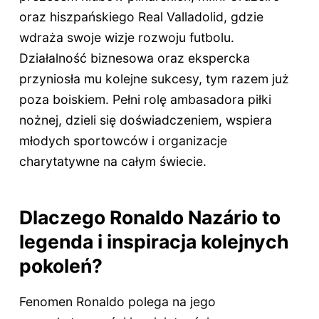
oraz hiszpańskiego Real Valladolid, gdzie
wdraża swoje wizje rozwoju futbolu.
Działalność biznesowa oraz ekspercka
przyniosła mu kolejne sukcesy, tym razem już
poza boiskiem. Pełni rolę ambasadora piłki
nożnej, dzieli się doświadczeniem, wspiera
młodych sportowców i organizacje
charytatywne na całym świecie.
Dlaczego Ronaldo Nazário to
legenda i inspiracja kolejnych
pokoleń?
Fenomen Ronaldo polega na jego