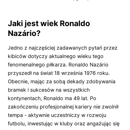
Jaki jest wiek Ronaldo
Nazário?
Jedno z najczęściej zadawanych pytań przez
kibiców dotyczy aktualnego wieku tego
fenomenalnego piłkarza. Ronaldo Nazário
przyszedł na świat 18 września 1976 roku.
Obecnie, mając za sobą dekady zdobywania
bramek i sukcesów na wszystkich
kontynentach, Ronaldo ma
49 lat
. Po
zakończeniu profesjonalnej kariery nie zwolnił
tempa - aktywnie uczestniczy w rozwoju
futbolu, inwestując w kluby oraz angażując się