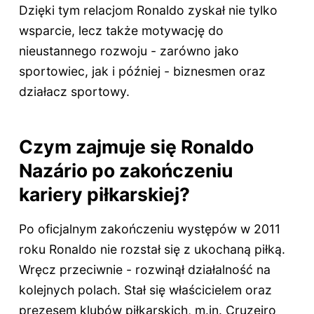
Dzięki tym relacjom Ronaldo zyskał nie tylko
wsparcie, lecz także motywację do
nieustannego rozwoju - zarówno jako
sportowiec, jak i później - biznesmen oraz
działacz sportowy.
Czym zajmuje się Ronaldo
Nazário po zakończeniu
kariery piłkarskiej?
Po oficjalnym zakończeniu występów w 2011
roku Ronaldo nie rozstał się z ukochaną piłką.
Wręcz przeciwnie - rozwinął działalność na
kolejnych polach. Stał się właścicielem oraz
prezesem klubów piłkarskich, m.in. Cruzeiro