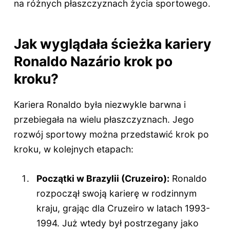
na różnych płaszczyznach życia sportowego.
Jak wyglądała ścieżka kariery
Ronaldo Nazário krok po
kroku?
Kariera Ronaldo była niezwykle barwna i
przebiegała na wielu płaszczyznach. Jego
rozwój sportowy można przedstawić krok po
kroku, w kolejnych etapach:
Początki w Brazylii (Cruzeiro):
Ronaldo
rozpoczął swoją karierę w rodzinnym
kraju, grając dla Cruzeiro w latach 1993-
1994. Już wtedy był postrzegany jako