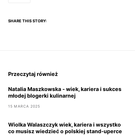
SHARE THIS STORY:
Przeczytaj również
Natalia Maszkowska - wiek, kariera i sukces
młodej blogerki kulinarnej
15 MARCA 2025
Wiolka Walaszczyk wiek, kariera i wszystko
co musisz wiedzieć o polskiej stand-uperce