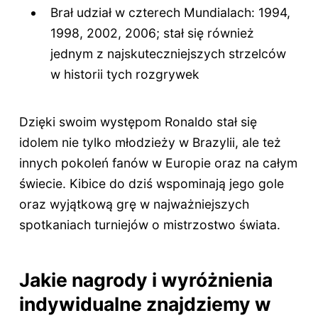
Brał udział w czterech Mundialach: 1994,
1998, 2002, 2006; stał się również
jednym z najskuteczniejszych strzelców
w historii tych rozgrywek
Dzięki swoim występom Ronaldo stał się
idolem nie tylko młodzieży w Brazylii, ale też
innych pokoleń fanów w Europie oraz na całym
świecie. Kibice do dziś wspominają jego gole
oraz wyjątkową grę w najważniejszych
spotkaniach turniejów o mistrzostwo świata.
Jakie nagrody i wyróżnienia
indywidualne znajdziemy w