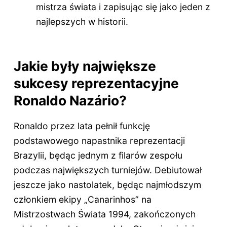
mistrza świata i zapisując się jako jeden z
najlepszych w historii.
Jakie były największe
sukcesy reprezentacyjne
Ronaldo Nazário?
Ronaldo przez lata pełnił funkcję
podstawowego napastnika reprezentacji
Brazylii, będąc jednym z filarów zespołu
podczas największych turniejów. Debiutował
jeszcze jako nastolatek, będąc najmłodszym
członkiem ekipy „Canarinhos” na
Mistrzostwach Świata 1994, zakończonych