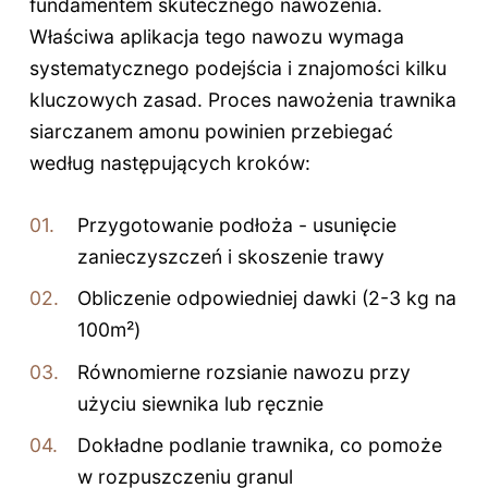
fundamentem skutecznego nawożenia.
Właściwa aplikacja tego nawozu wymaga
systematycznego podejścia i znajomości kilku
kluczowych zasad. Proces nawożenia trawnika
siarczanem amonu powinien przebiegać
według następujących kroków:
Przygotowanie podłoża - usunięcie
zanieczyszczeń i skoszenie trawy
Obliczenie odpowiedniej dawki (2-3 kg na
100m²)
Równomierne rozsianie nawozu przy
użyciu siewnika lub ręcznie
Dokładne podlanie trawnika, co pomoże
w rozpuszczeniu granul