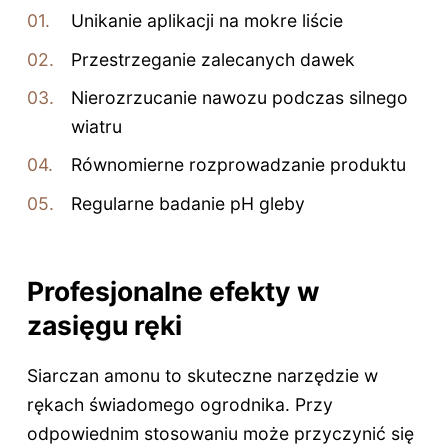
Unikanie aplikacji na mokre liście
Przestrzeganie zalecanych dawek
Nierozrzucanie nawozu podczas silnego
wiatru
Równomierne rozprowadzanie produktu
Regularne badanie pH gleby
Profesjonalne efekty w
zasięgu ręki
Siarczan amonu to skuteczne narzędzie w
rękach świadomego ogrodnika. Przy
odpowiednim stosowaniu może przyczynić się