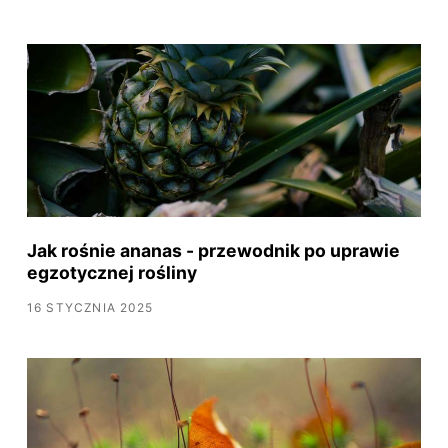
Jak rośnie ananas - przewodnik po uprawie
egzotycznej rośliny
16 STYCZNIA 2025