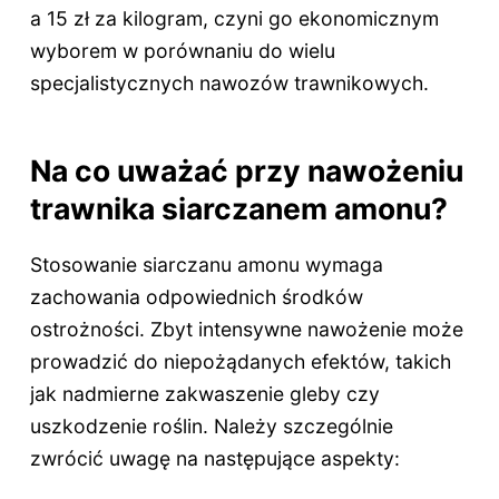
a 15 zł za kilogram, czyni go ekonomicznym
wyborem w porównaniu do wielu
specjalistycznych nawozów trawnikowych.
Na co uważać przy nawożeniu
trawnika siarczanem amonu?
Stosowanie siarczanu amonu wymaga
zachowania odpowiednich środków
ostrożności. Zbyt intensywne nawożenie może
prowadzić do niepożądanych efektów, takich
jak nadmierne zakwaszenie gleby czy
uszkodzenie roślin. Należy szczególnie
zwrócić uwagę na następujące aspekty: