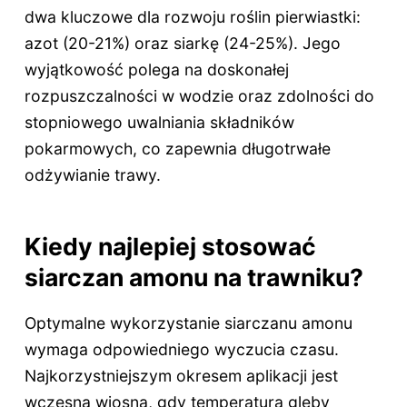
dwa kluczowe dla rozwoju roślin pierwiastki:
azot (20-21%) oraz siarkę (24-25%). Jego
wyjątkowość polega na doskonałej
rozpuszczalności w wodzie oraz zdolności do
stopniowego uwalniania składników
pokarmowych, co zapewnia długotrwałe
odżywianie trawy.
Kiedy najlepiej stosować
siarczan amonu na trawniku?
Optymalne wykorzystanie siarczanu amonu
wymaga odpowiedniego wyczucia czasu.
Najkorzystniejszym okresem aplikacji jest
wczesna wiosna, gdy temperatura gleby