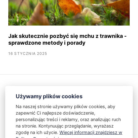
Jak skutecznie pozbyć się mchu z trawnika -
sprawdzone metody i porady
16 STYCZNIA 2025
Używamy plików cookies
Na naszej stronie używamy plików cookies, aby
zapewnić Ci najlepsze doświadczenie,
Kontakt
Polityka Prywatności
personalizując treści i reklamy, oraz analizując ruch
na stronie. Kontynuując przeglądanie, wyrażasz
zgodę na ich użycie.
Więcej informacji znajdziesz w