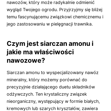
nawozów, który może radykalnie odmienić
wygląd Twojego ogrodu. Przyjrzyjmy się bliżej
temu fascynującemu związkowi chemicznemu i
jego zastosowaniu w pielęgnacji trawnika.
Czym jest siarczan amonu i
jakie ma właściwości
nawozowe?
Siarczan amonu to wyspecjalizowany nawóz
mineralny, który możemy porównać do
precyzyjnie działającego duetu składników
odżywczych. Ten krystaliczny związek
nieorganiczny, występujący w formie białych,
kremowych lub szarych kryształów, zawiera