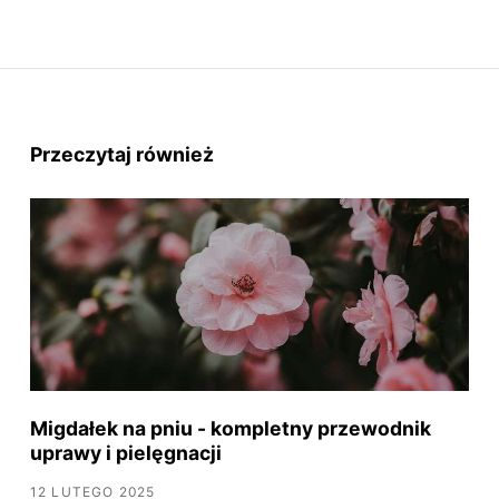
Przeczytaj również
Migdałek na pniu - kompletny przewodnik
uprawy i pielęgnacji
12 LUTEGO 2025