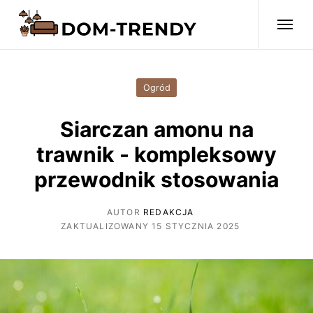
Ogród
Siarczan amonu na
trawnik - kompleksowy
przewodnik stosowania
AUTOR
REDAKCJA
ZAKTUALIZOWANY 15 STYCZNIA 2025