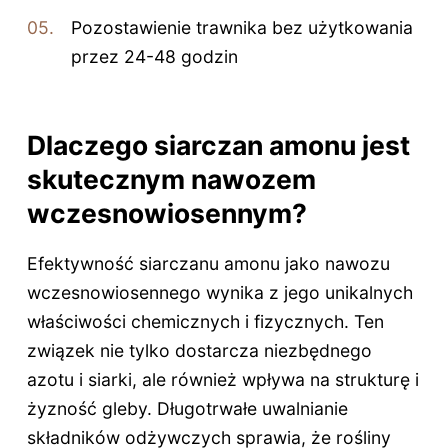
Pozostawienie trawnika bez użytkowania
przez 24-48 godzin
Dlaczego siarczan amonu jest
skutecznym nawozem
wczesnowiosennym?
Efektywność siarczanu amonu jako nawozu
wczesnowiosennego wynika z jego unikalnych
właściwości chemicznych i fizycznych. Ten
związek nie tylko dostarcza niezbędnego
azotu i siarki, ale również wpływa na strukturę i
żyzność gleby. Długotrwałe uwalnianie
składników odżywczych sprawia, że rośliny