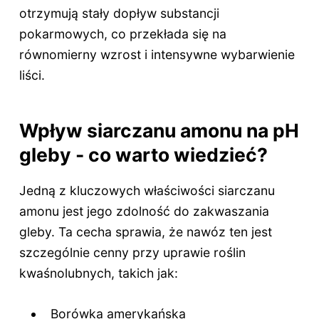
otrzymują stały dopływ substancji
pokarmowych, co przekłada się na
równomierny wzrost i intensywne wybarwienie
liści.
Wpływ siarczanu amonu na pH
gleby - co warto wiedzieć?
Jedną z kluczowych właściwości siarczanu
amonu jest jego zdolność do zakwaszania
gleby. Ta cecha sprawia, że nawóz ten jest
szczególnie cenny przy uprawie roślin
kwaśnolubnych, takich jak:
Borówka amerykańska