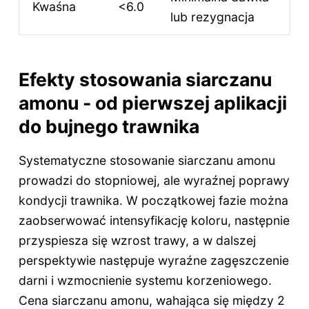
Kwaśna
<6.0
lub rezygnacja
Efekty stosowania siarczanu
amonu - od pierwszej aplikacji
do bujnego trawnika
Systematyczne stosowanie siarczanu amonu
prowadzi do stopniowej, ale wyraźnej poprawy
kondycji trawnika. W początkowej fazie można
zaobserwować intensyfikację koloru, następnie
przyspiesza się wzrost trawy, a w dalszej
perspektywie następuje wyraźne zagęszczenie
darni i wzmocnienie systemu korzeniowego.
Cena siarczanu amonu, wahająca się między 2