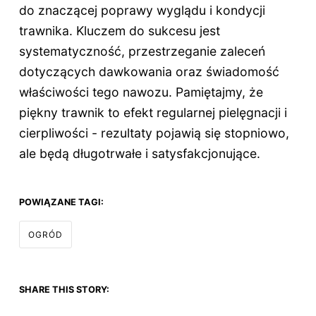
do znaczącej poprawy wyglądu i kondycji
trawnika. Kluczem do sukcesu jest
systematyczność, przestrzeganie zaleceń
dotyczących dawkowania oraz świadomość
właściwości tego nawozu. Pamiętajmy, że
piękny trawnik to efekt regularnej pielęgnacji i
cierpliwości - rezultaty pojawią się stopniowo,
ale będą długotrwałe i satysfakcjonujące.
POWIĄZANE TAGI:
OGRÓD
SHARE THIS STORY: