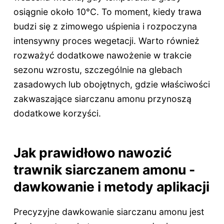
osiągnie około 10°C. To moment, kiedy trawa
budzi się z zimowego uśpienia i rozpoczyna
intensywny proces wegetacji. Warto również
rozważyć dodatkowe nawożenie w trakcie
sezonu wzrostu, szczególnie na glebach
zasadowych lub obojętnych, gdzie właściwości
zakwaszające siarczanu amonu przynoszą
dodatkowe korzyści.
Jak prawidłowo nawozić
trawnik siarczanem amonu -
dawkowanie i metody aplikacji
Precyzyjne dawkowanie siarczanu amonu jest