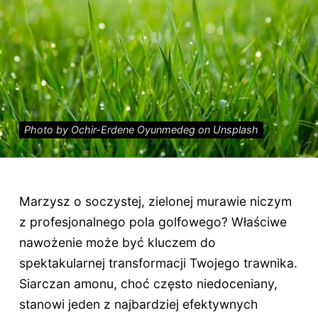
Photo by Ochir-Erdene Oyunmedeg on Unsplash
Marzysz o soczystej, zielonej murawie niczym
z profesjonalnego pola golfowego? Właściwe
nawożenie może być kluczem do
spektakularnej transformacji Twojego trawnika.
Siarczan amonu, choć często niedoceniany,
stanowi jeden z najbardziej efektywnych