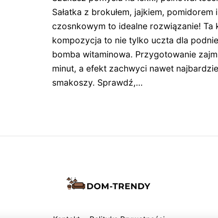
Sałatka z brokułem, jajkiem, pomidorem 
czosnkowym to idealne rozwiązanie! Ta 
kompozycja to nie tylko uczta dla podnie
bomba witaminowa. Przygotowanie zajm
minut, a efekt zachwyci nawet najbardz
smakoszy. Sprawdź,…